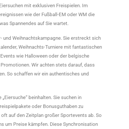
-Eiersuchen mit exklusiven Freispielen. Im
reignissen wie der Fußball-EM oder WM die
twas Spannendes auf Sie wartet.
er- und Weihnachtskampagne. Sie erstreckt sich
alender, Weihnachts-Turniere mit fantastischen
 Events wie Halloween oder der belgische
n Promotionen. Wir achten stets darauf, dass
en. So schaffen wir ein authentisches und
 „Eiersuche“ beinhalten. Sie suchen in
Freispielpakete oder Bonusguthaben zu
oft auf den Zeitplan großer Sportevents ab. So
uns um Preise kämpfen. Diese Synchronisation