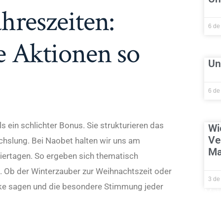
hreszeiten:
6 de
e Aktionen so
Un
6 de
s ein schlichter Bonus. Sie strukturieren das
Wi
Ve
echslung. Bei Naobet halten wir uns am
Ma
iertagen. So ergeben sich thematisch
n. Ob der Winterzauber zur Weihnachtszeit oder
3 de
ke sagen und die besondere Stimmung jeder
Mai