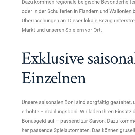
Dazu kommen regionale belgische Besonderheiten
oder in der Schulferien in Flandern und Wallonien b
Überraschungen an. Dieser lokale Bezug unterstr
Markt und unseren Spielern vor Ort.
Exklusive saison
Einzelnen
Unsere saisonalen Boni sind sorgfältig gestaltet,
erhöhte Einzahlungsboni. Wir laden Ihren Einsatz
Bonusgeld auf – passend zur Saison. Dazu komme
her passende Spielautomaten. Das können gruseli