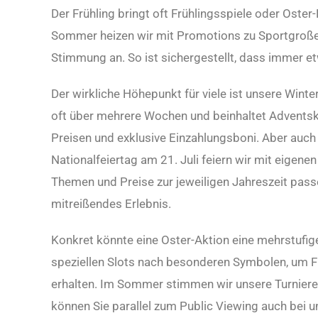
Der Frühling bringt oft Frühlingsspiele oder Oster
Sommer heizen wir mit Promotions zu Sportgroße
Stimmung an. So ist sichergestellt, dass immer e
Der wirkliche Höhepunkt für viele ist unsere Wint
oft über mehrere Wochen und beinhaltet Adventsk
Preisen und exklusive Einzahlungsboni. Aber auch
Nationalfeiertag am 21. Juli feiern wir mit eigene
Themen und Preise zur jeweiligen Jahreszeit pass
mitreißendes Erlebnis.
Konkret könnte eine Oster-Aktion eine mehrstufige
speziellen Slots nach besonderen Symbolen, um 
erhalten. Im Sommer stimmen wir unsere Turniere 
können Sie parallel zum Public Viewing auch bei 