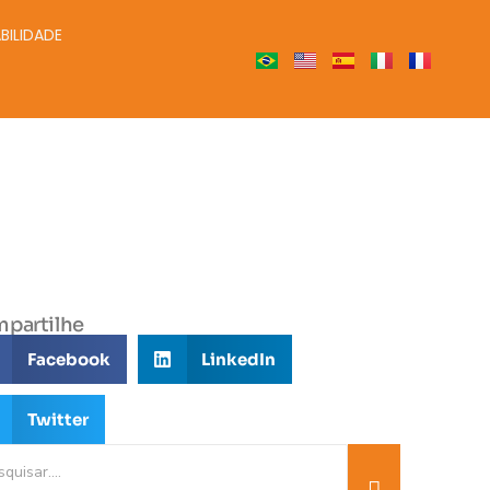
BILIDADE
partilhe
Facebook
LinkedIn
Twitter