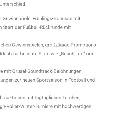
Unterschied.
 Gewinnpools, Frühlings-Bonusse mit
 Start der Fußball-Rückrunde mit
chen Gewinnspielen, großzügige Promotions
Urlaub für beliebte Slots wie „Beach Life“ oder
e mit Grusel-Soundtrack-Belohnungen,
ungen zur neuen Sportsaison in Football und
rsaktionen mit tagtäglichen Türchen,
gh-Roller-Winter-Turniere mit hochwertigen