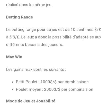
réalisé dans le même jeu.
Betting Range
Le betting range pour ce jeu est de 10 centimes $/£
à 5 $/£. Le jeux a donc la possibilité d’adapté se aux
différents besoins des joueurs.
Max Win
Les gains max sont les suivants :
Petit Poulet : 1000$/$ par combinaison
Poulet moyen : 2000$/$ per combinaision
Mode de Jeu et Jouabilité