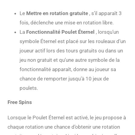
Le
Mettre en rotation gratuite
, s’il apparaît 3
fois, déclenche une mise en rotation libre.
La
Fonctionnalité Poulet Éternel
, lorsqu’un
symbole Éternel est placé sur les rouleaux d’un
joueur actif lors des tours gratuits ou dans un
jeu non gratuit et qu’une autre symbole de la
fonctionnalité apparaît, donne au joueur sa
chance de remporter jusqu’à 10 jeux de
poulets.
Free Spins
Lorsque le Poulet Éternel est activé, le jeu propose à
chaque rotation une chance d’obtenir une rotation