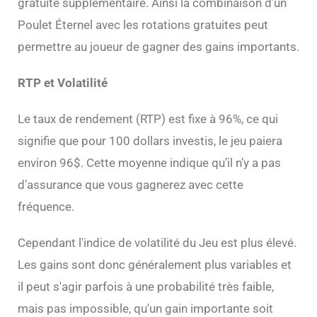
gratuite supplémentaire. Ainsi la combinaison d’un
Poulet Éternel avec les rotations gratuites peut
permettre au joueur de gagner des gains importants.
RTP et Volatilité
Le taux de rendement (RTP) est fixe à 96%, ce qui
signifie que pour 100 dollars investis, le jeu paiera
environ 96$. Cette moyenne indique qu’il n’y a pas
d’assurance que vous gagnerez avec cette
fréquence.
Cependant l'indice de volatilité du Jeu est plus élevé.
Les gains sont donc généralement plus variables et
il peut s'agir parfois à une probabilité très faible,
mais pas impossible, qu'un gain importante soit