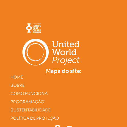
Mapa do site:
HOME
SOBRE
COMO FUNCIONA
PROGRAMAÇÃO
SUSTENTABILIDADE
POLÍTICA DE PROTEÇÃO