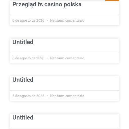
Przegląd fs casino polska
6 de agosto de 2026
Nenhum comentário
Untitled
6 de agosto de 2026
Nenhum comentário
Untitled
6 de agosto de 2026
Nenhum comentário
Untitled