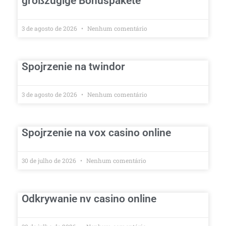
großzügige Bonuspakete
3 de agosto de 2026
Nenhum comentário
Spojrzenie na twindor
3 de agosto de 2026
Nenhum comentário
Spojrzenie na vox casino online
30 de julho de 2026
Nenhum comentário
Odkrywanie nv casino online