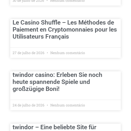
30 de julho de 2026
Nenhum comentário
Le Casino Shuffle – Les Méthodes de
Paiement en Cryptomonnaies pour les
Utilisateurs Français
27 de julho de 2026
Nenhum comentário
twindor casino: Erleben Sie noch
heute spannende Spiele und
großzügige Boni!
24 de julho de 2026
Nenhum comentário
twindor – Eine beliebte Site für