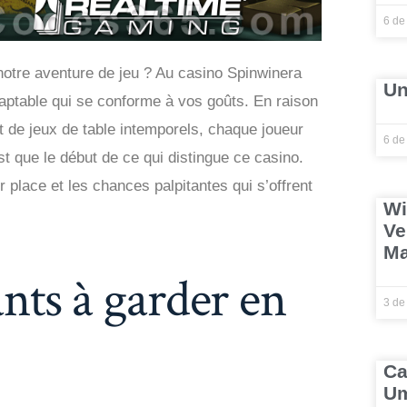
6 de
 notre aventure de jeu ? Au casino Spinwinera
Un
aptable qui se conforme à vos goûts. En raison
 de jeux de table intemporels, chaque joueur
6 de
st que le début de ce qui distingue ce casino.
 place et les chances palpitantes qui s’offrent
Wi
Ve
Ma
nts à garder en
3 de
Ca
Um