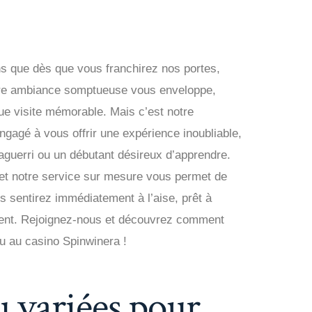
 que dès que vous franchirez nos portes,
tre ambiance somptueuse vous enveloppe,
ue visite mémorable. Mais c’est notre
Engagé à vous offrir une expérience inoubliable,
 aguerri ou un débutant désireux d’apprendre.
 et notre service sur mesure vous permet de
s sentirez immédiatement à l’aise, prêt à
ndent. Rejoignez-nous et découvrez comment
eu au casino Spinwinera !
u variées pour