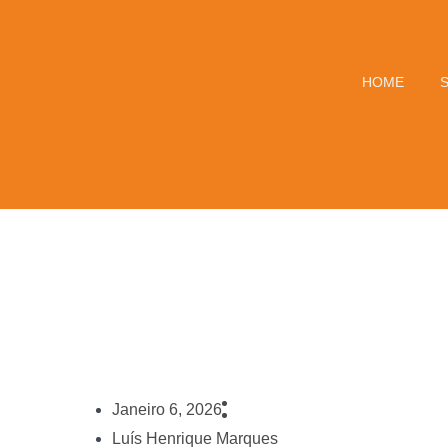
HOME
Janeiro 6, 2026
Luís Henrique Marques