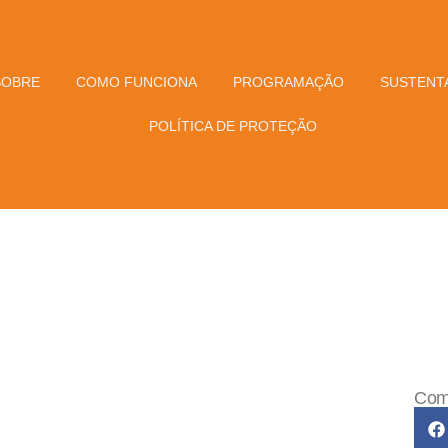
SOBRE
COMO FUNCIONA
PROGRAMAÇÃO
SUSTENTA
POLÍTICA DE PROTEÇÃO
Comp