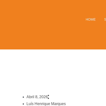
HOME
Abril 8, 2026
Luís Henrique Marques