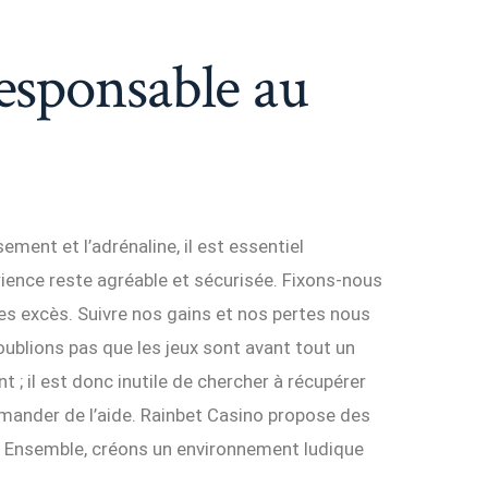
responsable au
ement et l’adrénaline, il est essentiel
ience reste agréable et sécurisée. Fixons-nous
es excès. Suivre nos gains et nos pertes nous
ublions pas que les jeux sont avant tout un
 ; il est donc inutile de chercher à récupérer
demander de l’aide. Rainbet Casino propose des
 ! Ensemble, créons un environnement ludique