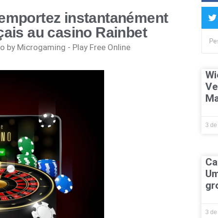
 remportez instantanément
nçais au casino Rainbet
Wi
Ve
Ma
3 de
Ca
Um
gr
3 de