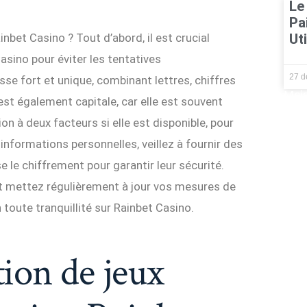
Le
Pa
Ut
bet Casino ? Tout d’abord, il est crucial
asino pour éviter les tentatives
27 d
e fort et unique, combinant lettres, chiffres
Mais
est également capitale, car elle est souvent
ion à deux facteurs si elle est disponible, pour
 informations personnelles, veillez à fournir des
e le chiffrement pour garantir leur sécurité.
et mettez régulièrement à jour vos mesures de
 toute tranquillité sur Rainbet Casino.
tion de jeux