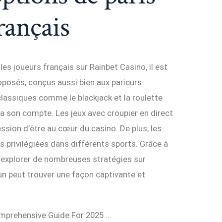
rançais
les joueurs français sur Rainbet Casino, il est
oposés, conçus aussi bien aux parieurs
lassiques comme le blackjack et la roulette
a son compte. Les jeux avec croupier en direct
ssion d’être au cœur du casino. De plus, les
s privilégiées dans différents sports. Grâce à
 d’explorer de nombreuses stratégies sur
cun peut trouver une façon captivante et