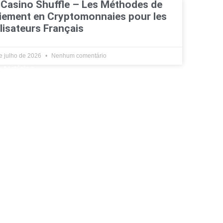
 Casino Shuffle – Les Méthodes de
iement en Cryptomonnaies pour les
ilisateurs Français
e julho de 2026
Nenhum comentário
 Notícias