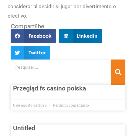
considerar al decidir si jugar por divertimento o
efectivo.
Compartilhe
Facebook
LinkedIn
Twitter
Przegląd fs casino polska
6 de agosto de 2026
Nenhum comentário
Untitled