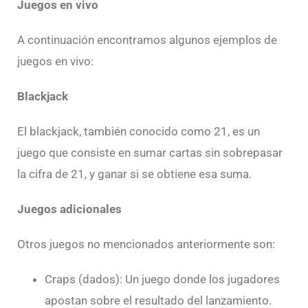
Juegos en vivo
A continuación encontramos algunos ejemplos de
juegos en vivo:
Blackjack
El blackjack, también conocido como 21, es un
juego que consiste en sumar cartas sin sobrepasar
la cifra de 21, y ganar si se obtiene esa suma.
Juegos adicionales
Otros juegos no mencionados anteriormente son:
Craps (dados): Un juego donde los jugadores
apostan sobre el resultado del lanzamiento.