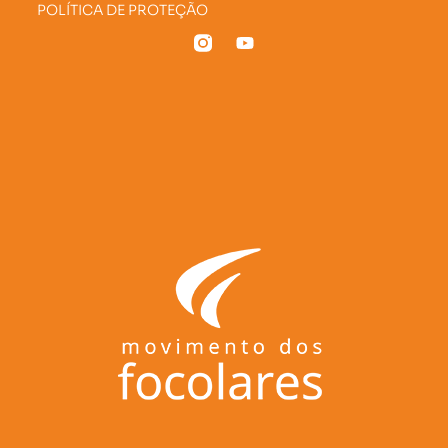
POLÍTICA DE PROTEÇÃO