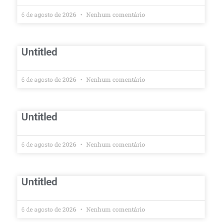
6 de agosto de 2026
Nenhum comentário
Untitled
6 de agosto de 2026
Nenhum comentário
Untitled
6 de agosto de 2026
Nenhum comentário
Untitled
6 de agosto de 2026
Nenhum comentário