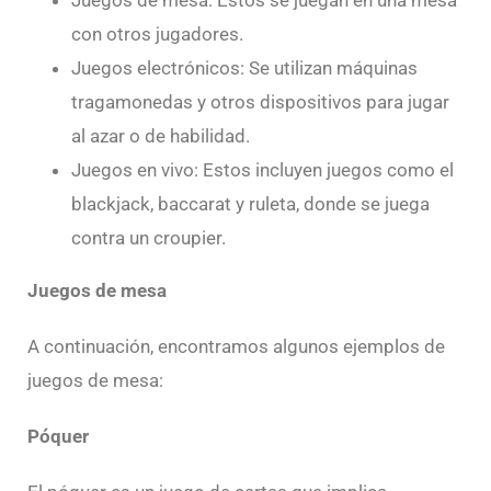
Juegos de mesa: Estos se juegan en una mesa
con otros jugadores.
Juegos electrónicos: Se utilizan máquinas
tragamonedas y otros dispositivos para jugar
al azar o de habilidad.
Juegos en vivo: Estos incluyen juegos como el
blackjack, baccarat y ruleta, donde se juega
contra un croupier.
Juegos de mesa
A continuación, encontramos algunos ejemplos de
juegos de mesa:
Póquer