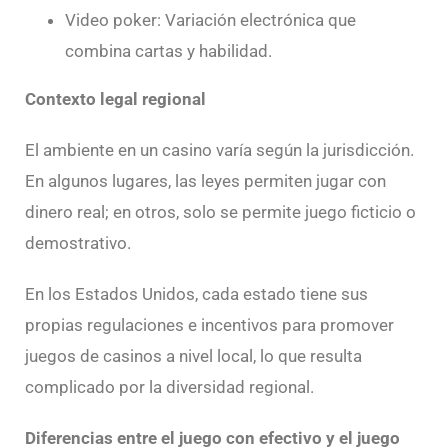
Video poker: Variación electrónica que
combina cartas y habilidad.
Contexto legal regional
El ambiente en un casino varía según la jurisdicción.
En algunos lugares, las leyes permiten jugar con
dinero real; en otros, solo se permite juego ficticio o
demostrativo.
En los Estados Unidos, cada estado tiene sus
propias regulaciones e incentivos para promover
juegos de casinos a nivel local, lo que resulta
complicado por la diversidad regional.
Diferencias entre el juego con efectivo y el juego