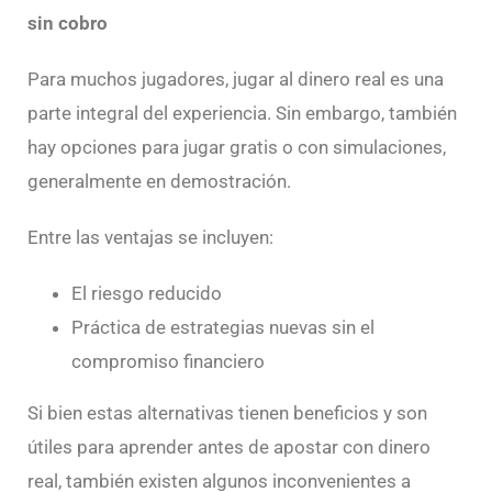
sin cobro
Para muchos jugadores, jugar al dinero real es una
parte integral del experiencia. Sin embargo, también
hay opciones para jugar gratis o con simulaciones,
generalmente en demostración.
Entre las ventajas se incluyen:
El riesgo reducido
Práctica de estrategias nuevas sin el
compromiso financiero
Si bien estas alternativas tienen beneficios y son
útiles para aprender antes de apostar con dinero
real, también existen algunos inconvenientes a