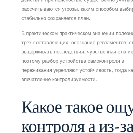
рассчитываются угрозы, каким способом выбир
стабильно сохраняется план.
В практическом практическом значении полезн
трёх составляющих: осознание регламентов, 
выдерживать последствия. чувственная отклик
поэтому разбор устройства самоконтроля в
7к 
переживания укрепляют устойчивость, тогда к
впечатление контролируемости.
Какое такое ощ
контроля а из-за