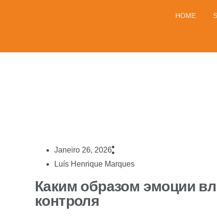
HOME
Janeiro 26, 2026
Luís Henrique Marques
Каким образом эмоции в
контроля