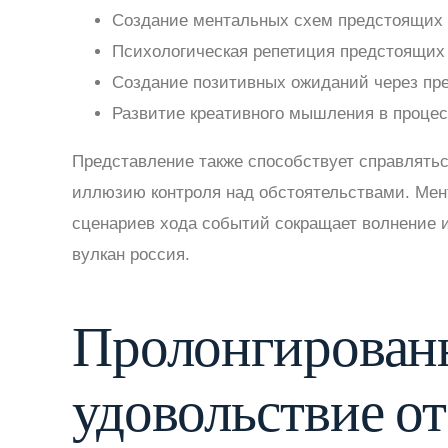
Создание ментальных схем предстоящих
Психологическая репетиция предстоящих в
Создание позитивных ожиданий через пр
Развитие креативного мышления в процес
Представление также способствует справлятьс
иллюзию контроля над обстоятельствами. Мен
сценариев хода событий сокращает волнение и
вулкан россия.
Пролонгирован
удовольствие от