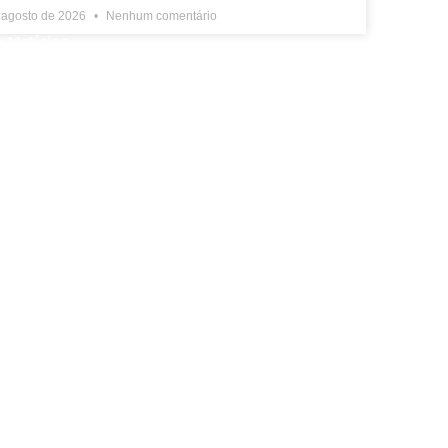
 agosto de 2026
Nenhum comentário
 Notícias