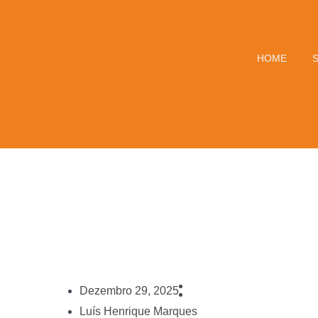
HOME
Dezembro 29, 2025
Luís Henrique Marques