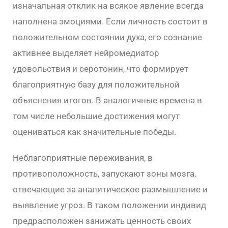
изначальная отклик на всякое явление всегда
наполнена эмоциями. Если личность состоит в
положительном состоянии духа, его сознание
активнее выделяет нейромедиатор
удовольствия и серотонин, что формирует
благоприятную базу для положительной
объяснения итогов. В аналогичные времена в
том числе небольшие достижения могут
оцениваться как значительные победы.
Неблагоприятные переживания, в
противоположность, запускают зоны мозга,
отвечающие за аналитическое размышление и
выявление угроз. В таком положении индивид
предрасположен занижать ценность своих