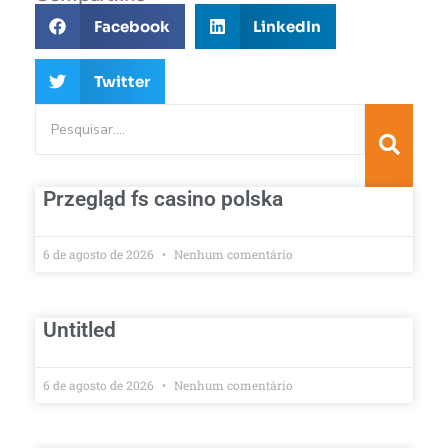
Facebook
LinkedIn
Twitter
Przegląd fs casino polska
6 de agosto de 2026
Nenhum comentário
Untitled
6 de agosto de 2026
Nenhum comentário