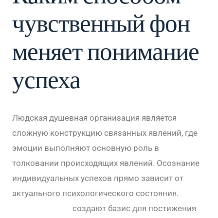
чувственный фон
меняет понимание
успеха
Людская душевная организация является
сложную конструкцию связанных явлений, где
эмоции выполняют основную роль в
толковании происходящих явлений. Осознание
индивидуальных успехов прямо зависит от
актуального психологического состояния.
Казино Вулкан
создают базис для постижения