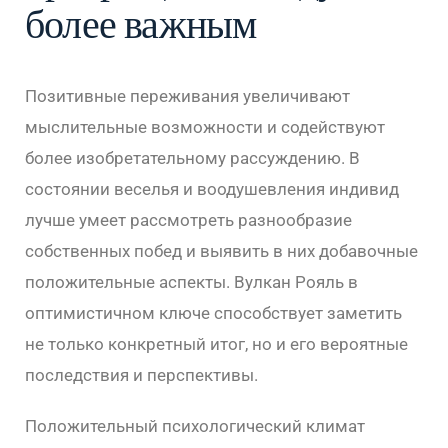
более важным
Позитивные переживания увеличивают
мыслительные возможности и содействуют
более изобретательному рассуждению. В
состоянии веселья и воодушевления индивид
лучше умеет рассмотреть разнообразие
собственных побед и выявить в них добавочные
положительные аспекты. Вулкан Рояль в
оптимистичном ключе способствует заметить
не только конкретный итог, но и его вероятные
последствия и перспективы.
Положительный психологический климат