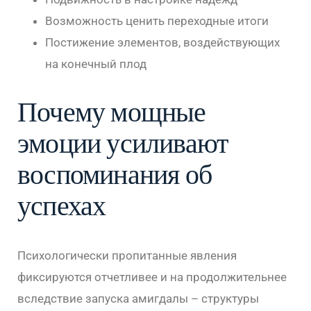
Возможность ценить переходные итоги
Постижение элементов, воздействующих
на конечный плод
Почему мощные
эмоции усиливают
воспоминания об
успехах
Психологически пропитанные явления
фиксируются отчетливее и на продолжительнее
вследствие запуска амигдалы – структуры