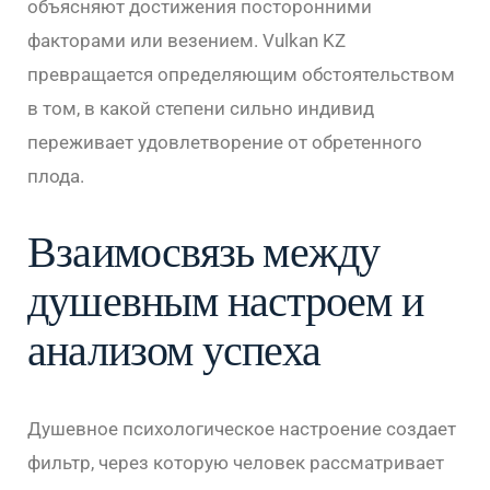
объясняют достижения посторонними
факторами или везением. Vulkan KZ
превращается определяющим обстоятельством
в том, в какой степени сильно индивид
переживает удовлетворение от обретенного
плода.
Взаимосвязь между
душевным настроем и
анализом успеха
Душевное психологическое настроение создает
фильтр, через которую человек рассматривает