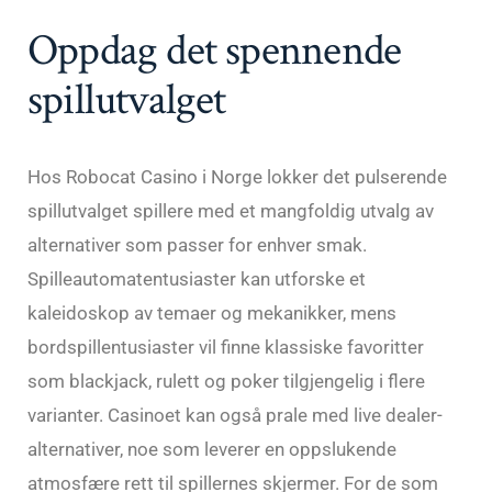
Oppdag det spennende
spillutvalget
Hos Robocat Casino i Norge lokker det pulserende
spillutvalget spillere med et mangfoldig utvalg av
alternativer som passer for enhver smak.
Spilleautomatentusiaster kan utforske et
kaleidoskop av temaer og mekanikker, mens
bordspillentusiaster vil finne klassiske favoritter
som blackjack, rulett og poker tilgjengelig i flere
varianter. Casinoet kan også prale med live dealer-
alternativer, noe som leverer en oppslukende
atmosfære rett til spillernes skjermer. For de som