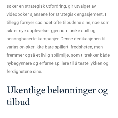
søker en strategisk utfordring, gir utvalget av
videopoker sjansene for strategisk engasjement. I
tillegg fornyer casinoet ofte tilbudene sine, noe som
sikrer nye opplevelser gjennom unike spill og
sesongbaserte kampanjer. Denne dedikasjonen til
variasjon øker ikke bare spillertilfredsheten, men
fremmer også et livlig spillmiljø, som tiltrekker både
nybegynnere og erfarne spillere til å teste lykken og
ferdighetene sine.
Ukentlige belønninger og
tilbud