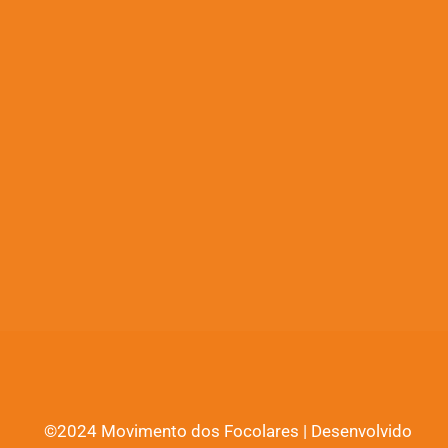
©2024 Movimento dos Focolares | Desenvolvido