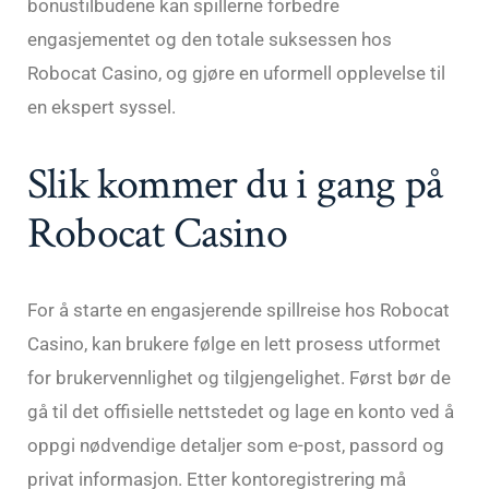
bonustilbudene kan spillerne forbedre
engasjementet og den totale suksessen hos
Robocat Casino, og gjøre en uformell opplevelse til
en ekspert syssel.
Slik kommer du i gang på
Robocat Casino
For å starte en engasjerende spillreise hos Robocat
Casino, kan brukere følge en lett prosess utformet
for brukervennlighet og tilgjengelighet. Først bør de
gå til det offisielle nettstedet og lage en konto ved å
oppgi nødvendige detaljer som e-post, passord og
privat informasjon. Etter kontoregistrering må