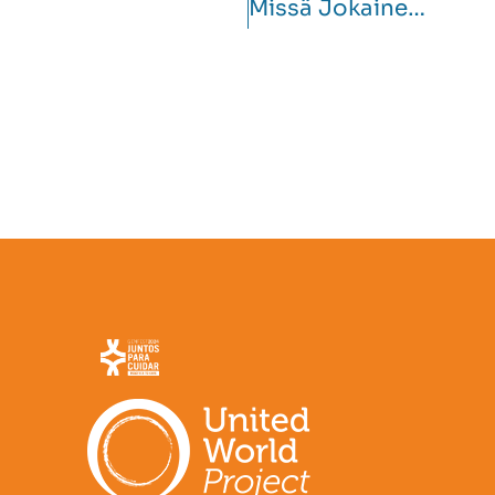
Missä Jokainen Kierros Voi Olla Jättipotti Suomelle LVBet Casinolla