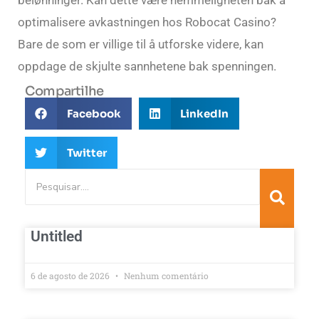
optimalisere avkastningen hos Robocat Casino?
Bare de som er villige til å utforske videre, kan
oppdage de skjulte sannhetene bak spenningen.
Compartilhe
Facebook
LinkedIn
Twitter
Untitled
6 de agosto de 2026
Nenhum comentário