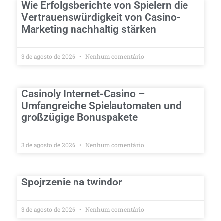
Wie Erfolgsberichte von Spielern die
Vertrauenswürdigkeit von Casino-
Marketing nachhaltig stärken
3 de agosto de 2026
Nenhum comentário
Casinoly Internet-Casino –
Umfangreiche Spielautomaten und
großzügige Bonuspakete
3 de agosto de 2026
Nenhum comentário
Spojrzenie na twindor
3 de agosto de 2026
Nenhum comentário