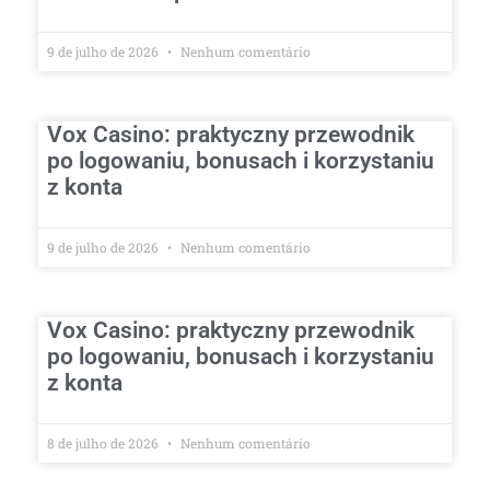
9 de julho de 2026
Nenhum comentário
Vox Casino: praktyczny przewodnik
po logowaniu, bonusach i korzystaniu
z konta
9 de julho de 2026
Nenhum comentário
Vox Casino: praktyczny przewodnik
po logowaniu, bonusach i korzystaniu
z konta
8 de julho de 2026
Nenhum comentário