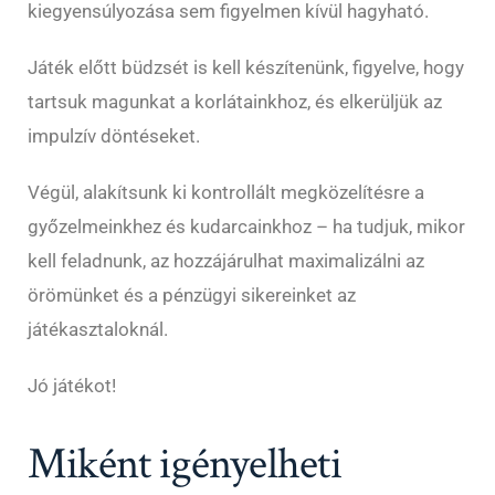
kiegyensúlyozása sem figyelmen kívül hagyható.
Játék előtt büdzsét is kell készítenünk, figyelve, hogy
tartsuk magunkat a korlátainkhoz, és elkerüljük az
impulzív döntéseket.
Végül, alakítsunk ki kontrollált megközelítésre a
győzelmeinkhez és kudarcainkhoz – ha tudjuk, mikor
kell feladnunk, az hozzájárulhat maximalizálni az
örömünket és a pénzügyi sikereinket az
játékasztaloknál.
Jó játékot!
Miként igényelheti