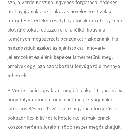
szó, a Verde Kaszinó ingyenes forgatásai érdekes
utat nyújtanak a szórakozás növelésére. Ezek a
pörgetések értékes esélyt nyújtanak arra, hogy friss
slot játékokat fedezzünk fel anélkül hogy a a
keményen megszerzett pénzünket rizikóznánk. Ha
hasznosítjuk ezeket az ajánlatokat, innovatív
jellemzőket és élénk képeket ismerhetünk meg,
amelyek egy laza szórakozást lenyűgöző élménnyé
tehetnek.
A Verde Casino gyakran megújítja akcióit, garantálva,
hogy folyamatosan friss lehetőségek várjanak a
játék növelésére. Továbbá az ingyenes forgatások
sokszor flexibilis tét feltételekkel járnak, ennek
köszönhetően a jutalom több részét megőrizhetjük.