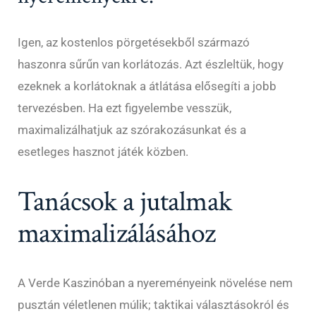
Igen, az kostenlos pörgetésekből származó
haszonra sűrűn van korlátozás. Azt észleltük, hogy
ezeknek a korlátoknak a átlátása elősegíti a jobb
tervezésben. Ha ezt figyelembe vesszük,
maximalizálhatjuk az szórakozásunkat és a
esetleges hasznot játék közben.
Tanácsok a jutalmak
maximalizálásához
A Verde Kaszinóban a nyereményeink növelése nem
pusztán véletlenen múlik; taktikai választásokról és