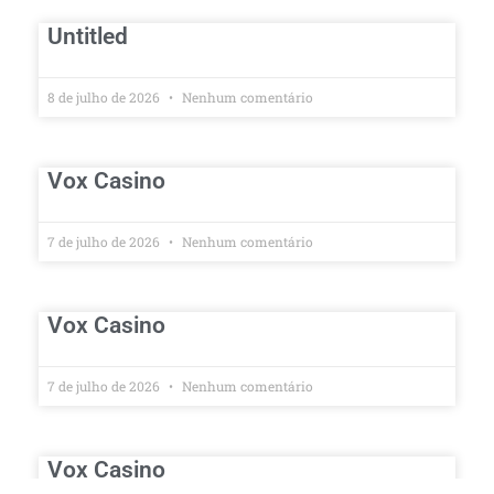
Untitled
8 de julho de 2026
Nenhum comentário
Vox Casino
7 de julho de 2026
Nenhum comentário
Vox Casino
7 de julho de 2026
Nenhum comentário
Vox Casino