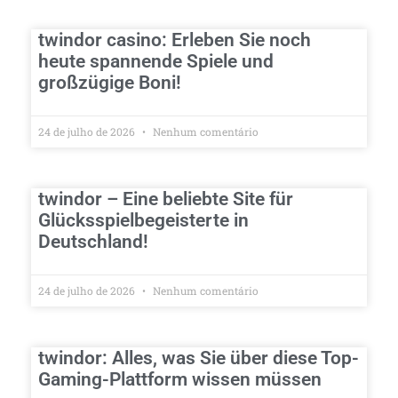
twindor casino: Erleben Sie noch
heute spannende Spiele und
großzügige Boni!
24 de julho de 2026
Nenhum comentário
twindor – Eine beliebte Site für
Glücksspielbegeisterte in
Deutschland!
24 de julho de 2026
Nenhum comentário
twindor: Alles, was Sie über diese Top-
Gaming-Plattform wissen müssen