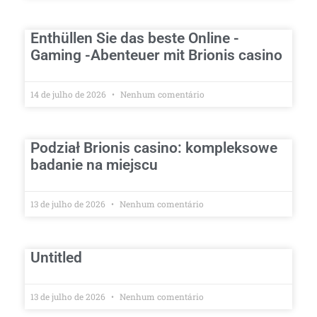
Enthüllen Sie das beste Online -
Gaming -Abenteuer mit Brionis casino
14 de julho de 2026
Nenhum comentário
Podział Brionis casino: kompleksowe
badanie na miejscu
13 de julho de 2026
Nenhum comentário
Untitled
13 de julho de 2026
Nenhum comentário