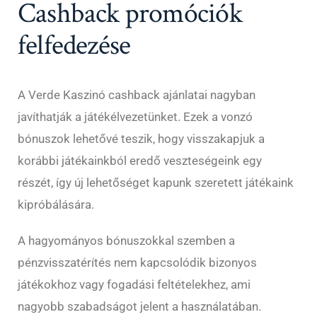
Cashback promóciók
felfedezése
A Verde Kaszinó cashback ajánlatai nagyban
javíthatják a játékélvezetünket. Ezek a vonzó
bónuszok lehetővé teszik, hogy visszakapjuk a
korábbi játékainkból eredő veszteségeink egy
részét, így új lehetőséget kapunk szeretett játékaink
kipróbálására.
A hagyományos bónuszokkal szemben a
pénzvisszatérítés nem kapcsolódik bizonyos
játékokhoz vagy fogadási feltételekhez, ami
nagyobb szabadságot jelent a használatában.