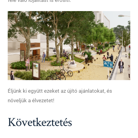
Éljünk ki együtt ezeket az újító ajánlatokat, és
növeljük a élvezetet!
Következtetés