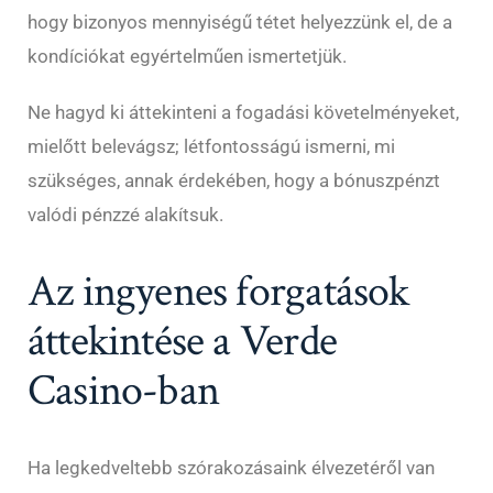
hogy bizonyos mennyiségű tétet helyezzünk el, de a
kondíciókat egyértelműen ismertetjük.
Ne hagyd ki áttekinteni a fogadási követelményeket,
mielőtt belevágsz; létfontosságú ismerni, mi
szükséges, annak érdekében, hogy a bónuszpénzt
valódi pénzzé alakítsuk.
Az ingyenes forgatások
áttekintése a Verde
Casino-ban
Ha legkedveltebb szórakozásaink élvezetéről van