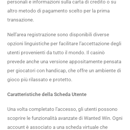
personali e informazioni sulla carta di credito o su
altro metodo di pagamento scelto per la prima
transazione.
Nell’area registrazione sono disponibili diverse
opzioni linguistiche per facilitare l’accettazione degli
utenti provenienti da tutto il mondo. Il casinò
prevede anche una versione appositamente pensata
per giocatori con handicap, che offre un ambiente di
gioco più rilassato e protetto.
Caratteristiche della Scheda Utente
Una volta completato l’accesso, gli utenti possono
scoprire le funzionalità avanzate di Wanted Win. Ogni
account è associato a una scheda virtuale che