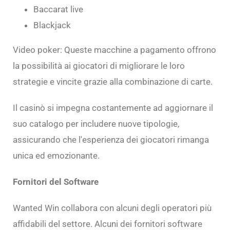
Baccarat live
Blackjack
Video poker: Queste macchine a pagamento offrono
la possibilità ai giocatori di migliorare le loro
strategie e vincite grazie alla combinazione di carte.
Il casinò si impegna costantemente ad aggiornare il
suo catalogo per includere nuove tipologie,
assicurando che l'esperienza dei giocatori rimanga
unica ed emozionante.
Fornitori del Software
Wanted Win collabora con alcuni degli operatori più
affidabili del settore. Alcuni dei fornitori software