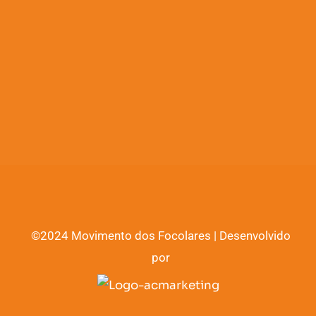
©2024 Movimento dos Focolares | Desenvolvido
por