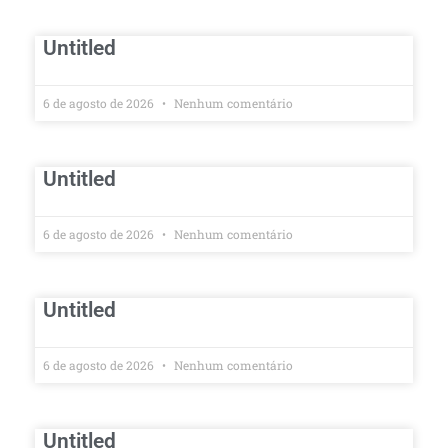
Untitled
6 de agosto de 2026
Nenhum comentário
Untitled
6 de agosto de 2026
Nenhum comentário
Untitled
6 de agosto de 2026
Nenhum comentário
Untitled