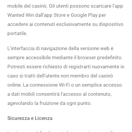
mobile del casinò. Gli utenti possono scaricare l’app
Wanted Win dall’app Store e Google Play per
accedere ai contenuti esclusivamente su dispositivo
portatile.
L’interfaccia di navigazione della versione web è
sempre accessibile mediante il browser predefinito.
Potresti essere richiesto di registrarti nuovamente in
caso si tratti dell'utente non membro del casinò
online. La connessione Wi-Fi o un semplice accesso
a dati mobili consentirà l’accesso al contenuto,
agevolando la fruizione da ogni punto.
Sicurezza e Licenza