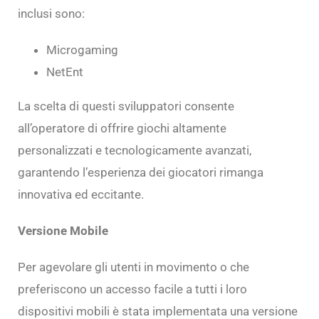
inclusi sono:
Microgaming
NetEnt
La scelta di questi sviluppatori consente
all’operatore di offrire giochi altamente
personalizzati e tecnologicamente avanzati,
garantendo l’esperienza dei giocatori rimanga
innovativa ed eccitante.
Versione Mobile
Per agevolare gli utenti in movimento o che
preferiscono un accesso facile a tutti i loro
dispositivi mobili è stata implementata una versione