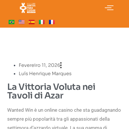
Fevereiro 11, 2026
Luís Henrique Marques
La Vittoria Voluta nei
Tavoli di Azar
Wanted Win è un online casino che sta guadagnando
sempre più popolarità tra gli appassionati della
settimora d’azzardo virtuale. La sua gamma di