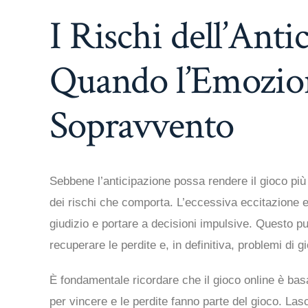
I Rischi dell’Anti
Quando l’Emozion
Sopravvento
Sebbene l’anticipazione possa rendere il gioco più
dei rischi che comporta. L’eccessiva eccitazione e 
giudizio e portare a decisioni impulsive. Questo può 
recuperare le perdite e, in definitiva, problemi di 
È fondamentale ricordare che il gioco online è basa
per vincere e le perdite fanno parte del gioco. Las