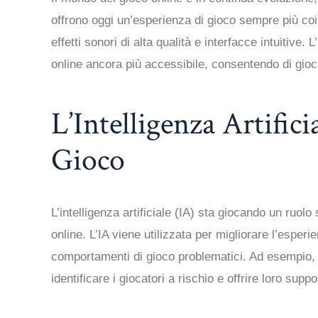
offrono oggi un’esperienza di gioco sempre più coi
effetti sonori di alta qualità e interfacce intuitive. L
online ancora più accessibile, consentendo di gio
L’Intelligenza Artifici
Gioco
L’intelligenza artificiale (IA) sta giocando un ruol
online. L’IA viene utilizzata per migliorare l’esperi
comportamenti di gioco problematici. Ad esempio, l’
identificare i giocatori a rischio e offrire loro supp