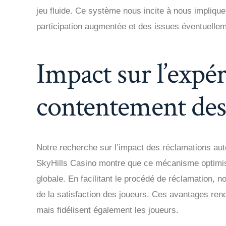
jeu fluide. Ce système nous incite à nous implique
participation augmentée et des issues éventuellem
Impact sur l’expér
contentement des 
Notre recherche sur l’impact des réclamations aut
SkyHills Casino montre que ce mécanisme optimis
globale. En facilitant le procédé de réclamation,
de la satisfaction des joueurs. Ces avantages ren
mais fidélisent également les joueurs.