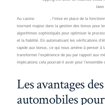
Au casino
SkyHills
, l’mise en place de la fonctio
tournant majeur dans la gestion des bonus pour le
algorithmes sophistiqués pour optimiser le proces
et la fiabilité. En automatisant les vérifications d’é
rapide aux bonus, ce qui nous amène à penser à la
transformer l’expérience de jeu par rapport aux mé
implications cela pourrait-il avoir pour l’ensemble
Les avantages des
automobiles pour 