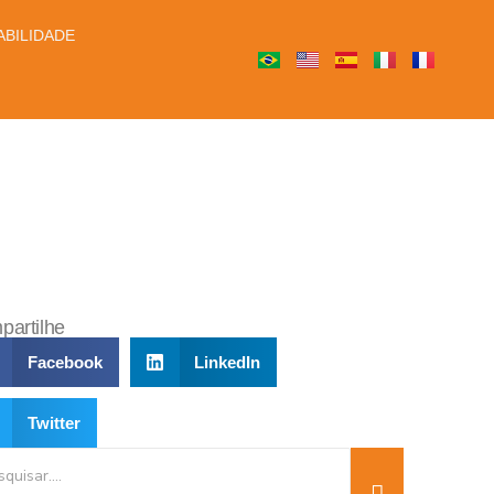
BILIDADE
artilhe
Facebook
LinkedIn
Twitter