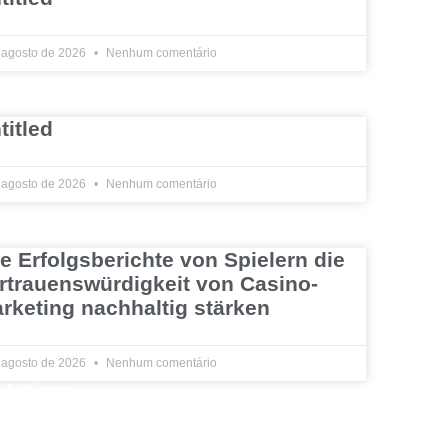
 agosto de 2026
Nenhum comentário
titled
 agosto de 2026
Nenhum comentário
e Erfolgsberichte von Spielern die
rtrauenswürdigkeit von Casino-
rketing nachhaltig stärken
 agosto de 2026
Nenhum comentário
 Notícias