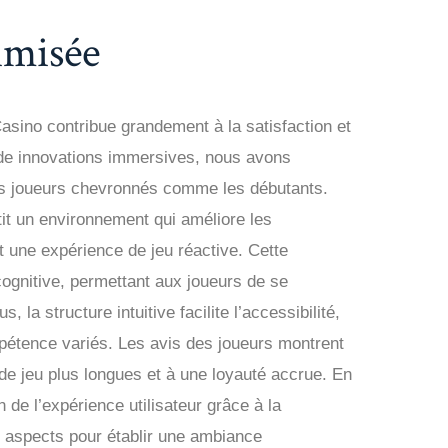
imisée
Casino contribue grandement à la satisfaction et
 de innovations immersives, nous avons
i les joueurs chevronnés comme les débutants.
it un environnement qui améliore les
et une expérience de jeu réactive. Cette
ognitive, permettant aux joueurs de se
s, la structure intuitive facilite l’accessibilité,
étence variés. Les avis des joueurs montrent
de jeu plus longues et à une loyauté accrue. En
de l’expérience utilisateur grâce à la
es aspects pour établir une ambiance