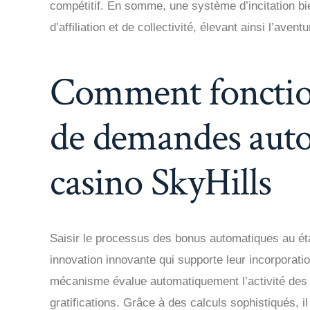
compétitif. En somme, une système d’incitation bi
d’affiliation et de collectivité, élevant ainsi l’avent
Comment fonctio
de demandes auto
casino SkyHills
Saisir le processus des bonus automatiques au éta
innovation innovante qui supporte leur incorporati
mécanisme évalue automatiquement l’activité des jou
gratifications. Grâce à des calculs sophistiqués, i