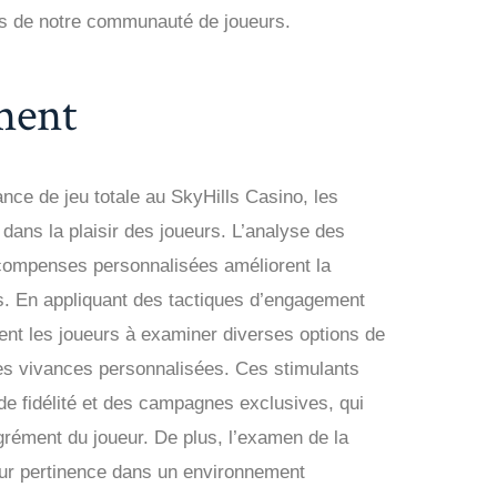
es de notre communauté de joueurs.
ement
nce de jeu totale au SkyHills Casino, les
 dans la plaisir des joueurs. L’analyse des
récompenses personnalisées améliorent la
ées. En appliquant des tactiques d’engagement
ent les joueurs à examiner diverses options de
des vivances personnalisées. Ces stimulants
e fidélité et des campagnes exclusives, qui
grément du joueur. De plus, l’examen de la
eur pertinence dans un environnement