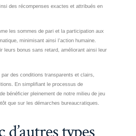
ainsi des récompenses exactes et attribués en
mme les sommes de pari et la participation aux
matique, minimisant ainsi l’action humaine.
 leurs bonus sans retard, améliorant ainsi leur
 par des conditions transparents et clairs,
ions. En simplifiant le processus de
 bénéficier pleinement de notre milieu de jeu
lutôt que sur les démarches bureaucratiques.
 d’autres types