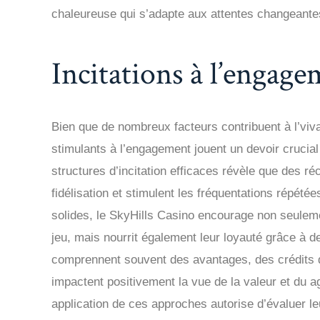
chaleureuse qui s’adapte aux attentes changeant
Incitations à l’engag
Bien que de nombreux facteurs contribuent à l’viva
stimulants à l’engagement jouent un devoir crucial
structures d’incitation efficaces révèle que des 
fidélisation et stimulent les fréquentations répét
solides, le SkyHills Casino encourage non seulem
jeu, mais nourrit également leur loyauté grâce à 
comprennent souvent des avantages, des crédits d
impactent positivement la vue de la valeur et du a
application de ces approches autorise d’évaluer l