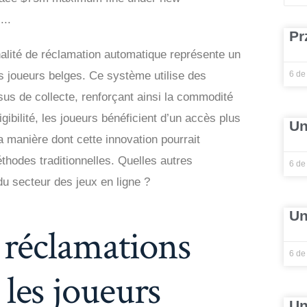
Pr
nnalité de réclamation automatique représente un
s joueurs belges. Ce système utilise des
6 de
sus de collecte, renforçant ainsi la commodité
ligibilité, les joueurs bénéficient d’un accès plus
Un
 manière dont cette innovation pourrait
thodes traditionnelles. Quelles autres
6 de
 du secteur des jeux en ligne ?
Un
 réclamations
6 de
les joueurs
Un