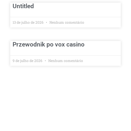
Untitled
13 de julho de 2026
Nenhum comentário
Przewodnik po vox casino
9 de julho de 2026
Nenhum comentário
Vox Casino: praktyczny przewodnik
po logowaniu, bonusach i korzystaniu
z konta
9 de julho de 2026
Nenhum comentário
Mais Notícias