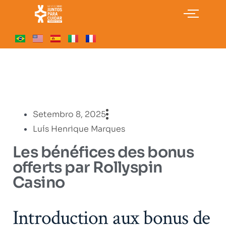
Setembro 8, 2025
Luís Henrique Marques
Les bénéfices des bonus
offerts par Rollyspin
Casino
Introduction aux bonus de