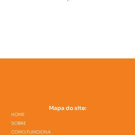
Mapa do site:
HOME
SOBRE
COMO FUNCIONA