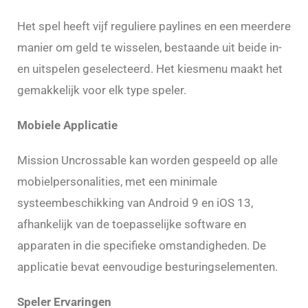
Het spel heeft vijf reguliere paylines en een meerdere
manier om geld te wisselen, bestaande uit beide in-
en uitspelen geselecteerd. Het kiesmenu maakt het
gemakkelijk voor elk type speler.
Mobiele Applicatie
Mission Uncrossable kan worden gespeeld op alle
mobielpersonalities, met een minimale
systeembeschikking van Android 9 en iOS 13,
afhankelijk van de toepasselijke software en
apparaten in die specifieke omstandigheden. De
applicatie bevat eenvoudige besturingselementen.
Speler Ervaringen