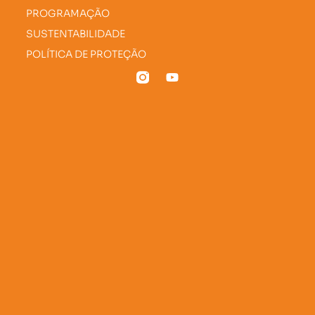
PROGRAMAÇÃO
SUSTENTABILIDADE
POLÍTICA DE PROTEÇÃO