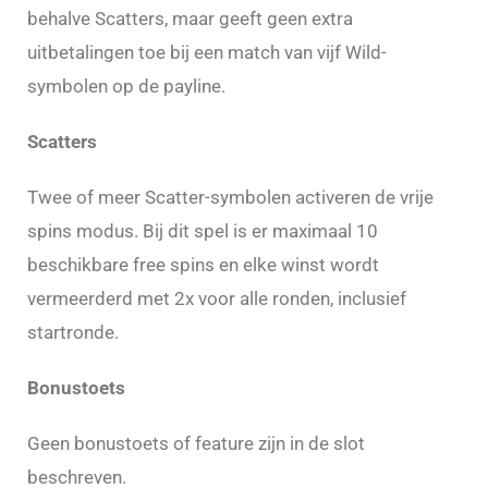
behalve Scatters, maar geeft geen extra
uitbetalingen toe bij een match van vijf Wild-
symbolen op de payline.
Scatters
Twee of meer Scatter-symbolen activeren de vrije
spins modus. Bij dit spel is er maximaal 10
beschikbare free spins en elke winst wordt
vermeerderd met 2x voor alle ronden, inclusief
startronde.
Bonustoets
Geen bonustoets of feature zijn in de slot
beschreven.