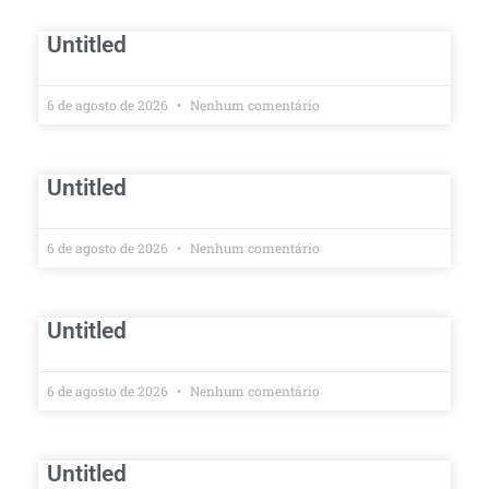
Untitled
6 de agosto de 2026
Nenhum comentário
Untitled
6 de agosto de 2026
Nenhum comentário
Untitled
6 de agosto de 2026
Nenhum comentário
Untitled