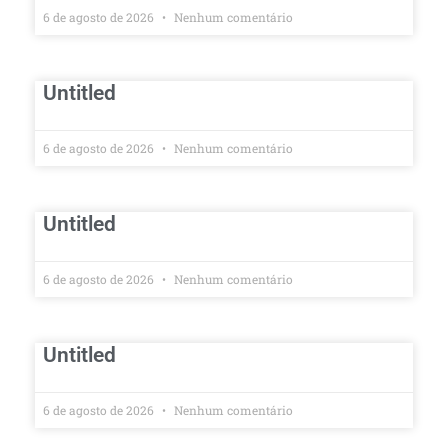
6 de agosto de 2026
Nenhum comentário
Untitled
6 de agosto de 2026
Nenhum comentário
Untitled
6 de agosto de 2026
Nenhum comentário
Untitled
6 de agosto de 2026
Nenhum comentário