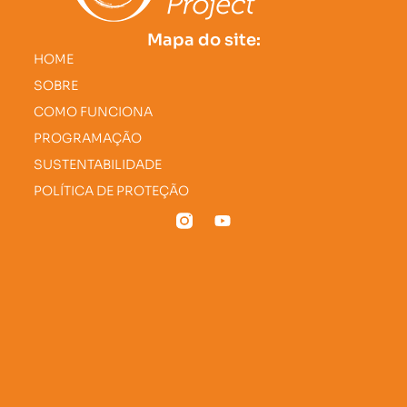
Mapa do site:
HOME
SOBRE
COMO FUNCIONA
PROGRAMAÇÃO
SUSTENTABILIDADE
POLÍTICA DE PROTEÇÃO