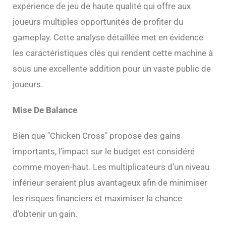
expérience de jeu de haute qualité qui offre aux
joueurs multiples opportunités de profiter du
gameplay. Cette analyse détaillée met en évidence
les caractéristiques clés qui rendent cette machine à
sous une excellente addition pour un vaste public de
joueurs.
Mise De Balance
Bien que "Chicken Cross" propose des gains
importants, l’impact sur le budget est considéré
comme moyen-haut. Les multiplicateurs d’un niveau
inférieur seraient plus avantageux afin de minimiser
les risques financiers et maximiser la chance
d’obtenir un gain.