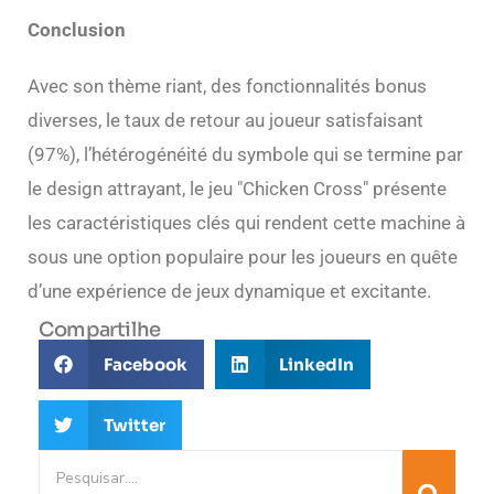
Conclusion
Avec son thème riant, des fonctionnalités bonus
diverses, le taux de retour au joueur satisfaisant
(97%), l’hétérogénéité du symbole qui se termine par
le design attrayant, le jeu "Chicken Cross" présente
les caractéristiques clés qui rendent cette machine à
sous une option populaire pour les joueurs en quête
d’une expérience de jeux dynamique et excitante.
Compartilhe
Facebook
LinkedIn
Twitter