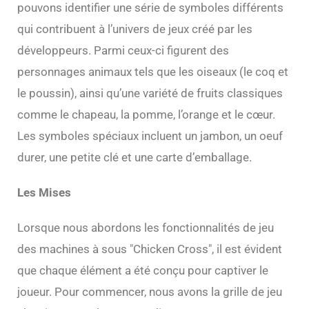
pouvons identifier une série de symboles différents
qui contribuent à l’univers de jeux créé par les
développeurs. Parmi ceux-ci figurent des
personnages animaux tels que les oiseaux (le coq et
le poussin), ainsi qu’une variété de fruits classiques
comme le chapeau, la pomme, l’orange et le cœur.
Les symboles spéciaux incluent un jambon, un oeuf
durer, une petite clé et une carte d’emballage.
Les Mises
Lorsque nous abordons les fonctionnalités de jeu
des machines à sous "Chicken Cross", il est évident
que chaque élément a été conçu pour captiver le
joueur. Pour commencer, nous avons la grille de jeu