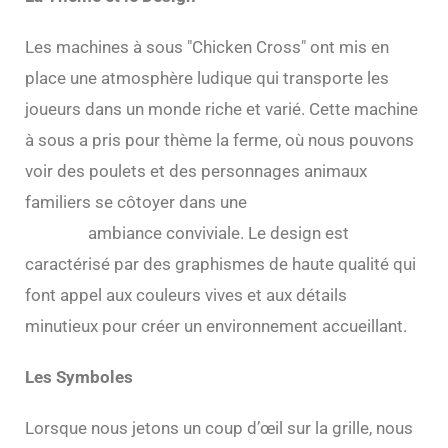
Les machines à sous "Chicken Cross" ont mis en
place une atmosphère ludique qui transporte les
joueurs dans un monde riche et varié. Cette machine
à sous a pris pour thème la ferme, où nous pouvons
voir des poulets et des personnages animaux
familiers se côtoyer dans une
Chicken Cross démo
gratuite
ambiance conviviale. Le design est
caractérisé par des graphismes de haute qualité qui
font appel aux couleurs vives et aux détails
minutieux pour créer un environnement accueillant.
Les Symboles
Lorsque nous jetons un coup d’œil sur la grille, nous