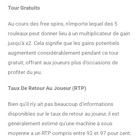
Tour Gratuits
Au cours des free spins, n’importe lequel des 5
rouleaux peut donner lieu à un multiplicateur de gain
jusqu’à x2. Cela signifie que les gains potentiels
augmentent considérablement pendant ce tour
gratuit, offrant aux joueurs plus d’occasions de
profiter du jeu.
Taux De Retour Au Joueur (RTP)
Bien qu’il n’y ait pas beaucoup d’informations
disponibles sur le taux de retour au joueur, il est
généralement estimé qu’une machine à sous
moyenne a un RTP compris entre 92 et 97 pour cent.