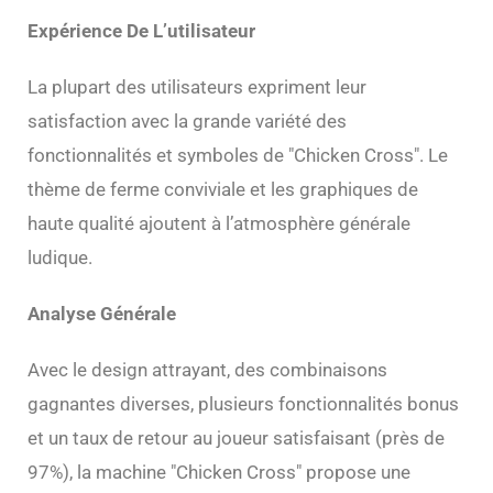
Expérience De L’utilisateur
La plupart des utilisateurs expriment leur
satisfaction avec la grande variété des
fonctionnalités et symboles de "Chicken Cross". Le
thème de ferme conviviale et les graphiques de
haute qualité ajoutent à l’atmosphère générale
ludique.
Analyse Générale
Avec le design attrayant, des combinaisons
gagnantes diverses, plusieurs fonctionnalités bonus
et un taux de retour au joueur satisfaisant (près de
97%), la machine "Chicken Cross" propose une