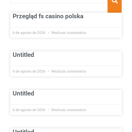
Przegląd fs casino polska
6 de agosto de 2026
Nenhum comentário
Untitled
6 de agosto de 2026
Nenhum comentário
Untitled
6 de agosto de 2026
Nenhum comentário