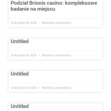
Podział Brionis casino: kompleksowe
badanie na miejscu
13 de julho de 2026
Nenhum comentário
Untitled
13 de julho de 2026
Nenhum comentário
Untitled
13 de julho de 2026
Nenhum comentário
Untitled