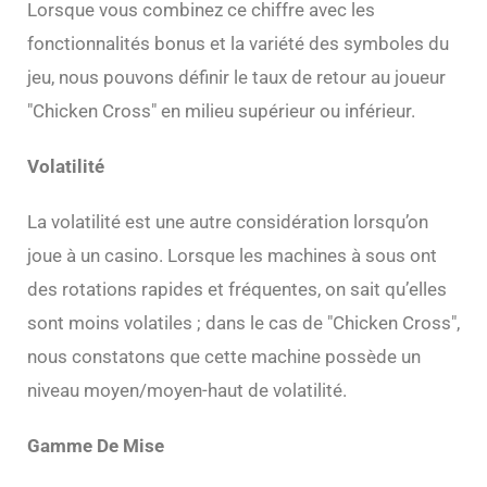
Lorsque vous combinez ce chiffre avec les
fonctionnalités bonus et la variété des symboles du
jeu, nous pouvons définir le taux de retour au joueur
"Chicken Cross" en milieu supérieur ou inférieur.
Volatilité
La volatilité est une autre considération lorsqu’on
joue à un casino. Lorsque les machines à sous ont
des rotations rapides et fréquentes, on sait qu’elles
sont moins volatiles ; dans le cas de "Chicken Cross",
nous constatons que cette machine possède un
niveau moyen/moyen-haut de volatilité.
Gamme De Mise