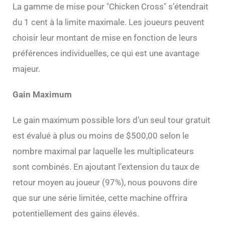
La gamme de mise pour "Chicken Cross" s’étendrait
du 1 cent à la limite maximale. Les joueurs peuvent
choisir leur montant de mise en fonction de leurs
préférences individuelles, ce qui est une avantage
majeur.
Gain Maximum
Le gain maximum possible lors d’un seul tour gratuit
est évalué à plus ou moins de $500,00 selon le
nombre maximal par laquelle les multiplicateurs
sont combinés. En ajoutant l’extension du taux de
retour moyen au joueur (97%), nous pouvons dire
que sur une série limitée, cette machine offrira
potentiellement des gains élevés.