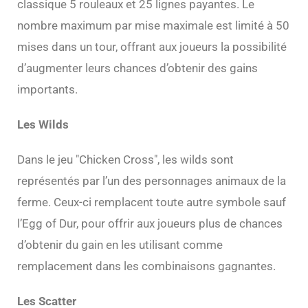
classique 5 rouleaux et 25 lignes payantes. Le
nombre maximum par mise maximale est limité à 50
mises dans un tour, offrant aux joueurs la possibilité
d’augmenter leurs chances d’obtenir des gains
importants.
Les Wilds
Dans le jeu "Chicken Cross", les wilds sont
représentés par l’un des personnages animaux de la
ferme. Ceux-ci remplacent toute autre symbole sauf
l’Egg of Dur, pour offrir aux joueurs plus de chances
d’obtenir du gain en les utilisant comme
remplacement dans les combinaisons gagnantes.
Les Scatter