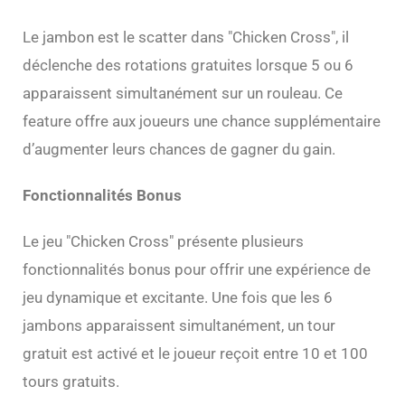
Le jambon est le scatter dans "Chicken Cross", il
déclenche des rotations gratuites lorsque 5 ou 6
apparaissent simultanément sur un rouleau. Ce
feature offre aux joueurs une chance supplémentaire
d’augmenter leurs chances de gagner du gain.
Fonctionnalités Bonus
Le jeu "Chicken Cross" présente plusieurs
fonctionnalités bonus pour offrir une expérience de
jeu dynamique et excitante. Une fois que les 6
jambons apparaissent simultanément, un tour
gratuit est activé et le joueur reçoit entre 10 et 100
tours gratuits.