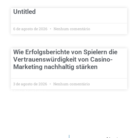
Untitled
6 de agosto de 2026
Nenhum comentário
Wie Erfolgsberichte von Spielern die
Vertrauenswürdigkeit von Casino-
Marketing nachhaltig stärken
3 de agosto de 2026
Nenhum comentário
Mais Notícias