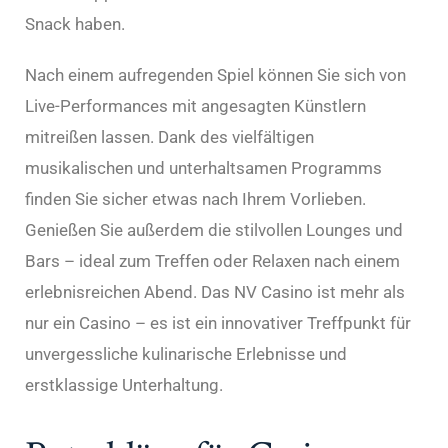
Snack haben.
Nach einem aufregenden Spiel können Sie sich von
Live-Performances mit angesagten Künstlern
mitreißen lassen. Dank des vielfältigen
musikalischen und unterhaltsamen Programms
finden Sie sicher etwas nach Ihrem Vorlieben.
Genießen Sie außerdem die stilvollen Lounges und
Bars – ideal zum Treffen oder Relaxen nach einem
erlebnisreichen Abend. Das NV Casino ist mehr als
nur ein Casino – es ist ein innovativer Treffpunkt für
unvergessliche kulinarische Erlebnisse und
erstklassige Unterhaltung.