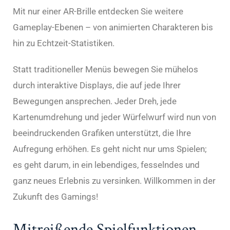
Mit nur einer AR-Brille entdecken Sie weitere
Gameplay-Ebenen – von animierten Charakteren bis
hin zu Echtzeit-Statistiken.
Statt traditioneller Menüs bewegen Sie mühelos
durch interaktive Displays, die auf jede Ihrer
Bewegungen ansprechen. Jeder Dreh, jede
Kartenumdrehung und jeder Würfelwurf wird nun von
beeindruckenden Grafiken unterstützt, die Ihre
Aufregung erhöhen. Es geht nicht nur ums Spielen;
es geht darum, in ein lebendiges, fesselndes und
ganz neues Erlebnis zu versinken. Willkommen in der
Zukunft des Gamings!
Mitreißende Spielfunktionen