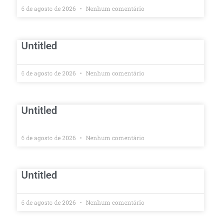
6 de agosto de 2026
Nenhum comentário
Untitled
6 de agosto de 2026
Nenhum comentário
Untitled
6 de agosto de 2026
Nenhum comentário
Untitled
6 de agosto de 2026
Nenhum comentário