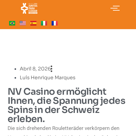
Abril 8, 2026
Luís Henrique Marques
NV Casino ermöglicht
Ihnen, die Spannung jedes
Spins in der Schweiz
erleben.
Die sich drehenden Rouletteräder verkörpern den