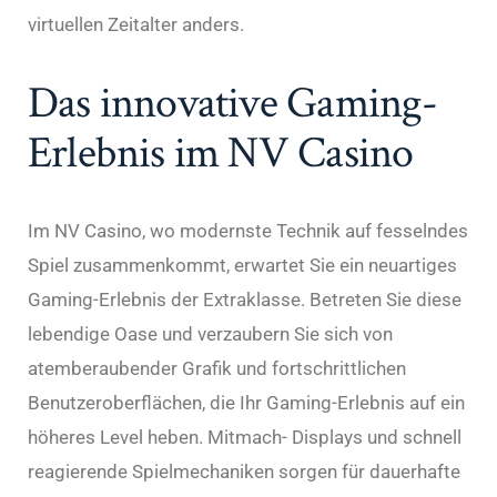
virtuellen Zeitalter anders.
Das innovative Gaming-
Erlebnis im NV Casino
Im NV Casino, wo modernste Technik auf fesselndes
Spiel zusammenkommt, erwartet Sie ein neuartiges
Gaming-Erlebnis der Extraklasse. Betreten Sie diese
lebendige Oase und verzaubern Sie sich von
atemberaubender Grafik und fortschrittlichen
Benutzeroberflächen, die Ihr Gaming-Erlebnis auf ein
höheres Level heben. Mitmach- Displays und schnell
reagierende Spielmechaniken sorgen für dauerhafte