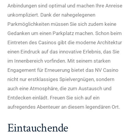
Anbindungen sind optimal und machen Ihre Anreise
unkompliziert. Dank der nahegelegenen
Parkmöglichkeiten müssen Sie sich zudem keine
Gedanken um einen Parkplatz machen. Schon beim
Eintreten des Casinos gibt die moderne Architektur
einen Eindruck auf das innovative Erlebnis, das Sie
im Innenbereich vorfinden. Mit seinem starken
Engagement für Erneuerung bietet das NV Casino
nicht nur erstklassiges Spielvergnügen, sondern
auch eine Atmosphäre, die zum Austausch und
Entdecken einlädt. Freuen Sie sich auf ein
aufregendes Abenteuer an diesem legendären Ort.
Eintauchende