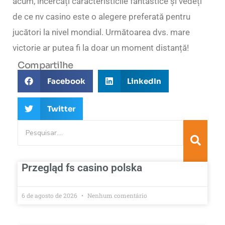
acum, încercați caracteristicile fantastice și vedeți
de ce nv casino este o alegere preferată pentru
jucători la nivel mondial. Următoarea dvs. mare
victorie ar putea fi la doar un moment distanță!
Compartilhe
Facebook
LinkedIn
Twitter
Przegląd fs casino polska
6 de agosto de 2026
Nenhum comentário