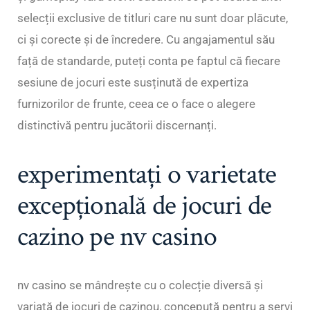
selecții exclusive de titluri care nu sunt doar plăcute,
ci și corecte și de încredere. Cu angajamentul său
față de standarde, puteți conta pe faptul că fiecare
sesiune de jocuri este susținută de expertiza
furnizorilor de frunte, ceea ce o face o alegere
distinctivă pentru jucătorii discernanți.
experimentați o varietate
excepțională de jocuri de
cazino pe nv casino
nv casino se mândrește cu o colecție diversă și
variată de jocuri de cazinou, concepută pentru a servi