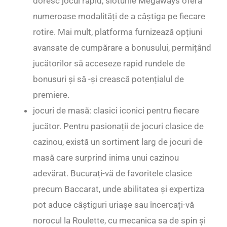
doresc jocul rapid, sloturile Megaways oferă
numeroase modalități de a câștiga pe fiecare
rotire. Mai mult, platforma furnizează opțiuni
avansate de cumpărare a bonusului, permițând
jucătorilor să acceseze rapid rundele de
bonusuri și să -și crească potențialul de
premiere.
jocuri de masă: clasici iconici pentru fiecare
jucător. Pentru pasionații de jocuri clasice de
cazinou, există un sortiment larg de jocuri de
masă care surprind inima unui cazinou
adevărat. Bucurați-vă de favoritele clasice
precum Baccarat, unde abilitatea și expertiza
pot aduce câștiguri uriașe sau încercați-vă
norocul la Roulette, cu mecanica sa de spin și