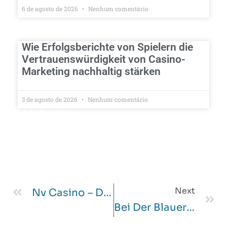
6 de agosto de 2026
Nenhum comentário
Wie Erfolgsberichte von Spielern die
Vertrauenswürdigkeit von Casino-
Marketing nachhaltig stärken
3 de agosto de 2026
Nenhum comentário
Mais Notícias
Next
Nv Casino – Destinația Dvs. De Top Pentru Excelență În Cazinouri Și Pariuri
Bei Der Blauer Planet Ihr Online-Casinos Sehen Deutsche Online Casinos Bonus Abzuglich Einzahlung Vermehrt Angeschaltet Popularitat Gewonnen