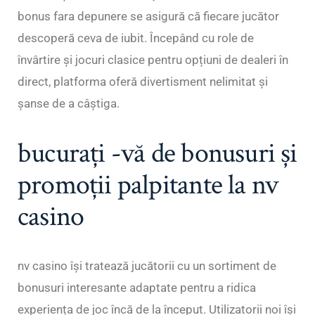
bonus fara depunere se asigură că fiecare jucător
descoperă ceva de iubit. Începând cu role de
învârtire și jocuri clasice pentru opțiuni de dealeri în
direct, platforma oferă divertisment nelimitat și
șanse de a câștiga.
bucurați -vă de bonusuri și
promoții palpitante la nv
casino
nv casino își tratează jucătorii cu un sortiment de
bonusuri interesante adaptate pentru a ridica
experiența de joc încă de la început. Utilizatorii noi își