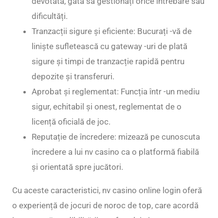
devotată, gata să gestionați orice întrebare sau
dificultăți.
Tranzacții sigure și eficiente: Bucurați -vă de
liniște sufletească cu gateway -uri de plată
sigure și timpi de tranzacție rapidă pentru
depozite și transferuri.
Aprobat și reglementat: Funcția într -un mediu
sigur, echitabil și onest, reglementat de o
licență oficială de joc.
Reputație de încredere: mizează pe cunoscuta
încredere a lui nv casino ca o platformă fiabilă
și orientată spre jucători.
Cu aceste caracteristici, nv casino online login oferă
o experiență de jocuri de noroc de top, care acordă