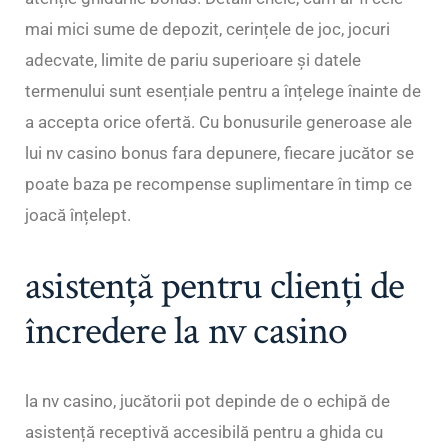
mai mici sume de depozit, cerințele de joc, jocuri
adecvate, limite de pariu superioare și datele
termenului sunt esențiale pentru a înțelege înainte de
a accepta orice ofertă. Cu bonusurile generoase ale
lui nv casino bonus fara depunere, fiecare jucător se
poate baza pe recompense suplimentare în timp ce
joacă înțelept.
asistență pentru clienți de
încredere la nv casino
la nv casino, jucătorii pot depinde de o echipă de
asistență receptivă accesibilă pentru a ghida cu