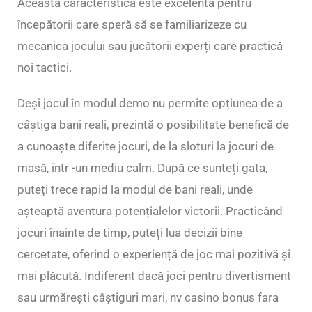
Această caracteristică este excelentă pentru
începătorii care speră să se familiarizeze cu
mecanica jocului sau jucătorii experți care practică
noi tactici.
Deși jocul în modul demo nu permite opțiunea de a
câștiga bani reali, prezintă o posibilitate benefică de
a cunoaște diferite jocuri, de la sloturi la jocuri de
masă, într -un mediu calm. După ce sunteți gata,
puteți trece rapid la modul de bani reali, unde
așteaptă aventura potențialelor victorii. Practicând
jocuri înainte de timp, puteți lua decizii bine
cercetate, oferind o experiență de joc mai pozitivă și
mai plăcută. Indiferent dacă joci pentru divertisment
sau urmărești câștiguri mari, nv casino bonus fara