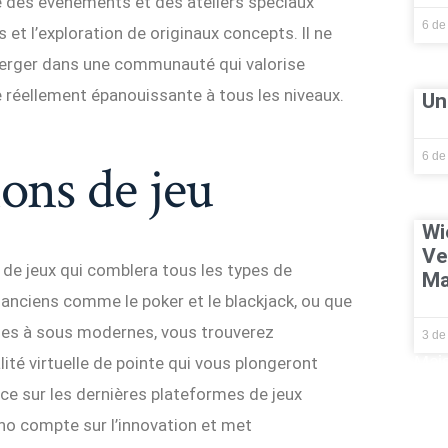
e des événements et des ateliers spéciaux
6 de
 l’exploration de originaux concepts. Il ne
mmerger dans une communauté qui valorise
site réellement épanouissante à tous les niveaux.
Un
6 de
ions de jeu
Wi
Ve
de jeux qui comblera tous les types de
Ma
anciens comme le poker et le blackjack, ou que
nes à sous modernes, vous trouverez
3 de
Mais
ité virtuelle de pointe qui vous plongeront
ce sur les dernières plateformes de jeux
no compte sur l’innovation et met