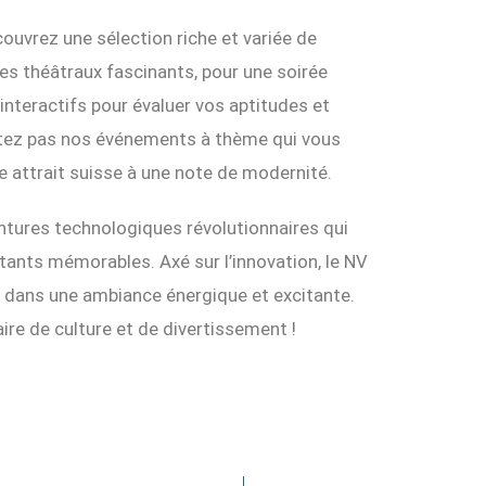
ouvrez une sélection riche et variée de
es théâtraux fascinants, pour une soirée
 interactifs pour évaluer vos aptitudes et
tez pas nos événements à thème qui vous
e attrait suisse à une note de modernité.
ntures technologiques révolutionnaires qui
stants mémorables. Axé sur l’innovation, le NV
 dans une ambiance énergique et excitante.
re de culture et de divertissement !