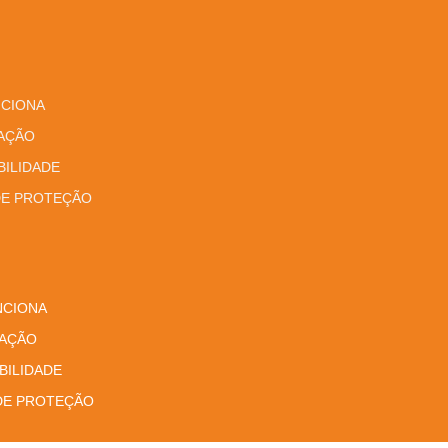
CIONA
AÇÃO
BILIDADE
DE PROTEÇÃO
NCIONA
AÇÃO
BILIDADE
 DE PROTEÇÃO