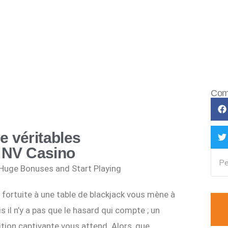
Comp
e véritables
 NV Casino
fortuite à une table de blackjack vous mène à
s il n’y a pas que le hasard qui compte ; un
tion captivante vous attend. Alors, que