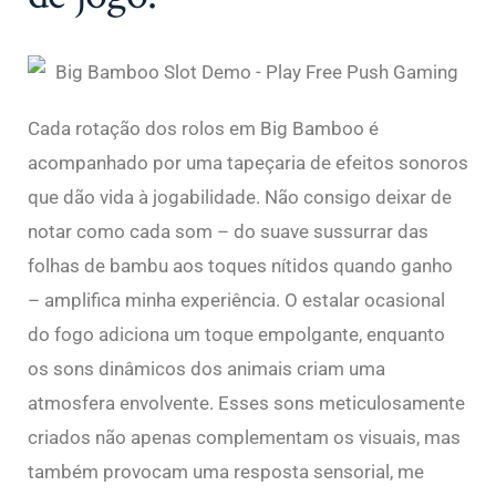
Cada rotação dos rolos em Big Bamboo é
acompanhado por uma tapeçaria de efeitos sonoros
que dão vida à jogabilidade. Não consigo deixar de
notar como cada som – do suave sussurrar das
folhas de bambu aos toques nítidos quando ganho
– amplifica minha experiência. O estalar ocasional
do fogo adiciona um toque empolgante, enquanto
os sons dinâmicos dos animais criam uma
atmosfera envolvente. Esses sons meticulosamente
criados não apenas complementam os visuais, mas
também provocam uma resposta sensorial, me