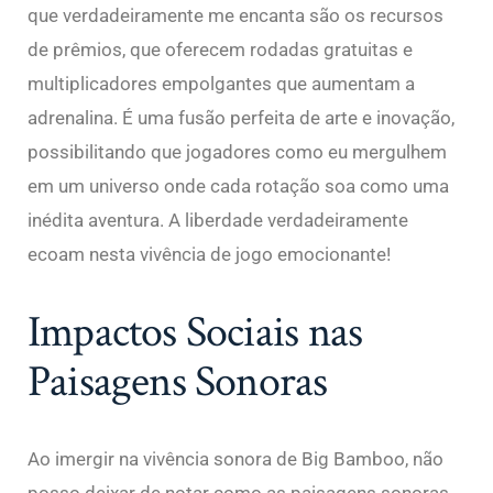
que verdadeiramente me encanta são os recursos
de prêmios, que oferecem rodadas gratuitas e
multiplicadores empolgantes que aumentam a
adrenalina. É uma fusão perfeita de arte e inovação,
possibilitando que jogadores como eu mergulhem
em um universo onde cada rotação soa como uma
inédita aventura. A liberdade verdadeiramente
ecoam nesta vivência de jogo emocionante!
Impactos Sociais nas
Paisagens Sonoras
Ao imergir na vivência sonora de Big Bamboo, não