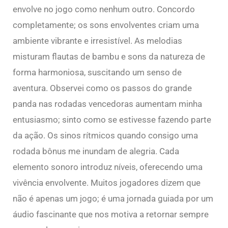
envolve no jogo como nenhum outro. Concordo
completamente; os sons envolventes criam uma
ambiente vibrante e irresistível. As melodias
misturam flautas de bambu e sons da natureza de
forma harmoniosa, suscitando um senso de
aventura. Observei como os passos do grande
panda nas rodadas vencedoras aumentam minha
entusiasmo; sinto como se estivesse fazendo parte
da ação. Os sinos rítmicos quando consigo uma
rodada bônus me inundam de alegria. Cada
elemento sonoro introduz níveis, oferecendo uma
vivência envolvente. Muitos jogadores dizem que
não é apenas um jogo; é uma jornada guiada por um
áudio fascinante que nos motiva a retornar sempre