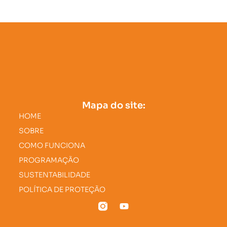
Mapa do site:
HOME
SOBRE
COMO FUNCIONA
PROGRAMAÇÃO
SUSTENTABILIDADE
POLÍTICA DE PROTEÇÃO