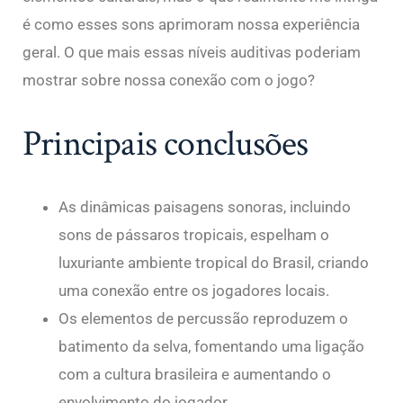
é como esses sons aprimoram nossa experiência
geral. O que mais essas níveis auditivas poderiam
mostrar sobre nossa conexão com o jogo?
Principais conclusões
As dinâmicas paisagens sonoras, incluindo
sons de pássaros tropicais, espelham o
luxuriante ambiente tropical do Brasil, criando
uma conexão entre os jogadores locais.
Os elementos de percussão reproduzem o
batimento da selva, fomentando uma ligação
com a cultura brasileira e aumentando o
envolvimento do jogador.