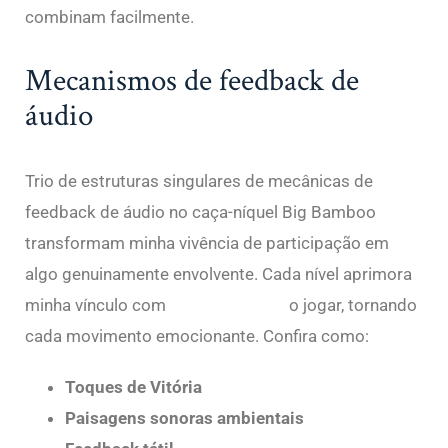
combinam facilmente.
Mecanismos de feedback de
áudio
Trio de estruturas singulares de mecânicas de
feedback de áudio no caça-níquel Big Bamboo
transformam minha vivência de participação em
algo genuinamente envolvente. Cada nível aprimora
minha vínculo com
pitchbook.com
o jogar, tornando
cada movimento emocionante. Confira como:
Toques de Vitória
Paisagens sonoras ambientais