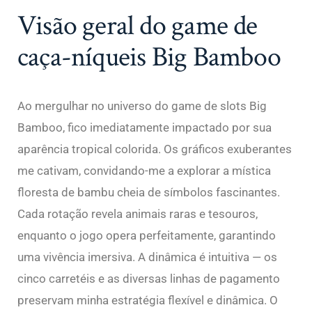
Visão geral do game de
caça-níqueis Big Bamboo
Ao mergulhar no universo do game de slots Big
Bamboo, fico imediatamente impactado por sua
aparência tropical colorida. Os gráficos exuberantes
me cativam, convidando-me a explorar a mística
floresta de bambu cheia de símbolos fascinantes.
Cada rotação revela animais raras e tesouros,
enquanto o jogo opera perfeitamente, garantindo
uma vivência imersiva. A dinâmica é intuitiva — os
cinco carretéis e as diversas linhas de pagamento
preservam minha estratégia flexível e dinâmica. O