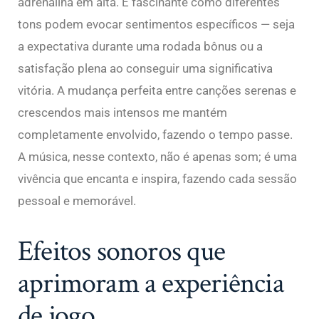
adrenalina em alta. É fascinante como diferentes
tons podem evocar sentimentos específicos — seja
a expectativa durante uma rodada bônus ou a
satisfação plena ao conseguir uma significativa
vitória. A mudança perfeita entre canções serenas e
crescendos mais intensos me mantém
completamente envolvido, fazendo o tempo passe.
A música, nesse contexto, não é apenas som; é uma
vivência que encanta e inspira, fazendo cada sessão
pessoal e memorável.
Efeitos sonoros que
aprimoram a experiência
de jogo.