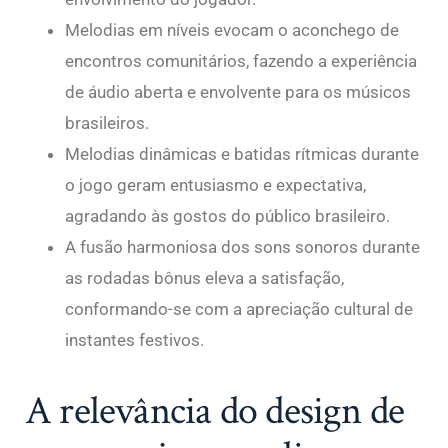
Melodias em níveis evocam o aconchego de
encontros comunitários, fazendo a experiência
de áudio aberta e envolvente para os músicos
brasileiros.
Melodias dinâmicas e batidas rítmicas durante
o jogo geram entusiasmo e expectativa,
agradando às gostos do público brasileiro.
A fusão harmoniosa dos sons sonoros durante
as rodadas bônus eleva a satisfação,
conformando-se com a apreciação cultural de
instantes festivos.
A relevância do design de