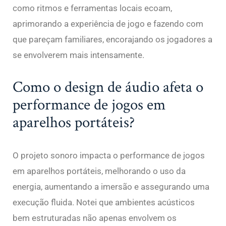
como ritmos e ferramentas locais ecoam,
aprimorando a experiência de jogo e fazendo com
que pareçam familiares, encorajando os jogadores a
se envolverem mais intensamente.
Como o design de áudio afeta o
performance de jogos em
aparelhos portáteis?
O projeto sonoro impacta o performance de jogos
em aparelhos portáteis, melhorando o uso da
energia, aumentando a imersão e assegurando uma
execução fluida. Notei que ambientes acústicos
bem estruturadas não apenas envolvem os