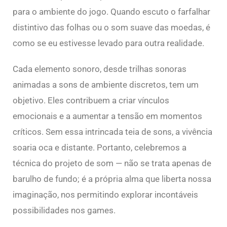
para o ambiente do jogo. Quando escuto o farfalhar
distintivo das folhas ou o som suave das moedas, é
como se eu estivesse levado para outra realidade.
Cada elemento sonoro, desde trilhas sonoras
animadas a sons de ambiente discretos, tem um
objetivo. Eles contribuem a criar vínculos
emocionais e a aumentar a tensão em momentos
críticos. Sem essa intrincada teia de sons, a vivência
soaria oca e distante. Portanto, celebremos a
técnica do projeto de som — não se trata apenas de
barulho de fundo; é a própria alma que liberta nossa
imaginação, nos permitindo explorar incontáveis
possibilidades nos games.