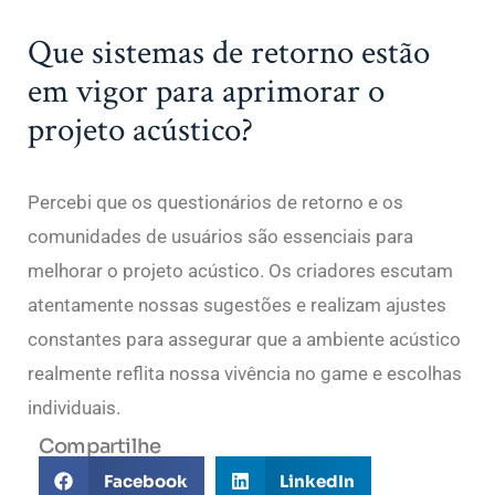
Que sistemas de retorno estão
em vigor para aprimorar o
projeto acústico?
Percebi que os questionários de retorno e os
comunidades de usuários são essenciais para
melhorar o projeto acústico. Os criadores escutam
atentamente nossas sugestões e realizam ajustes
constantes para assegurar que a ambiente acústico
realmente reflita nossa vivência no game e escolhas
individuais.
Compartilhe
Facebook
LinkedIn