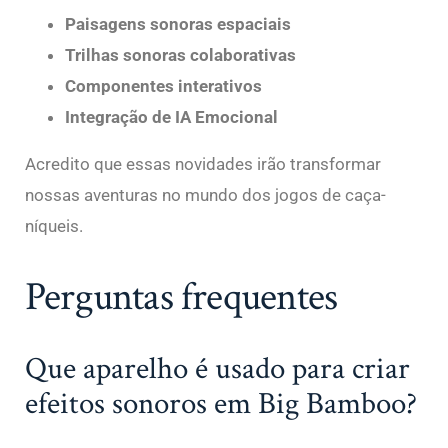
Paisagens sonoras espaciais
Trilhas sonoras colaborativas
Componentes interativos
Integração de IA Emocional
Acredito que essas novidades irão transformar
nossas aventuras no mundo dos jogos de caça-
níqueis.
Perguntas frequentes
Que aparelho é usado para criar
efeitos sonoros em Big Bamboo?