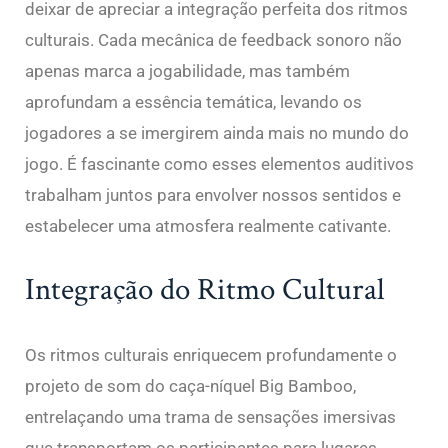
deixar de apreciar a integração perfeita dos ritmos
culturais. Cada mecânica de feedback sonoro não
apenas marca a jogabilidade, mas também
aprofundam a essência temática, levando os
jogadores a se imergirem ainda mais no mundo do
jogo. É fascinante como esses elementos auditivos
trabalham juntos para envolver nossos sentidos e
estabelecer uma atmosfera realmente cativante.
Integração do Ritmo Cultural
Os ritmos culturais enriquecem profundamente o
projeto de som do caça-níquel Big Bamboo,
entrelaçando uma trama de sensações imersivas