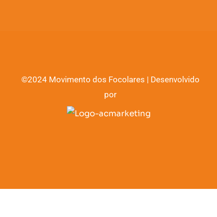
©2024 Movimento dos Focolares | Desenvolvido
por