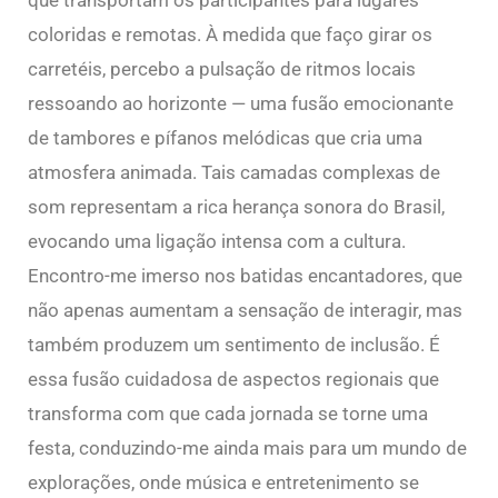
que transportam os participantes para lugares
coloridas e remotas. À medida que faço girar os
carretéis, percebo a pulsação de ritmos locais
ressoando ao horizonte — uma fusão emocionante
de tambores e pífanos melódicas que cria uma
atmosfera animada. Tais camadas complexas de
som representam a rica herança sonora do Brasil,
evocando uma ligação intensa com a cultura.
Encontro-me imerso nos batidas encantadores, que
não apenas aumentam a sensação de interagir, mas
também produzem um sentimento de inclusão. É
essa fusão cuidadosa de aspectos regionais que
transforma com que cada jornada se torne uma
festa, conduzindo-me ainda mais para um mundo de
explorações, onde música e entretenimento se