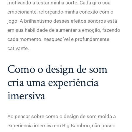
motivando a testar minha sorte. Cada giro soa
emocionante, reforçando minha conexão com o
jogo. A brilhantismo desses efeitos sonoros está
em sua habilidade de aumentar a emoção, fazendo
cada momento inesquecível e profundamente
cativante.
Como o design de som
cria uma experiência
imersiva
Ao pensar sobre como o design de som molda a
experiência imersiva em Big Bamboo, não posso