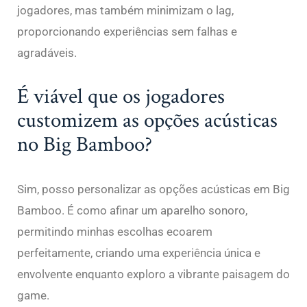
jogadores, mas também minimizam o lag,
proporcionando experiências sem falhas e
agradáveis.
É viável que os jogadores
customizem as opções acústicas
no Big Bamboo?
Sim, posso personalizar as opções acústicas em Big
Bamboo. É como afinar um aparelho sonoro,
permitindo minhas escolhas ecoarem
perfeitamente, criando uma experiência única e
envolvente enquanto exploro a vibrante paisagem do
game.