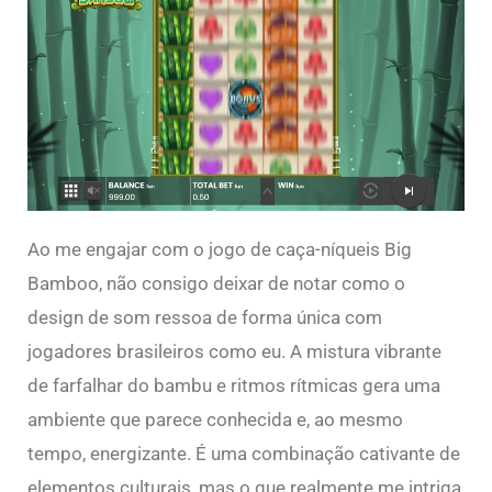
Ao me engajar com o jogo de caça-níqueis Big
Bamboo, não consigo deixar de notar como o
design de som ressoa de forma única com
jogadores brasileiros como eu. A mistura vibrante
de farfalhar do bambu e ritmos rítmicas gera uma
ambiente que parece conhecida e, ao mesmo
tempo, energizante. É uma combinação cativante de
elementos culturais, mas o que realmente me intriga