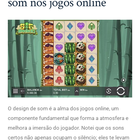
som nos jogos online
O design de som é a alma dos jogos online, um
componente fundamental que forma a atmosfera e
melhora a imersão do jogador. Notei que os sons
certos não apenas ocupam o silêncio; eles te levam