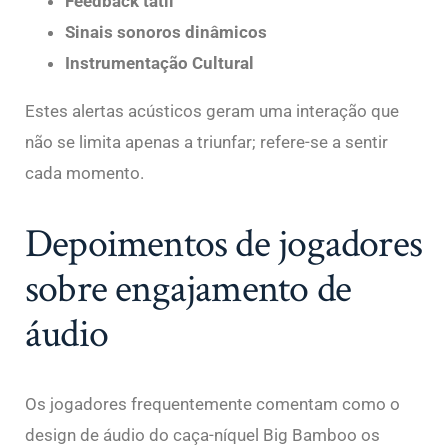
Feedback tátil
Sinais sonoros dinâmicos
Instrumentação Cultural
Estes alertas acústicos geram uma interação que
não se limita apenas a triunfar; refere-se a sentir
cada momento.
Depoimentos de jogadores
sobre engajamento de
áudio
Os jogadores frequentemente comentam como o
design de áudio do caça-níquel Big Bamboo os