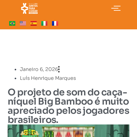
Janeiro 6, 2026
Luís Henrique Marques
O projeto de som do caça-
níquel Big Bamboo é muito
apreciado pelos jogadores
brasileiros.