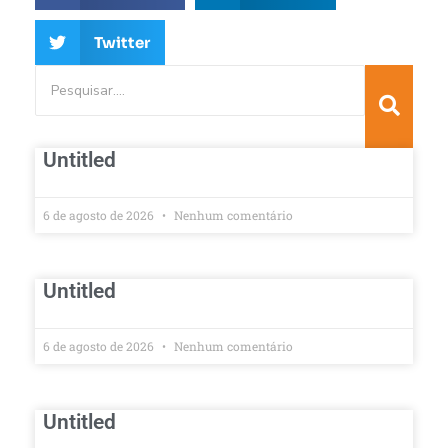
Twitter
Untitled
6 de agosto de 2026
Nenhum comentário
Untitled
6 de agosto de 2026
Nenhum comentário
Untitled