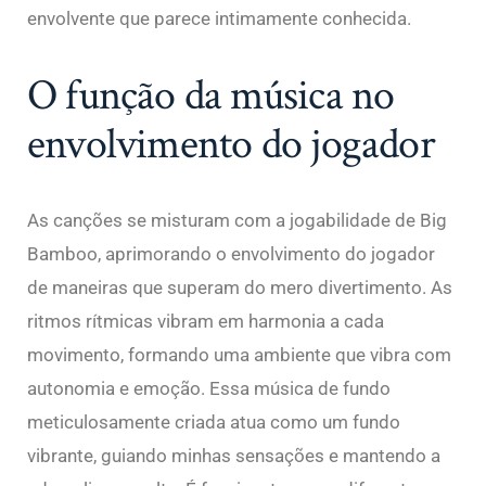
envolvente que parece intimamente conhecida.
O função da música no
envolvimento do jogador
As canções se misturam com a jogabilidade de Big
Bamboo, aprimorando o envolvimento do jogador
de maneiras que superam do mero divertimento. As
ritmos rítmicas vibram em harmonia a cada
movimento, formando uma ambiente que vibra com
autonomia e emoção. Essa música de fundo
meticulosamente criada atua como um fundo
vibrante, guiando minhas sensações e mantendo a