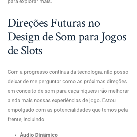
para explorar mais.
Direções Futuras no
Design de Som para Jogos
de Slots
Com a progresso contínua da tecnologia, não posso
deixar de me perguntar como as próximas direções
em conceito de som para caça-níqueis irão melhorar
ainda mais nossas experiências de jogo. Estou
empolgado com as potencialidades que temos pela
frente, incluindo:
Áudio Dinâmico