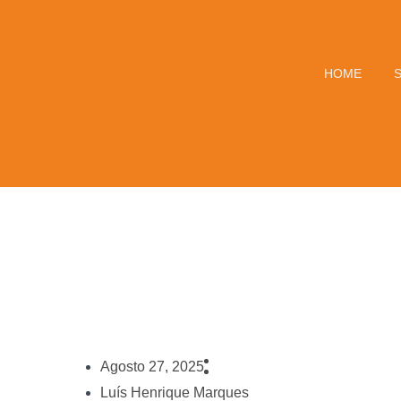
HOME
Agosto 27, 2025
Luís Henrique Marques