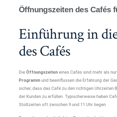
Öffnungszeiten des Cafés 
Einführung in di
des Cafés
Die
Öffnungszeiten
eines Cafés sind mehr als nur 
Programm
und beeinflussen die Erfahrung der Gäs
sicher, dass das Café zu den richtigen Uhrzeiten 
der Kunden zu erfüllen. Typischerweise haben Caf
Stoßzeiten oft zwischen 9 und 11 Uhr liegen.