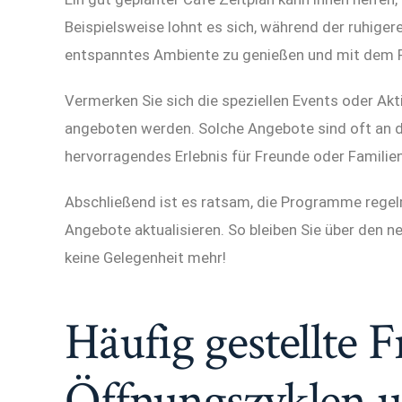
Beispielsweise lohnt es sich, während der ruhig
entspanntes Ambiente zu genießen und mit dem 
Vermerken Sie sich die speziellen Events oder Ak
angeboten werden. Solche Angebote sind oft an d
hervorragendes Erlebnis für Freunde oder Familien
Abschließend ist es ratsam, die Programme regelm
Angebote aktualisieren. So bleiben Sie über den 
keine Gelegenheit mehr!
Häufig gestellte 
Öffnungszyklen 