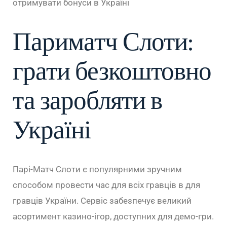
отримувати бонуси в Україні
Париматч Слоти:
грати безкоштовно
та заробляти в
Україні
Парі-Матч Слоти є популярними зручним
способом провести час для всіх гравців в для
гравців України. Сервіс забезпечує великий
асортимент казино-ігор, доступних для демо-гри.