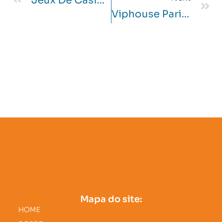
Jeux De Casino Prisés : Découvrez Les Essentiels À Tester Sur BravoPlay
Viphouse Pari Match: Аналіз Бонуси Та Особливості
Mapa do site:
HOME