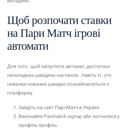
вкладень.
Щоб розпочати ставки
на Пари Матч ігрові
автомати
Для того , щоб запустити автомат, достатньо
нескладних швидких настанов . Навіть ті , хто
новачки новачки швидко познайомляться з
платформу .
Зайдіть на сайт Парі-Матч в Україні.
Виконайте Parimatch signup або логіньтеся у
профіль профіль.