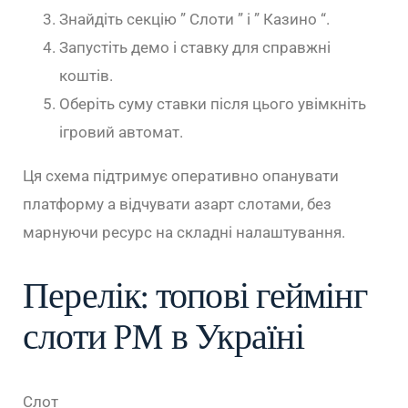
Знайдіть секцію ” Слоти ” і ” Казино “.
Запустіть демо і ставку для справжні
коштів.
Оберіть суму ставки після цього увімкніть
ігровий автомат.
Ця схема підтримує оперативно опанувати
платформу а відчувати азарт слотами, без
марнуючи ресурс на складні налаштування.
Перелік: топові геймінг
слоти PM в Україні
Слот