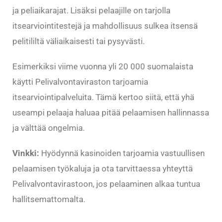
ja peliaikarajat. Lisäksi pelaajille on tarjolla
itsearviointitestejä ja mahdollisuus sulkea itsensä
pelitililtä väliaikaisesti tai pysyvästi.
Esimerkiksi viime vuonna yli 20 000 suomalaista
käytti Pelivalvontaviraston tarjoamia
itsearviointipalveluita. Tämä kertoo siitä, että yhä
useampi pelaaja haluaa pitää pelaamisen hallinnassa
ja välttää ongelmia.
Vinkki:
Hyödynnä kasinoiden tarjoamia vastuullisen
pelaamisen työkaluja ja ota tarvittaessa yhteyttä
Pelivalvontavirastoon, jos pelaaminen alkaa tuntua
hallitsemattomalta.