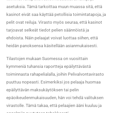
asetuksia. Tämä tarkoittaa muun muassa sitä, että
kasinot eivät saa käyttää petollisia toimintatapoja, ja
pelit ovat reiluja. Virasto myös seuraa, että kasinot
tarjoavat selkeät tiedot pelien säännöistä ja
ehdoista. Näin pelaajat voivat luottaa siihen, että
heidän panoksensa käsitellään asianmukaisesti.
Tilastojen mukaan Suomessa on vuosittain
kymmeniä tuhansia raportteja epäilyttävästä
toiminnasta rahapelialalla, joihin Pelivalvontavirasto
puuttuu nopeasti. Esimerkiksi jos pelaaja huomaa
epäilyttävän maksukäytöksen tai pelin
epäoikeudenmukaisuuden, hän voi tehdä valituksen
virastolle. Tämä takaa, että pelaajien ääni kuuluu ja