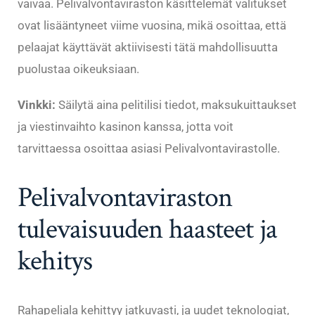
vaivaa. Pelivalvontaviraston käsittelemät valitukset
ovat lisääntyneet viime vuosina, mikä osoittaa, että
pelaajat käyttävät aktiivisesti tätä mahdollisuutta
puolustaa oikeuksiaan.
Vinkki:
Säilytä aina pelitilisi tiedot, maksukuittaukset
ja viestinvaihto kasinon kanssa, jotta voit
tarvittaessa osoittaa asiasi Pelivalvontavirastolle.
Pelivalvontaviraston
tulevaisuuden haasteet ja
kehitys
Rahapeliala kehittyy jatkuvasti, ja uudet teknologiat,