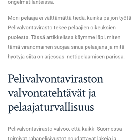
ongelmatilanteissa.
Moni pelaaja ei välttämättä tiedä, kuinka paljon työtä
Pelivalvontavirasto tekee pelaajien oikeuksien
puolesta. Tässä artikkelissa käymme läpi, miten
tämä viranomainen suojaa sinua pelaajana ja mitä
hyötyjä siitä on arjessasi nettipelaamisen parissa.
Pelivalvontaviraston
valvontatehtävät ja
pelaajaturvallisuus
Pelivalvontavirasto valvoo, että kaikki Suomessa
toimivat rahapelisivustot noudattavat lakeja ja