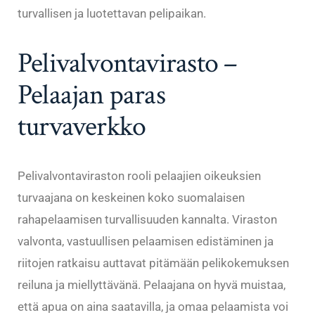
turvallisen ja luotettavan pelipaikan.
Pelivalvontavirasto –
Pelaajan paras
turvaverkko
Pelivalvontaviraston rooli pelaajien oikeuksien
turvaajana on keskeinen koko suomalaisen
rahapelaamisen turvallisuuden kannalta. Viraston
valvonta, vastuullisen pelaamisen edistäminen ja
riitojen ratkaisu auttavat pitämään pelikokemuksen
reiluna ja miellyttävänä. Pelaajana on hyvä muistaa,
että apua on aina saatavilla, ja omaa pelaamista voi