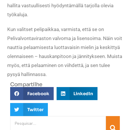
hallita vastuullisesti hyödyntämällä tarjolla olevia
työkaluja.
Kun valitset pelipaikkaa, varmista, että se on
Pelivalvontaviraston valvoma ja lisensoima. Näin voit
nauttia pelaamisesta luottavaisin mielin ja keskittyä
olennaiseen – hauskanpitoon ja jännitykseen. Muista
myös, että pelaaminen on viihdettä, ja sen tulee
pysyä hallinnassa.
Compartilhe
Facebook
LinkedIn
Twitter