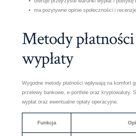
oferuje przejrzyste warunki wypłat i politykę 
ma pozytywne opinie społeczności i recenzj
Metody płatności 
wypłaty
Wygodne metody płatności wpływają na komfort gry
przelewy bankowe, e-portfele oraz kryptowaluty. 
wypłat oraz ewentualne opłaty operacyjne.
Funkcja
Op