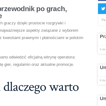
przewodnik po grach,
e
 graczy dzięki prostocie rozgrywki i
najważniejsze aspekty związane z wyborem
Pr
z kwestiami prawnymi i płatnościami w polskim
6 de
arto odwiedzić oficjalną witrynę operatora:
tę gier, regulamin oraz aktualne promocje.
Un
i dlaczego warto
6 de
Un