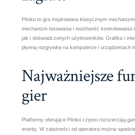
Plinko to gra inspirowana klasycznym mechanizme
mechanizm losowania i możliwość kontrolowania 
jak i doświadczonych użytkowników. Grafika i int
płynną rozgrywkę na komputerze i urządzeniach m
Najważniejsze fun
gier
Platformy oferujące Plinko często rozszerzają ga
eventy. W zależności od operatora można spodzie