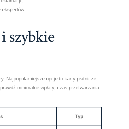
reklamacji;
e ekspertów.
i szybkie
. Najpopularniejsze opcje to karty płatnicze,
Sprawdź minimalne wpłaty, czas przetwarzania
is
Typ