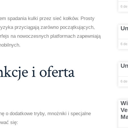
6 de
m spadania kulki przez sieć kołków. Prosty
ryzyka przyciągają zarówno początkujących,
Un
erfejs na nowoczesnych platformach zapewniają
6 de
obilnych.
kcje i oferta
Un
6 de
Wi
Ve
mę o dodatkowe tryby, mnożniki i specjalne
Ma
wać się: