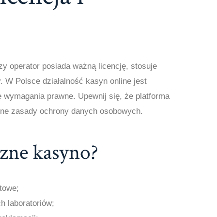
y operator posiada ważną licencję, stosuje
. W Polsce działalność kasyn online jest
e wymagania prawne. Upewnij się, że platforma
jasne zasady ochrony danych osobowych.
czne kasyno?
ktowe;
h laboratoriów;