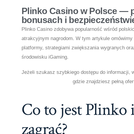
Plinko Casino w Polsce — 
bonusach i bezpieczeństwi
Plinko Casino zdobywa popularność wśród polskich
atrakcyjnym nagrodom. W tym artykule omówimy 
platformy, strategiami zwiększania wygranych ora
środowisku iGaming.
Jeżeli szukasz szybkiego dostępu do informacji, w
plinkocasino-polska.pl
gdzie znajdziesz pełną ofer
Co to jest Plinko 
zagrać?