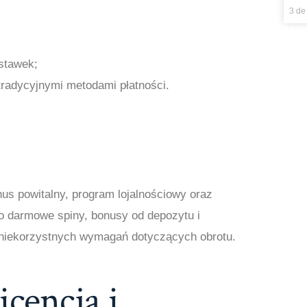
3 de
Mais
stawek;
 tradycyjnymi metodami płatności.
s powitalny, program lojalnościowy oraz
to darmowe spiny, bonusy od depozytu i
 niekorzystnych wymagań dotyczących obrotu.
icencja i