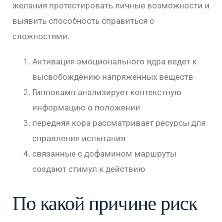
желания протестировать личные возможности и
выявить способность справиться с
сложностями.
Активация эмоционального ядра ведет к
высвобождению напряженных веществ
Гиппокамп анализирует контекстную
информацию о положении
передняя кора рассматривает ресурсы для
справления испытания
связанные с дофамином маршруты
создают стимул к действию
По какой причине риск