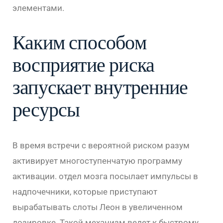
элементами.
Каким способом
восприятие риска
запускает внутренние
ресурсы
В время встречи с вероятной риском разум
активирует многоступенчатую программу
активации. отдел мозга посылает импульсы в
надпочечники, которые приступают
вырабатывать слоты Леон в увеличенном
дозировке. Такой механизм ведет к быстрому