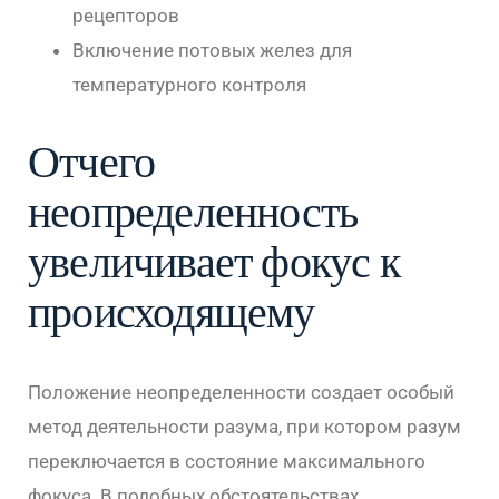
рецепторов
Включение потовых желез для
температурного контроля
Отчего
неопределенность
увеличивает фокус к
происходящему
Положение неопределенности создает особый
метод деятельности разума, при котором разум
переключается в состояние максимального
фокуса. В подобных обстоятельствах