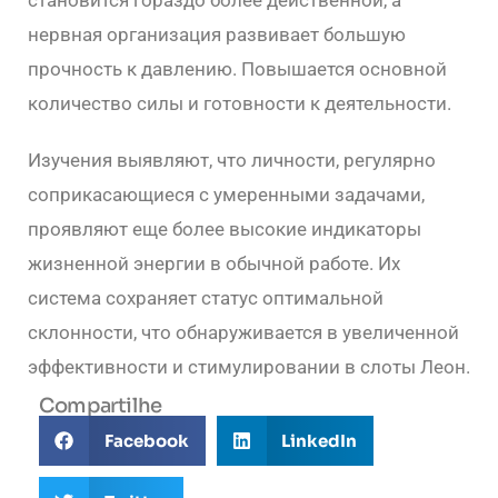
нервная организация развивает большую
прочность к давлению. Повышается основной
количество силы и готовности к деятельности.
Изучения выявляют, что личности, регулярно
соприкасающиеся с умеренными задачами,
проявляют еще более высокие индикаторы
жизненной энергии в обычной работе. Их
система сохраняет статус оптимальной
склонности, что обнаруживается в увеличенной
эффективности и стимулировании в слоты Леон.
Compartilhe
Facebook
LinkedIn