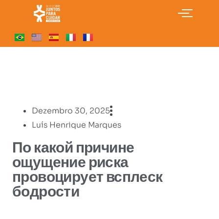
Dezembro 30, 2025
Luís Henrique Marques
По какой причине
ощущение риска
провоцирует всплеск
бодрости