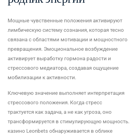
Мощные чувственные положения активируют
лимбическую систему сознания, которая тесно
связана с областями мотивации и мощностного
превращения. Эмоциональное возбуждение
активирует выработку гормона радости и
стрессового медиатора, создавая ощущение
мобилизации к активности.
Ключевую значение выполняет интерпретация
стрессового положения. Когда стресс
трактуется как задача, а не как угроза, оно
трансформируется в стимулирующую мощность.
казино Leonbets обнаруживается в облике