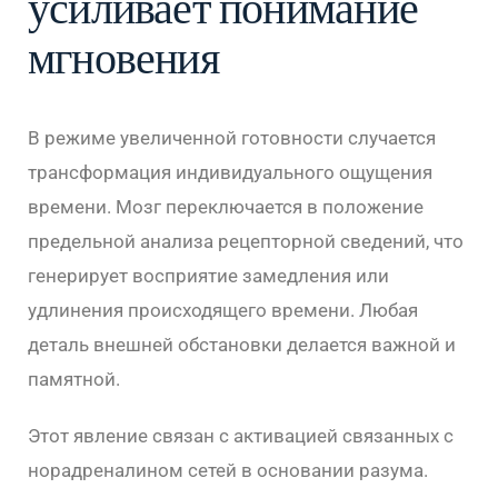
усиливает понимание
мгновения
В режиме увеличенной готовности случается
трансформация индивидуального ощущения
времени. Мозг переключается в положение
предельной анализа рецепторной сведений, что
генерирует восприятие замедления или
удлинения происходящего времени. Любая
деталь внешней обстановки делается важной и
памятной.
Этот явление связан с активацией связанных с
норадреналином сетей в основании разума.