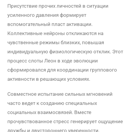
Присутствие прочих личностей в ситуации
усиленного давления формирует
вспомогательный пласт активации.
Коллективные нейроны откликаются на
чувственные режимы близких, повышая
индивидуальную физиологическую отклик. Этот
процесс слоты Леон в ходе эволюции
сформировался для координации группового
активности в решающих условиях.
Совместное испытание сильных мгновений
часто ведет к созданию специальных
социальных взаимосвязей. Вместе
прочувствованное стресс генерирует ощущение
дружбы и двустороннего уверенности.