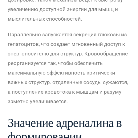
увеличению доступной энергии для мышц и
мыслительных способностей.
Параллельно запускается секреция глюкозы из
гепатоцитов, что создает мгновенный доступ к
энергоносителю для структур. Кровообращение
реорганизуется так, чтобы обеспечить
максимальную эффективность критически
важных структур. отдаленные сосуды сужаются,
а поступление кровотока к мышцам и разуму
заметно увеличивается.
Значение адреналина в
формировании