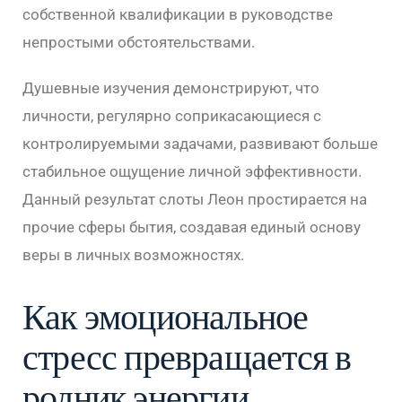
собственной квалификации в руководстве
непростыми обстоятельствами.
Душевные изучения демонстрируют, что
личности, регулярно соприкасающиеся с
контролируемыми задачами, развивают больше
стабильное ощущение личной эффективности.
Данный результат слоты Леон простирается на
прочие сферы бытия, создавая единый основу
веры в личных возможностях.
Как эмоциональное
стресс превращается в
родник энергии