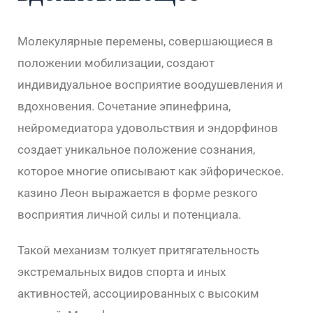
Молекулярные перемены, совершающиеся в
положении мобилизации, создают
индивидуальное восприятие воодушевления и
вдохновения. Сочетание эпинефрина,
нейромедиатора удовольствия и эндорфинов
создает уникальное положение сознания,
которое многие описывают как эйфорическое.
казино Леон выражается в форме резкого
восприятия личной силы и потенциала.
Такой механизм толкует притягательность
экстремальных видов спорта и иных
активностей, ассоциированных с высоким