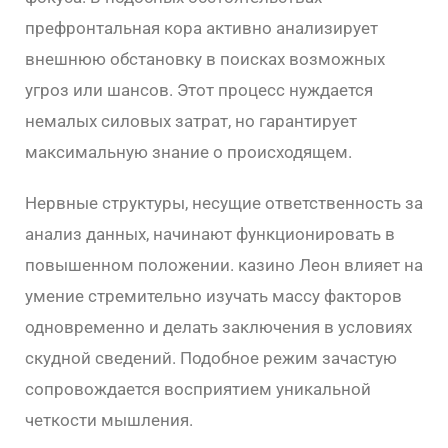
префронтальная кора активно анализирует
внешнюю обстановку в поисках возможных
угроз или шансов. Этот процесс нуждается
немалых силовых затрат, но гарантирует
максимальную знание о происходящем.
Нервные структуры, несущие ответственность за
анализ данных, начинают функционировать в
повышенном положении. казино Леон влияет на
умение стремительно изучать массу факторов
одновременно и делать заключения в условиях
скудной сведений. Подобное режим зачастую
сопровождается восприятием уникальной
четкости мышления.