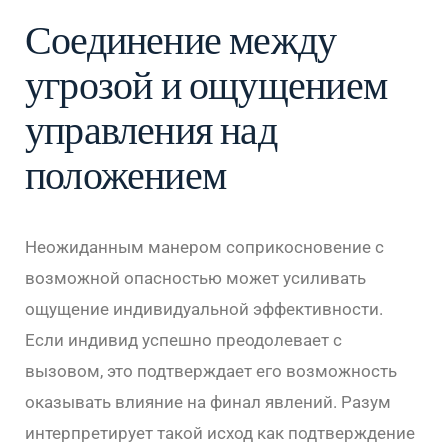
Соединение между
угрозой и ощущением
управления над
положением
Неожиданным манером соприкосновение с
возможной опасностью может усиливать
ощущение индивидуальной эффективности.
Если индивид успешно преодолевает с
вызовом, это подтверждает его возможность
оказывать влияние на финал явлений. Разум
интерпретирует такой исход как подтверждение