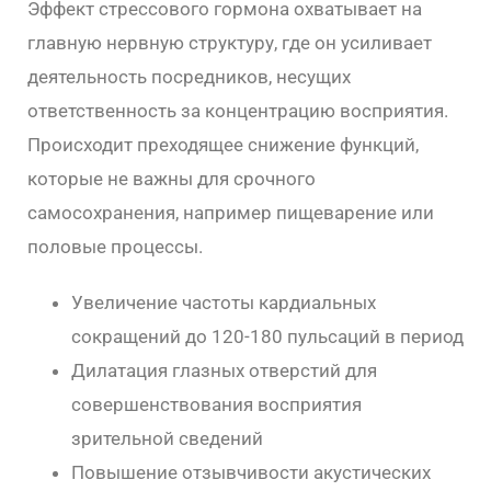
Эффект стрессового гормона охватывает на
главную нервную структуру, где он усиливает
деятельность посредников, несущих
ответственность за концентрацию восприятия.
Происходит преходящее снижение функций,
которые не важны для срочного
самосохранения, например пищеварение или
половые процессы.
Увеличение частоты кардиальных
сокращений до 120-180 пульсаций в период
Дилатация глазных отверстий для
совершенствования восприятия
зрительной сведений
Повышение отзывчивости акустических