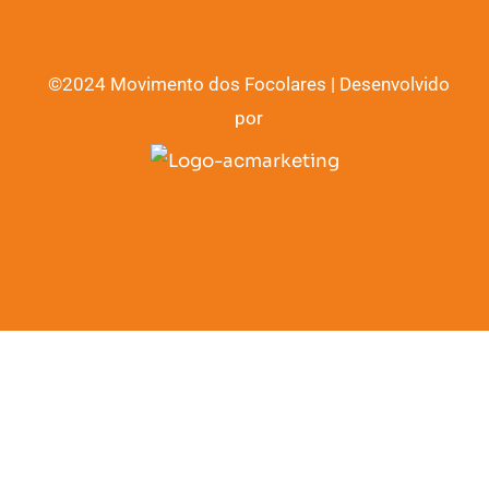
©2024 Movimento dos Focolares | Desenvolvido
por