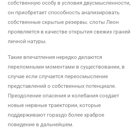
собственную особу в условия двусмысленности,
он приобретает способность анализировать
собственные скрытые резервы. слоты Леон
проявляется в качестве открытия свежих граней
личной натуры.
Такие впечатления нередко делаются
переломными моментами в существовании, в
случае если случается переосмысление
представлений о собственных потенциале.
Преодоление опасения и колебания создает
новые нервные траектории, которые
поддерживают гораздо более храброе
поведение в дальнейшем.