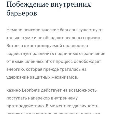
Побеждение внутренних
барьеров
Немало психологические барьеры существуют
только в уме и не обладают реальных причин.
Встреча с контролируемой опасностью
содействует различить подлинные ограничения
от вымышленных. Этот процесс освобождает
энергию, которая прежде тратилась на
удержание защитных механизмов.
казино Leonbets действует на возможность
поступать наперекор внутреннему
противодействию. В момент когда личность
находит, что в состоянии совладать с тем, что