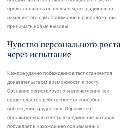
представлялось нереальным, это радикально
изменяет его самопонимание и расположение
принимать новые вызовы.
Чувство персонального роста
через испытание
Каждое удачно побежденное тест становится
доказательством возможности к росту.
Сознание регистрирует эти впечатления как
свидетельство действенности способов
побеждения трудностей. Образуется
положительная ответная соединение, которая
побуждает к нахождению современных