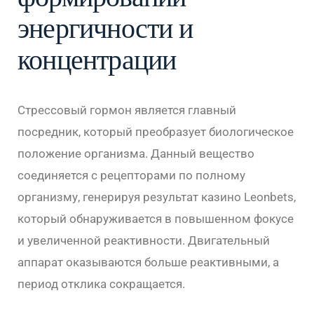
энергичности и
концентрации
Стрессовый гормон является главный
посредник, который преобразует биологическое
положение организма. Данный вещество
соединяется с рецепторами по полному
организму, генерируя результат казино Leonbets,
который обнаруживается в повышенном фокусе
и увеличенной реактивности. Двигательный
аппарат оказываются больше реактивными, а
период отклика сокращается.