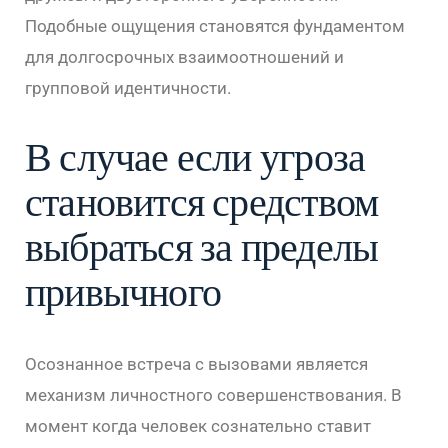
Подобные ощущения становятся фундаментом
для долгосрочных взаимоотношений и
групповой идентичности.
В случае если угроза
становится средством
выбраться за пределы
привычного
Осознанное встреча с вызовами является
механизм личностного совершенствования. В
момент когда человек сознательно ставит