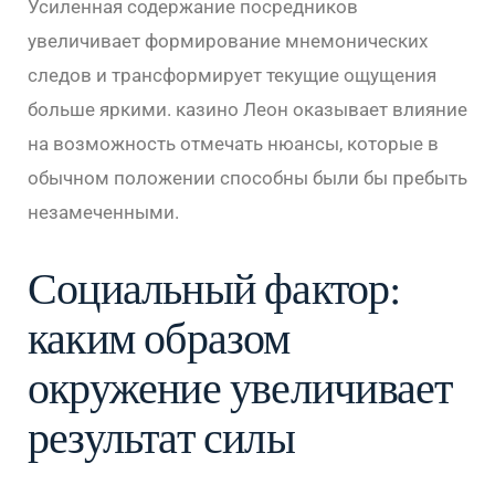
Усиленная содержание посредников
увеличивает формирование мнемонических
следов и трансформирует текущие ощущения
больше яркими. казино Леон оказывает влияние
на возможность отмечать нюансы, которые в
обычном положении способны были бы пребыть
незамеченными.
Социальный фактор:
каким образом
окружение увеличивает
результат силы