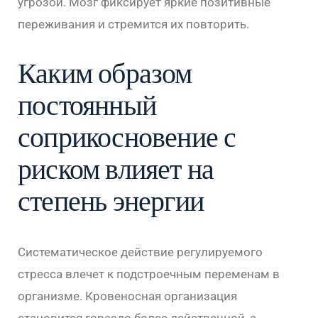
угрозой. Мозг фиксирует яркие позитивные
переживания и стремится их повторить.
Каким образом
постоянный
соприкосновение с
риском влияет на
степень энергии
Систематическое действие регулируемого
стресса влечет к подстроечным переменам в
организме. Кровеносная организация
становится гораздо более действенной, а