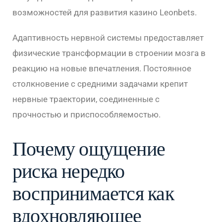
возможностей для развития казино Leonbets.
Адаптивность нервной системы предоставляет
физические трансформации в строении мозга в
реакцию на новые впечатления. Постоянное
столкновение с средними задачами крепит
нервные траектории, соединенные с
прочностью и приспособляемостью.
Почему ощущение
риска нередко
воспринимается как
вдохновляющее