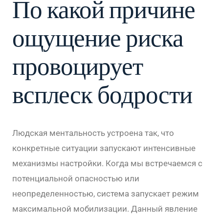
По какой причине
ощущение риска
провоцирует
всплеск бодрости
Людская ментальность устроена так, что
конкретные ситуации запускают интенсивные
механизмы настройки. Когда мы встречаемся с
потенциальной опасностью или
неопределенностью, система запускает режим
максимальной мобилизации. Данный явление