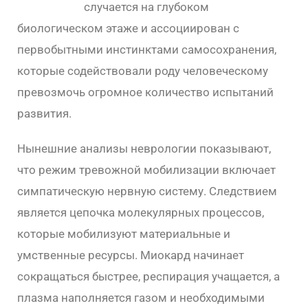
Leon Casino
случается на глубоком
биологическом этаже и ассоциирован с
первобытными инстинктами самосохранения,
которые содействовали роду человеческому
превозмочь огромное количество испытаний
развития.
Нынешние анализы неврологии показывают,
что режим тревожной мобилизации включает
симпатическую нервную систему. Следствием
является цепочка молекулярных процессов,
которые мобилизуют материальные и
умственные ресурсы. Миокард начинает
сокращаться быстрее, респирация учащается, а
плазма наполняется газом и необходимыми