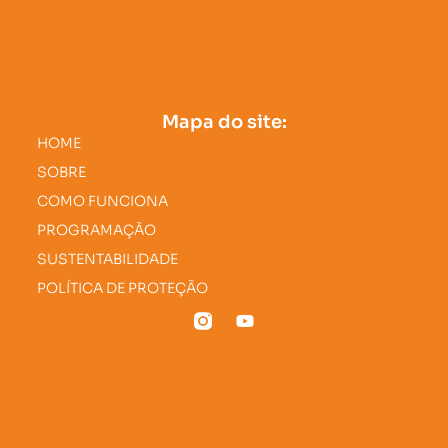
Mapa do site:
HOME
SOBRE
COMO FUNCIONA
PROGRAMAÇÃO
SUSTENTABILIDADE
POLÍTICA DE PROTEÇÃO