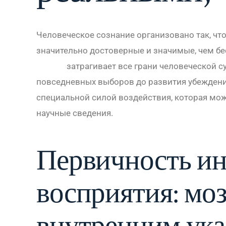
Человеческое сознание организовано так, чт
значительно достоверные и значимые, чем б
вулкан
затрагивает все грани человеческой с
повседневных выборов до развития убежден
специальной силой воздействия, которая мо
научные сведения.
Первичность и
восприятия: моз