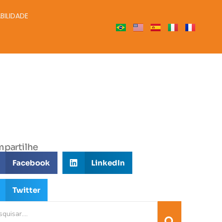
BILIDADE
partilhe
Facebook
LinkedIn
Twitter