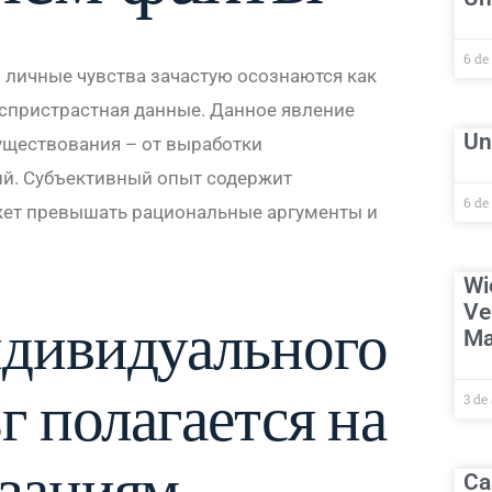
6 de
о личные чувства зачастую осознаются как
еспристрастная данные. Данное явление
Un
уществования – от выработки
ий. Субъективный опыт содержит
6 de
жет превышать рациональные аргументы и
Wi
Ve
ндивидуального
Ma
г полагается на
3 de
Ca