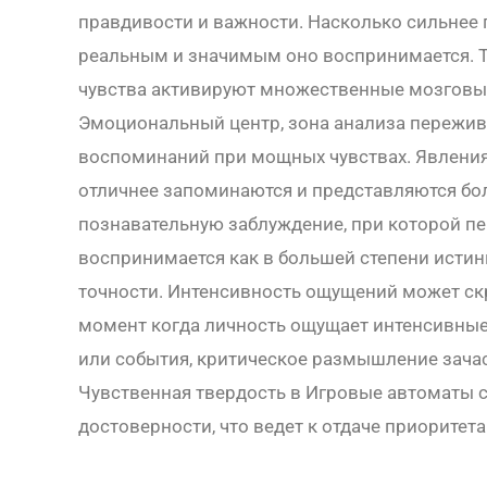
правдивости и важности. Насколько сильнее 
реальным и значимым оно воспринимается. 
чувства активируют множественные мозговые
Эмоциональный центр, зона анализа пережив
воспоминаний при мощных чувствах. Явления
отличнее запоминаются и представляются бо
познавательную заблуждение, при которой п
воспринимается как в большей степени истин
точности. Интенсивность ощущений может ск
момент когда личность ощущает интенсивные
или события, критическое размышление зачас
Чувственная твердость в Игровые автоматы 
достоверности, что ведет к отдаче приоритет