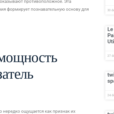
показывают противоположное. Эта
ния формирует познавательную основу для
30 d
Le
Pa
Ut
 мощность
27 d
затель
tw
sp
24 d
о нередко ощущается как признак их