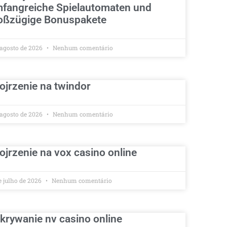
fangreiche Spielautomaten und
oßzügige Bonuspakete
 agosto de 2026
Nenhum comentário
ojrzenie na twindor
 agosto de 2026
Nenhum comentário
ojrzenie na vox casino online
e julho de 2026
Nenhum comentário
krywanie nv casino online