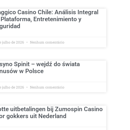
ggico Casino Chile: Análisis Integral
 Plataforma, Entretenimiento y
guridad
e julho de 2026
Nenhum comentário
syno Spinit – wejdź do świata
nusów w Polsce
e julho de 2026
Nenhum comentário
otte uitbetalingen bij Zumospin Casino
or gokkers uit Nederland