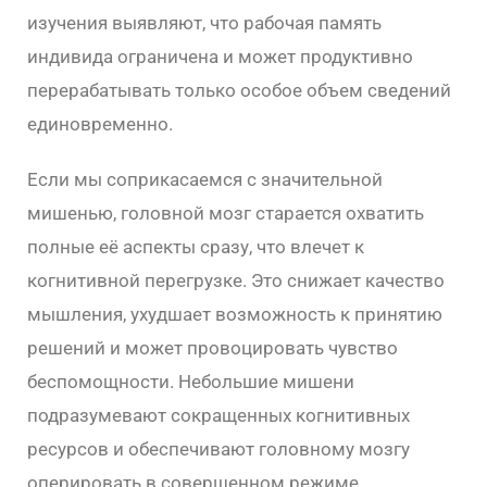
изучения выявляют, что рабочая память
индивида ограничена и может продуктивно
перерабатывать только особое объем сведений
единовременно.
Если мы соприкасаемся с значительной
мишенью, головной мозг старается охватить
полные её аспекты сразу, что влечет к
когнитивной перегрузке. Это снижает качество
мышления, ухудшает возможность к принятию
решений и может провоцировать чувство
беспомощности. Небольшие мишени
подразумевают сокращенных когнитивных
ресурсов и обеспечивают головному мозгу
оперировать в совершенном режиме.