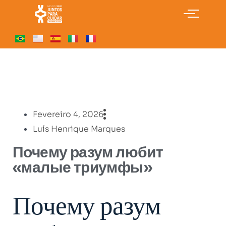
Fevereiro 4, 2026
Luís Henrique Marques
Почему разум любит
«малые триумфы»
Почему разум