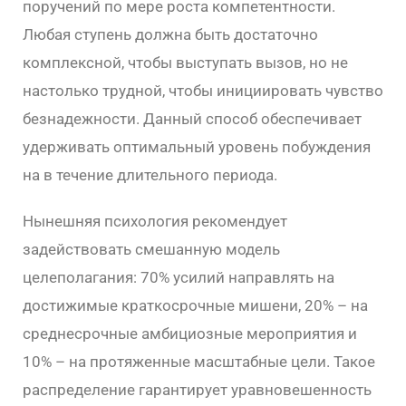
поручений по мере роста компетентности.
Любая ступень должна быть достаточно
комплексной, чтобы выступать вызов, но не
настолько трудной, чтобы инициировать чувство
безнадежности. Данный способ обеспечивает
удерживать оптимальный уровень побуждения
на в течение длительного периода.
Нынешняя психология рекомендует
задействовать смешанную модель
целеполагания: 70% усилий направлять на
достижимые краткосрочные мишени, 20% – на
среднесрочные амбициозные мероприятия и
10% – на протяженные масштабные цели. Такое
распределение гарантирует уравновешенность