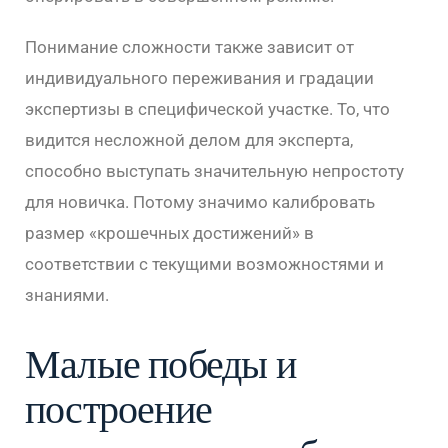
Понимание сложности также зависит от
индивидуального переживания и градации
экспертизы в специфической участке. То, что
видится несложной делом для эксперта,
способно выступать значительную непростоту
для новичка. Потому значимо калибровать
размер «крошечных достижений» в
соответствии с текущими возможностями и
знаниями.
Малые победы и
построение