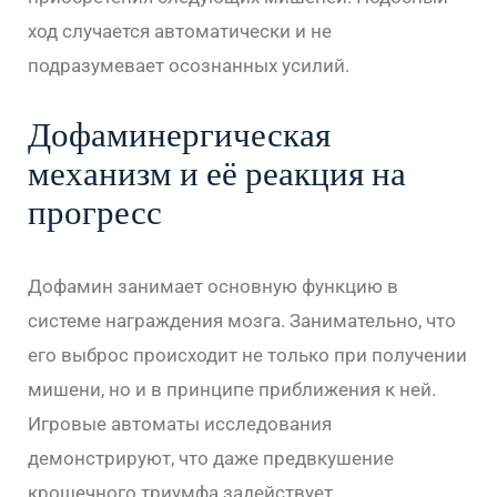
ход случается автоматически и не
подразумевает осознанных усилий.
Дофаминергическая
механизм и её реакция на
прогресс
Дофамин занимает основную функцию в
системе награждения мозга. Занимательно, что
его выброс происходит не только при получении
мишени, но и в принципе приближения к ней.
Игровые автоматы исследования
демонстрируют, что даже предвкушение
крошечного триумфа задействует