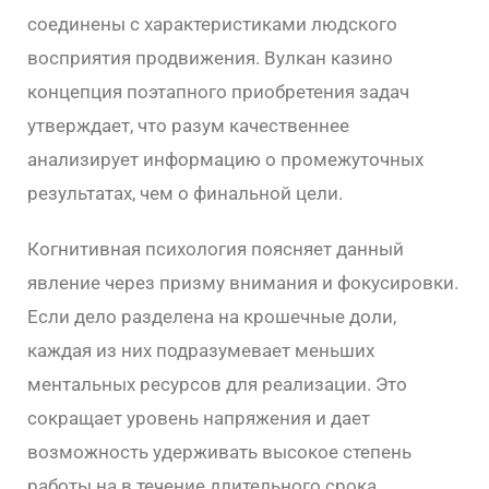
соединены с характеристиками людского
восприятия продвижения. Вулкан казино
концепция поэтапного приобретения задач
утверждает, что разум качественнее
анализирует информацию о промежуточных
результатах, чем о финальной цели.
Когнитивная психология поясняет данный
явление через призму внимания и фокусировки.
Если дело разделена на крошечные доли,
каждая из них подразумевает меньших
ментальных ресурсов для реализации. Это
сокращает уровень напряжения и дает
возможность удерживать высокое степень
работы на в течение длительного срока.