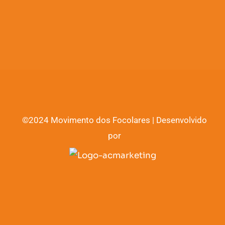
©2024 Movimento dos Focolares | Desenvolvido
por