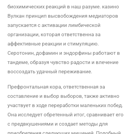
биохимических реакций в наш разуме. казино
Вулкан принцип высвобождения медиаторов
запускается с активации лимбической
организации, которая ответственна за
аффективные реакции и стимуляцию.
Серотонин, дофамин и эндорфины работают в
тандеме, образуя чувство радости и влечение
воссоздать удачный переживание.
Префронтальная кора, ответственная за
составление и выбор выборов, также активно
участвует в ходе переработки маленьких побед.
Она исследует обретенный итог, сравнивает его
с предвкушениями и создает методы для
приобретения следующих мишеней. Подобный