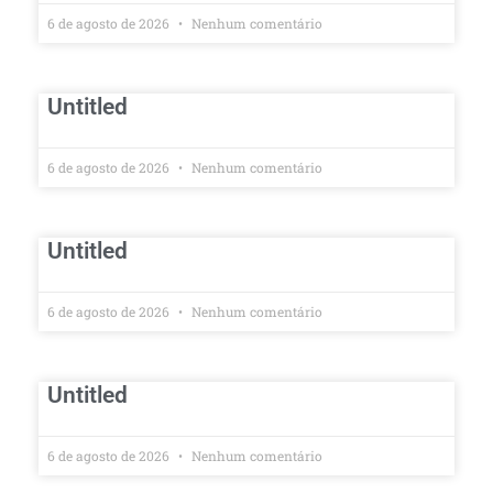
6 de agosto de 2026
Nenhum comentário
Untitled
6 de agosto de 2026
Nenhum comentário
Untitled
6 de agosto de 2026
Nenhum comentário
Untitled
6 de agosto de 2026
Nenhum comentário