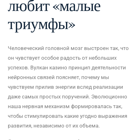
любит «малые
триумфы»
Человеческий головной мозг выстроен так, что
он чувствует особое радость от небольших
успехов. Вулкан казино принцип деятельности
нейронных связей поясняет, почему мы
чувствуем прилив энергии вслед реализации
даже самых простых поручений. Эволюционно
наша нервная механизм формировалась так,
чтобы стимулировать какие угодно выражения
развития, независимо от их объема.