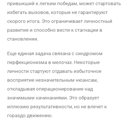
привыкший к легким победам, может стартовать
избегать вызовов, которые не гарантируют
скорого итога. Это ограничивает личностный
развитие и способно вести к стагнации в
становлении.
Еще единая задача связана с синдромом
перфекционизма в мелочах. Некоторые
личности стартуют отдавать избыточное
восприятие незначительным нюансам,
откладывая операционирование над
значимыми начинаниями. Это образует
иллюзию результативности, но не влечет к
гораздо движению.