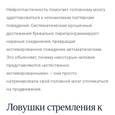
Нейропластичность помогает головному мозгу
адаптироваться к незнакомым паттернам
поведения. Систематические крошечные
достижения буквально перепрограммируют
нервные соединения, превращая
мотивированное поведение автоматическим.
Это объясняет, почему некоторые человек
представляются «естественно
мотивированными» – они просто
натренировали свой головной мозг откликаться
на продвижение.
Ловушки стремления к