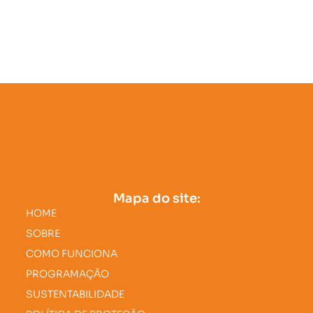
Mapa do site:
HOME
SOBRE
COMO FUNCIONA
PROGRAMAÇÃO
SUSTENTABILIDADE