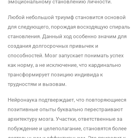
эмоциональному становлению личности.
Любой небольшой триумф становится основой
для следующего, порождая восходящую спираль
становления. Данный ход особенно значим для
создания долгосрочных привычек и
способностей. Мозг запускает понимать успех
как норму, а не исключение, что кардинально
трансформирует позицию индивида к
трудностям и вызовам.
Нейронаука подтверждает, что повторяющиеся
позитивные опыты буквально перестраивают
архитектуру мозга. Участки, ответственные за
побуждение и целеполагание, становятся более