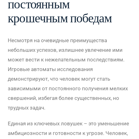
постоянным
крошечным победам
Несмотря на очевидные преимущества
небольших успехов, излишнее увлечение ими
может вести к нежелательным последствиям.
Игровые автоматы исследования
демонстрируют, что человек могут стать
зависимыми от постоянного получения мелких
свершений, избегая более существенных, но
трудных задач.
Единая из ключевых ловушек – это уменьшение
амбициозности и готовности к угрозе. Человек,