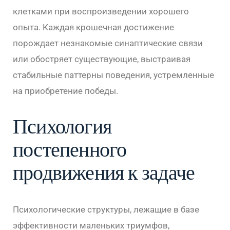
клетками при воспроизведении хорошего
опыта. Каждая крошечная достижение
порождает незнакомые синаптические связи
или обостряет существующие, выстраивая
стабильные паттерны поведения, устремленные
на приобретение победы.
Психология
постепенного
продвижения к задаче
Психологические структуры, лежащие в базе
эффективности маленьких триумфов,