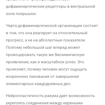
дофаминергические рецепторы в вентральной
зоне покрышки.
Черта дофаминергической организации состоит
в том, что она реагирует на относительный
прогресс, а не на абсолютные показатели.
Поэтому небольшой шаг вперед может
провоцировать такую же биохимическую
проявление, как и масштабное успех. Это
проясняет, почему человек могут ощущать
искреннюю ликование от завершения
элементарных каждодневных дел.
Нейропластичность разума дает возможность
укреплять соединения между нервными