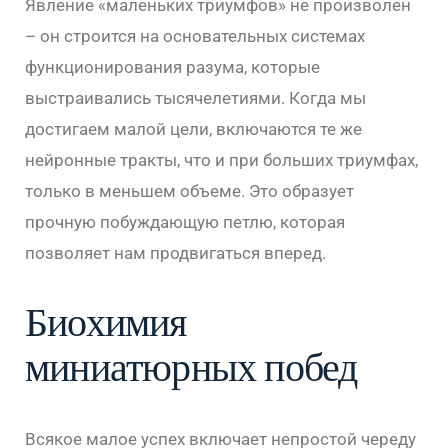
Явление «маленьких триумфов» не произволен
– он строится на основательных системах
функционирования разума, которые
выстраивались тысячелетиями. Когда мы
достигаем малой цели, включаются те же
нейронные тракты, что и при больших триумфах,
только в меньшем объеме. Это образует
прочную побуждающую петлю, которая
позволяет нам продвигаться вперед.
Биохимия
миниатюрных побед
Всякое малое успех включает непростой череду