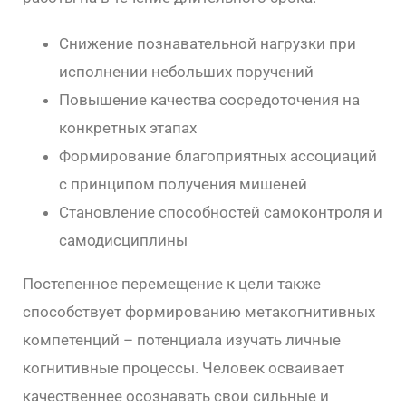
Снижение познавательной нагрузки при
исполнении небольших поручений
Повышение качества сосредоточения на
конкретных этапах
Формирование благоприятных ассоциаций
с принципом получения мишеней
Становление способностей самоконтроля и
самодисциплины
Постепенное перемещение к цели также
способствует формированию метакогнитивных
компетенций – потенциала изучать личные
когнитивные процессы. Человек осваивает
качественнее осознавать свои сильные и