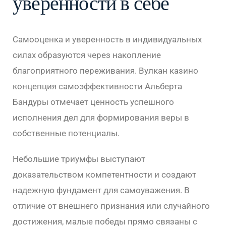
уверенности в себе
Самооценка и уверенность в индивидуальных
силах образуются через накопление
благоприятного переживания. Вулкан казино
концепция самоэффективности Альберта
Бандуры отмечает ценность успешного
исполнения дел для формирования веры в
собственные потенциалы.
Небольшие триумфы выступают
доказательством компетентности и создают
надежную фундамент для самоуважения. В
отличие от внешнего признания или случайного
достижения, малые победы прямо связаны с