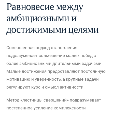
Равновесие между
амбициозными и
достижимыми целями
Совершенная подход становления
подразумевает совмещение малых побед с
более амбициозными длительными задачами.
Малые достижения предоставляют постоянную
мотивацию и уверенность, а крупные задачи
регулируют курс и смысл активности.
Метод «лестницы свершений» подразумевает
постепенное усиление комплексности