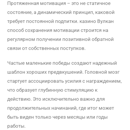
Протяженная мотивация – это не статичное
состояние, а динамический принцип, каковой
требует постоянной подпитки. казино Вулкан
способ сохранения мотивации строится на
регулярном получении позитивной обратной
связи от собственных поступков.
Частые маленькие победы создают надежный
шаблон хороших предвкушений. Головной мозг
стартует ассоциировать усилия с награждением,
что образует глубинную стимуляцию к
действию. Это исключительно важно для
продолжительных начинаний, где итог может
быть виден только через месяцы или годы
работы.