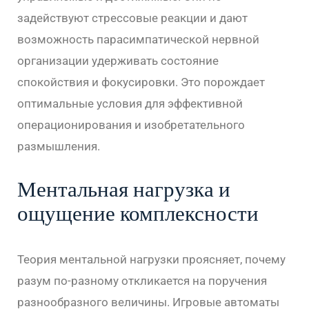
задействуют стрессовые реакции и дают
возможность парасимпатической нервной
организации удерживать состояние
спокойствия и фокусировки. Это порождает
оптимальные условия для эффективной
операционирования и изобретательного
размышления.
Ментальная нагрузка и
ощущение комплексности
Теория ментальной нагрузки проясняет, почему
разум по-разному откликается на поручения
разнообразного величины. Игровые автоматы