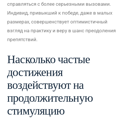
справляться с более серьезными вызовами.
Индивид, привыкший к победе, даже в малых
размерах, совершенствует оптимистичный
взгляд на практику и веру в шанс преодоления
препятствий.
Насколько частые
достижения
воздействуют на
продолжительную
стимуляцию