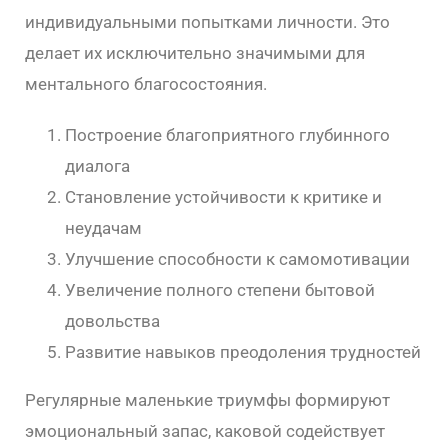
индивидуальными попытками личности. Это
делает их исключительно значимыми для
ментального благосостояния.
Построение благоприятного глубинного
диалога
Становление устойчивости к критике и
неудачам
Улучшение способности к самомотивации
Увеличение полного степени бытовой
довольства
Развитие навыков преодоления трудностей
Регулярные маленькие триумфы формируют
эмоциональный запас, каковой содействует