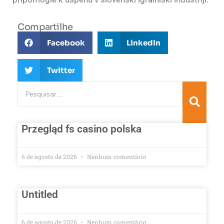
Compartilhe
Facebook
LinkedIn
Twitter
Przegląd fs casino polska
6 de agosto de 2026
Nenhum comentário
Untitled
6 de agosto de 2026
Nenhum comentário