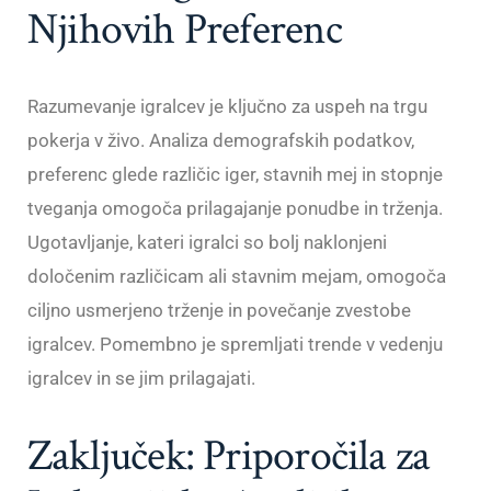
Njihovih Preferenc
Razumevanje igralcev je ključno za uspeh na trgu
pokerja v živo. Analiza demografskih podatkov,
preferenc glede različic iger, stavnih mej in stopnje
tveganja omogoča prilagajanje ponudbe in trženja.
Ugotavljanje, kateri igralci so bolj naklonjeni
določenim različicam ali stavnim mejam, omogoča
ciljno usmerjeno trženje in povečanje zvestobe
igralcev. Pomembno je spremljati trende v vedenju
igralcev in se jim prilagajati.
Zaključek: Priporočila za