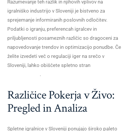
Razumevanje teh razlik in njihovih vplivov na
igralniško industrijo v Sloveniji je bistveno za
sprejemanje informiranih poslovnih odločitev.
Podatki o igranju, preferencah igralcev in
priljubljenosti posameznih različic so dragoceni za
napovedovanje trendov in optimizacijo ponudbe. Če
želite izvedeti več o regulaciji iger na srečo v
Sloveniji, lahko obiščete spletno stran
https://esal.si/
.
Različice Pokerja v Živo:
Pregled in Analiza
Spletne igralnice v Sloveniji ponujajo široko paleto