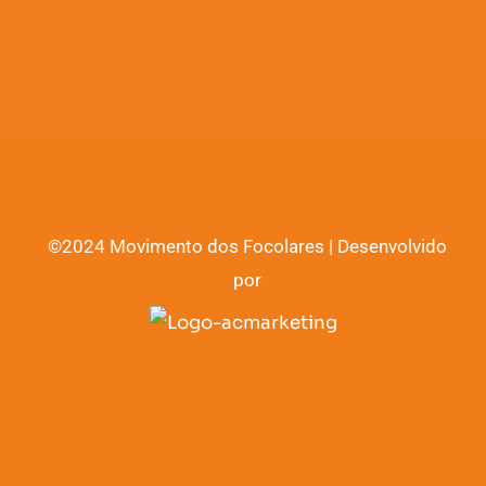
©2024 Movimento dos Focolares | Desenvolvido
por