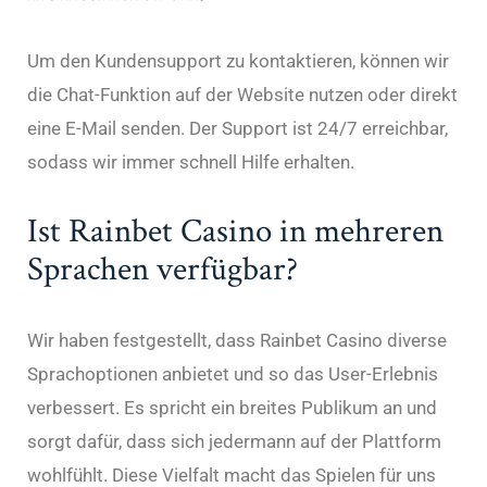
Um den Kundensupport zu kontaktieren, können wir
die Chat-Funktion auf der Website nutzen oder direkt
eine E-Mail senden. Der Support ist 24/7 erreichbar,
sodass wir immer schnell Hilfe erhalten.
Ist Rainbet Casino in mehreren
Sprachen verfügbar?
Wir haben festgestellt, dass Rainbet Casino diverse
Sprachoptionen anbietet und so das User-Erlebnis
verbessert. Es spricht ein breites Publikum an und
sorgt dafür, dass sich jedermann auf der Plattform
wohlfühlt. Diese Vielfalt macht das Spielen für uns