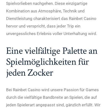
Spielvorlieben nachgehen. Diese einzigartige
Kombination aus Atmosphäre, Technik und
Dienstleistung charakterisiert das Rainbet Casino
hervor und verspricht, dass jeder Trip ein
unvergessliches Erlebnis voller Unterhaltung wird.
Eine vielfältige Palette an
Spielmöglichkeiten für
jeden Zocker
Bei Rainbet Casino wird unsere Passion für Games
durch die vielfältige Bandbreite an Spielen, die auf
jeden Spielerart angepasst sind, gänzlich erfüllt. Wir