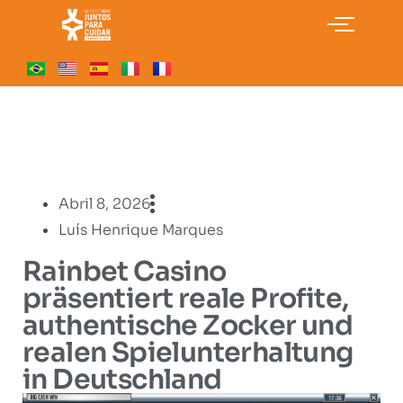
Abril 8, 2026
Luís Henrique Marques
Rainbet Casino
präsentiert reale Profite,
authentische Zocker und
realen Spielunterhaltung
in Deutschland