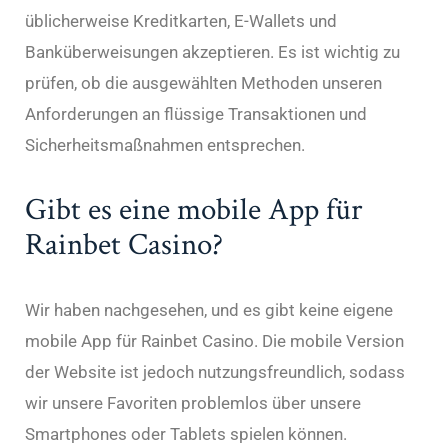
üblicherweise Kreditkarten, E-Wallets und
Banküberweisungen akzeptieren. Es ist wichtig zu
prüfen, ob die ausgewählten Methoden unseren
Anforderungen an flüssige Transaktionen und
Sicherheitsmaßnahmen entsprechen.
Gibt es eine mobile App für
Rainbet Casino?
Wir haben nachgesehen, und es gibt keine eigene
mobile App für Rainbet Casino. Die mobile Version
der Website ist jedoch nutzungsfreundlich, sodass
wir unsere Favoriten problemlos über unsere
Smartphones oder Tablets spielen können.