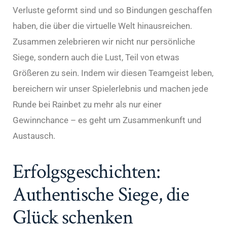
Verluste geformt sind und so Bindungen geschaffen
haben, die über die virtuelle Welt hinausreichen.
Zusammen zelebrieren wir nicht nur persönliche
Siege, sondern auch die Lust, Teil von etwas
Größeren zu sein. Indem wir diesen Teamgeist leben,
bereichern wir unser Spielerlebnis und machen jede
Runde bei Rainbet zu mehr als nur einer
Gewinnchance – es geht um Zusammenkunft und
Austausch.
Erfolgsgeschichten:
Authentische Siege, die
Glück schenken