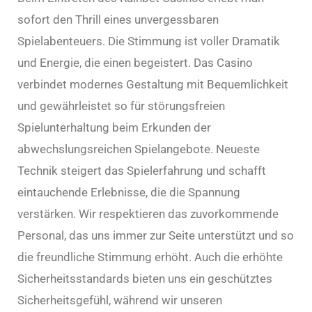
sofort den Thrill eines unvergessbaren
Spielabenteuers. Die Stimmung ist voller Dramatik
und Energie, die einen begeistert. Das Casino
verbindet modernes Gestaltung mit Bequemlichkeit
und gewährleistet so für störungsfreien
Spielunterhaltung beim Erkunden der
abwechslungsreichen Spielangebote. Neueste
Technik steigert das Spielerfahrung und schafft
eintauchende Erlebnisse, die die Spannung
verstärken. Wir respektieren das zuvorkommende
Personal, das uns immer zur Seite unterstützt und so
die freundliche Stimmung erhöht. Auch die erhöhte
Sicherheitsstandards bieten uns ein geschütztes
Sicherheitsgefühl, während wir unseren