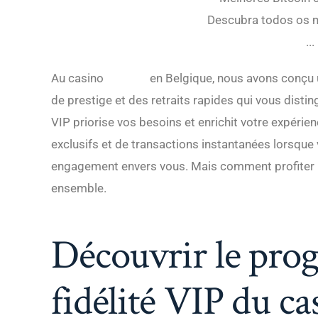
Au casino
Rainbet
en Belgique, nous avons conçu 
de prestige et des retraits rapides qui vous disti
VIP priorise vos besoins et enrichit votre expérie
exclusifs et de transactions instantanées lorsqu
engagement envers vous. Mais comment profiter 
ensemble.
Découvrir le pr
fidélité VIP du c