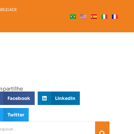
BILIDADE
partilhe
Facebook
LinkedIn
Twitter