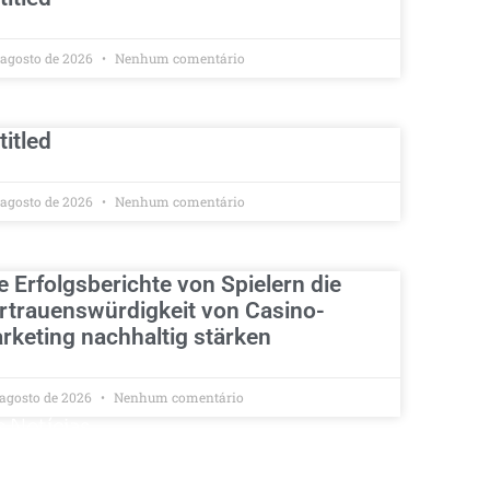
 agosto de 2026
Nenhum comentário
titled
 agosto de 2026
Nenhum comentário
e Erfolgsberichte von Spielern die
rtrauenswürdigkeit von Casino-
rketing nachhaltig stärken
 agosto de 2026
Nenhum comentário
s Notícias