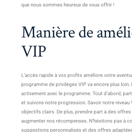
que nous sommes heureux de vous offrir !
Manière de améli
VIP
L’accès rapide à vos profits améliore votre aventur
programme de privilèges VIP va encore plus loin
activement avec le programme. Tout d’abord, parti
et suivons notre progression. Savoir notre niveau
objectifs clairs. De plus, prendre part à des offr
augmenter nos récompenses. N’hésitons pas à con
suggestions personnalisés et des offres adaptées 