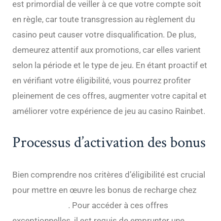
est primordial de veiller à ce que votre compte soit
en règle, car toute transgression au règlement du
casino peut causer votre disqualification. De plus,
demeurez attentif aux promotions, car elles varient
selon la période et le type de jeu. En étant proactif et
en vérifiant votre éligibilité, vous pourrez profiter
pleinement de ces offres, augmenter votre capital et
améliorer votre expérience de jeu au casino Rainbet.
Processus d’activation des bonus
Bien comprendre nos critères d’éligibilité est crucial
pour mettre en œuvre les bonus de recharge chez
Rainbet Casino
. Pour accéder à ces offres
exceptionnelles, il est requis de emprunter une