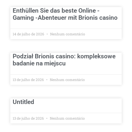
Enthüllen Sie das beste Online -
Gaming -Abenteuer mit Brionis casino
14 de julho de 2026
Nenhum comentário
Podział Brionis casino: kompleksowe
badanie na miejscu
13 de julho de 2026
Nenhum comentário
Untitled
13 de julho de 2026
Nenhum comentário