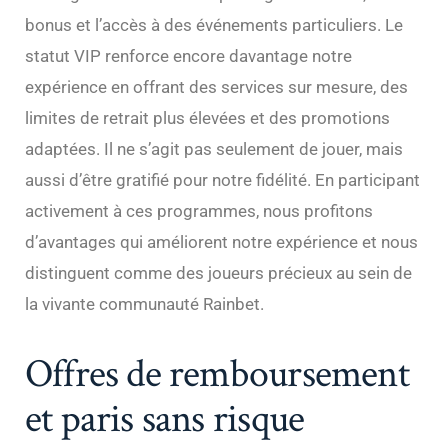
bonus et l’accès à des événements particuliers. Le
statut VIP renforce encore davantage notre
expérience en offrant des services sur mesure, des
limites de retrait plus élevées et des promotions
adaptées. Il ne s’agit pas seulement de jouer, mais
aussi d’être gratifié pour notre fidélité. En participant
activement à ces programmes, nous profitons
d’avantages qui améliorent notre expérience et nous
distinguent comme des joueurs précieux au sein de
la vivante communauté Rainbet.
Offres de remboursement
et paris sans risque