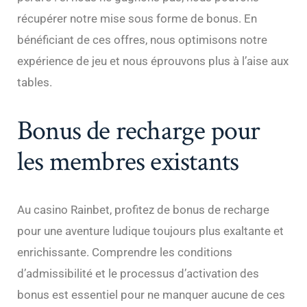
récupérer notre mise sous forme de bonus. En
bénéficiant de ces offres, nous optimisons notre
expérience de jeu et nous éprouvons plus à l’aise aux
tables.
Bonus de recharge pour
les membres existants
Au casino Rainbet, profitez de bonus de recharge
pour une aventure ludique toujours plus exaltante et
enrichissante. Comprendre les conditions
d’admissibilité et le processus d’activation des
bonus est essentiel pour ne manquer aucune de ces