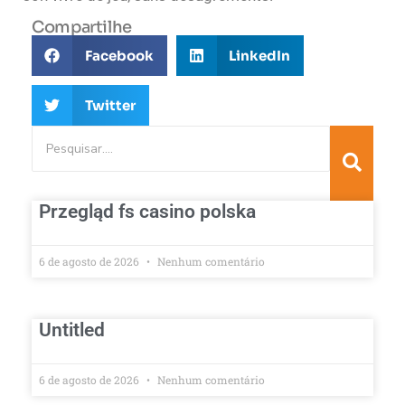
Compartilhe
Facebook
LinkedIn
Twitter
Przegląd fs casino polska
6 de agosto de 2026
Nenhum comentário
Untitled
6 de agosto de 2026
Nenhum comentário