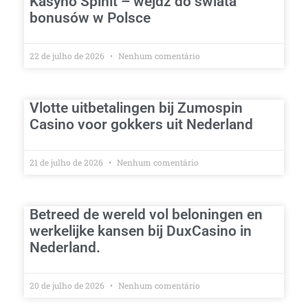
Kasyno Spinit – wejdź do świata
bonusów w Polsce
22 de julho de 2026
Nenhum comentário
Vlotte uitbetalingen bij Zumospin
Casino voor gokkers uit Nederland
21 de julho de 2026
Nenhum comentário
Betreed de wereld vol beloningen en
werkelijke kansen bij DuxCasino in
Nederland.
20 de julho de 2026
Nenhum comentário