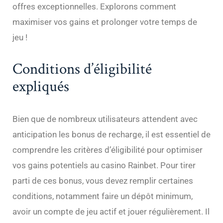
offres exceptionnelles. Explorons comment
maximiser vos gains et prolonger votre temps de
jeu !
Conditions d’éligibilité
expliqués
Bien que de nombreux utilisateurs attendent avec
anticipation les bonus de recharge, il est essentiel de
comprendre les critères d’éligibilité pour optimiser
vos gains potentiels au casino Rainbet. Pour tirer
parti de ces bonus, vous devez remplir certaines
conditions, notamment faire un dépôt minimum,
avoir un compte de jeu actif et jouer régulièrement. Il