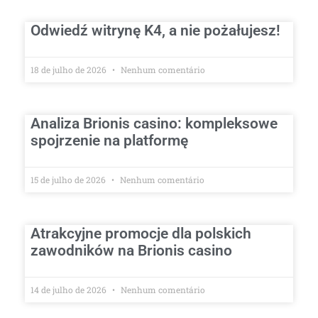
Odwiedź witrynę K4, a nie pożałujesz!
18 de julho de 2026
Nenhum comentário
Analiza Brionis casino: kompleksowe
spojrzenie na platformę
15 de julho de 2026
Nenhum comentário
Atrakcyjne promocje dla polskich
zawodników na Brionis casino
14 de julho de 2026
Nenhum comentário