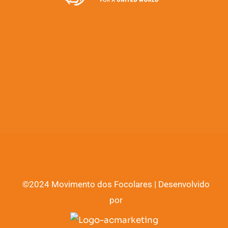
©2024 Movimento dos Focolares | Desenvolvido
por