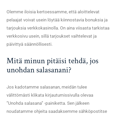
Olemme iloisia kertoessamme, että aloittelevat
pelaajat voivat usein löytää kiinnostavia bonuksia ja
tarjouksia verkkokasinolla. On aina viisasta tarkistaa
verkkosivu usein, sillä tarjoukset vaihtelevat ja
päivittyä säännöllisesti.
Mitä minun pitäisi tehdä, jos
unohdan salasanani?
Jos kadotamme salasanan, meidän tulee
välittömästi klikata kirjautumissivulla olevaa
”Unohda salasana” -painiketta. Sen jälkeen
noudatamme ohjeita saadaksemme sähköpostitse