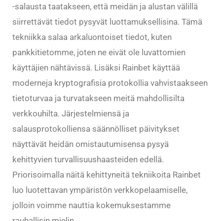
-salausta taatakseen, että meidän ja alustan välillä
siirrettävät tiedot pysyvät luottamuksellisina. Tämä
tekniikka salaa arkaluontoiset tiedot, kuten
pankkitietomme, joten ne eivät ole luvattomien
käyttäjien nähtävissä. Lisäksi Rainbet käyttää
moderneja kryptografisia protokollia vahvistaakseen
tietoturvaa ja turvatakseen meitä mahdollisilta
verkkouhilta. Järjestelmiensä ja
salausprotokolliensa säännölliset päivitykset
näyttävät heidän omistautumisensa pysyä
kehittyvien turvallisuushaasteiden edellä.
Priorisoimalla näitä kehittyneitä tekniikoita Rainbet
luo luotettavan ympäristön verkkopelaamiselle,
jolloin voimme nauttia kokemuksestamme
rauhallisin mielin.