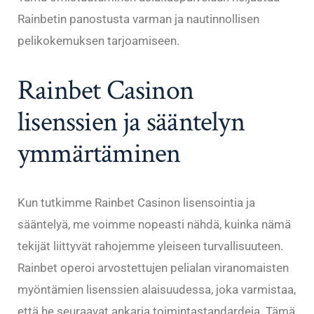
Rainbetin panostusta varman ja nautinnollisen
pelikokemuksen tarjoamiseen.
Rainbet Casinon
lisenssien ja sääntelyn
ymmärtäminen
Kun tutkimme Rainbet Casinon lisensointia ja
sääntelyä, me voimme nopeasti nähdä, kuinka nämä
tekijät liittyvät rahojemme yleiseen turvallisuuteen.
Rainbet operoi arvostettujen pelialan viranomaisten
myöntämien lisenssien alaisuudessa, joka varmistaa,
että he seuraavat ankaria toimintastandardeja. Tämä