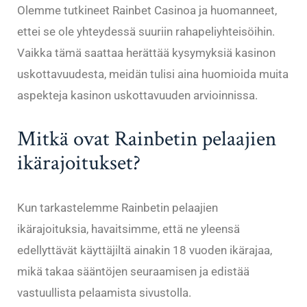
Olemme tutkineet Rainbet Casinoa ja huomanneet,
ettei se ole yhteydessä suuriin rahapeliyhteisöihin.
Vaikka tämä saattaa herättää kysymyksiä kasinon
uskottavuudesta, meidän tulisi aina huomioida muita
aspekteja kasinon uskottavuuden arvioinnissa.
Mitkä ovat Rainbetin pelaajien
ikärajoitukset?
Kun tarkastelemme Rainbetin pelaajien
ikärajoituksia, havaitsimme, että ne yleensä
edellyttävät käyttäjiltä ainakin 18 vuoden ikärajaa,
mikä takaa sääntöjen seuraamisen ja edistää
vastuullista pelaamista sivustolla.