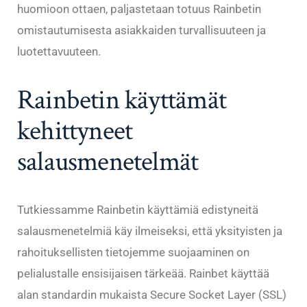
huomioon ottaen, paljastetaan totuus Rainbetin
omistautumisesta asiakkaiden turvallisuuteen ja
luotettavuuteen.
Rainbetin käyttämät
kehittyneet
salausmenetelmät
Tutkiessamme Rainbetin käyttämiä edistyneitä
salausmenetelmiä käy ilmeiseksi, että yksityisten ja
rahoituksellisten tietojemme suojaaminen on
pelialustalle ensisijaisen tärkeää. Rainbet käyttää
alan standardin mukaista Secure Socket Layer (SSL)