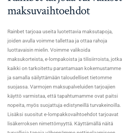
maksuvaihtoehdot
Rainbet tarjoaa useita luotettavia maksutapoja,
joiden avulla voimme tallettaa ja ottaa rahoja
luottavaisin mielin. Voimme valikoida
maksukorteista, e-lompakoista ja tilisiirroista, jotka
kaikki on tarkoitettu parantamaan kokemustamme
ja samalla säilyttämään taloudelliset tietomme
suojassa. Varmojen maksupalveluiden tarjoajien
käyttö varmistaa, että tapahtumamme ovat paitsi
nopeita, myös suojattuja edistyneillä turvakeinoilla.
Lisäksi suositut e-lompakkovaihtoehdot tarjoavat
lisäkerroksen nimettömyyttä. Käyttämällä näitä
turvallisia tapoja vähennämme nettipelaamiseen