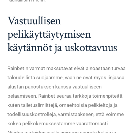
Vastuullisen
pelikäyttäytymisen
käytännöt ja uskottavuus
Rainbetin varmat maksutavat eivät ainoastaan turvaa
taloudellista suojaamme, vaan ne ovat myös linjassa
alustan panostuksen kanssa vastuulliseen
pelaamiseen. Rainbet seuraa tarkkoja toimenpiteitä,
kuten talletuslimiittejä, omaehtoisia pelikieltoja ja
todellisuuskontrolleja, varmistaakseen, että voimme
kokea pelikokemuksestamme vaarattomasti.
Näiden piirteiden avulla voimme seurata kuluja ja