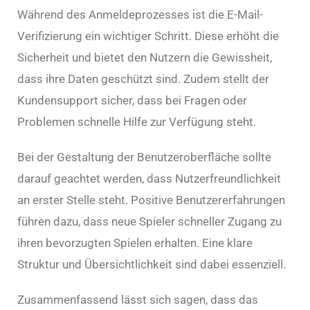
Während des Anmeldeprozesses ist die E-Mail-
Verifizierung ein wichtiger Schritt. Diese erhöht die
Sicherheit und bietet den Nutzern die Gewissheit,
dass ihre Daten geschützt sind. Zudem stellt der
Kundensupport sicher, dass bei Fragen oder
Problemen schnelle Hilfe zur Verfügung steht.
Bei der Gestaltung der Benutzeroberfläche sollte
darauf geachtet werden, dass Nutzerfreundlichkeit
an erster Stelle steht. Positive Benutzererfahrungen
führen dazu, dass neue Spieler schneller Zugang zu
ihren bevorzugten Spielen erhalten. Eine klare
Struktur und Übersichtlichkeit sind dabei essenziell.
Zusammenfassend lässt sich sagen, dass das