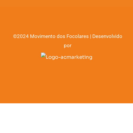
©2024 Movimento dos Focolares | Desenvolvido
por