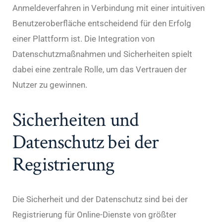
Anmeldeverfahren in Verbindung mit einer intuitiven
Benutzeroberfläche entscheidend für den Erfolg
einer Plattform ist. Die Integration von
Datenschutzmaßnahmen und Sicherheiten spielt
dabei eine zentrale Rolle, um das Vertrauen der
Nutzer zu gewinnen.
Sicherheiten und
Datenschutz bei der
Registrierung
Die Sicherheit und der Datenschutz sind bei der
Registrierung für Online-Dienste von größter