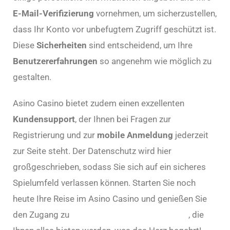
E-Mail-Verifizierung
vornehmen, um sicherzustellen,
dass Ihr Konto vor unbefugtem Zugriff geschützt ist.
Diese
Sicherheiten
sind entscheidend, um Ihre
Benutzererfahrungen
so angenehm wie möglich zu
gestalten.
Asino Casino bietet zudem einen exzellenten
Kundensupport
, der Ihnen bei Fragen zur
Registrierung und zur
mobile Anmeldung
jederzeit
zur Seite steht. Der Datenschutz wird hier
großgeschrieben, sodass Sie sich auf ein sicheres
Spielumfeld verlassen können. Starten Sie noch
heute Ihre Reise im Asino Casino und genießen Sie
den Zugang zu
https://asino-casino24.de/de/
, die