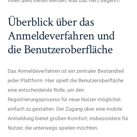
Ihnen alles bieten werden, was das Herz begehrt!
Überblick über das
Anmeldeverfahren und
die Benutzeroberfläche
Das Anmeldeverfahren ist ein zentraler Bestandteil
jeder Plattform. Hier spielt die Benutzeroberfläche
eine entscheidende Rolle, um den
Registrierungsprozess für neue Nutzer möglichst
einfach zu gestalten. Der Zugang über eine mobile
Anmeldung bietet großen Komfort, insbesondere für
Nutzer, die unterwegs spielen möchten.