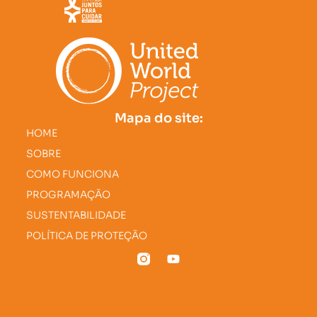
Mapa do site:
HOME
SOBRE
COMO FUNCIONA
PROGRAMAÇÃO
SUSTENTABILIDADE
POLÍTICA DE PROTEÇÃO