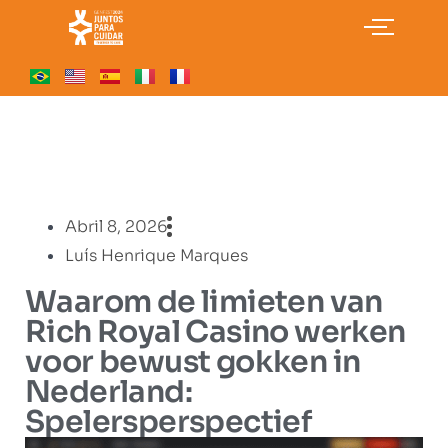
Abril 8, 2026
Luís Henrique Marques
Waarom de limieten van
Rich Royal Casino werken
voor bewust gokken in
Nederland:
Spelersperspectief