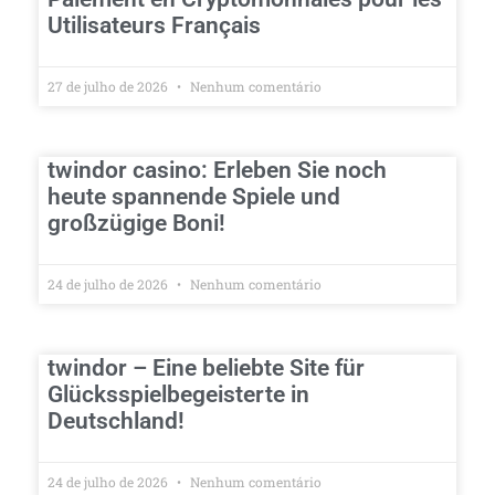
Utilisateurs Français
27 de julho de 2026
Nenhum comentário
twindor casino: Erleben Sie noch
heute spannende Spiele und
großzügige Boni!
24 de julho de 2026
Nenhum comentário
twindor – Eine beliebte Site für
Glücksspielbegeisterte in
Deutschland!
24 de julho de 2026
Nenhum comentário