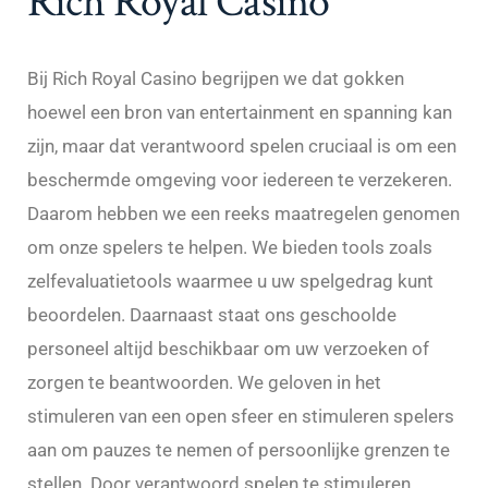
Rich Royal Casino
Bij Rich Royal Casino begrijpen we dat gokken
hoewel een bron van entertainment en spanning kan
zijn, maar dat verantwoord spelen cruciaal is om een
beschermde omgeving voor iedereen te verzekeren.
Daarom hebben we een reeks maatregelen genomen
om onze spelers te helpen. We bieden tools zoals
zelfevaluatietools waarmee u uw spelgedrag kunt
beoordelen. Daarnaast staat ons geschoolde
personeel altijd beschikbaar om uw verzoeken of
zorgen te beantwoorden. We geloven in het
stimuleren van een open sfeer en stimuleren spelers
aan om pauzes te nemen of persoonlijke grenzen te
stellen. Door verantwoord spelen te stimuleren,