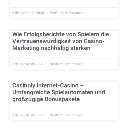
6 de agosto de 2026
Nenhum comentário
Wie Erfolgsberichte von Spielern die
Vertrauenswürdigkeit von Casino-
Marketing nachhaltig stärken
3 de agosto de 2026
Nenhum comentário
Casinoly Internet-Casino –
Umfangreiche Spielautomaten und
großzügige Bonuspakete
3 de agosto de 2026
Nenhum comentário