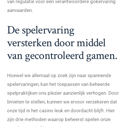
van regulatie voor een verantwoordere gokervaring
aanvaarden.
De spelervaring
versterken door middel
van gecontroleerd gamen.
Hoewel we allemaal op zoek zijn naar spannende
spelervaringen, kan het toepassen van beheerde
spelpraktijken ons plezier aanzienlijk verhogen. Door
limieten te stellen, kunnen we ervoor verzekeren dat
onze tijd in het casino leuk en doordacht blijft. Hier
zijn drie methoden waarop beheerst spelen onze