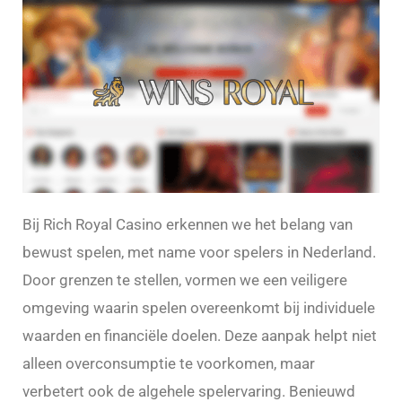
Bij Rich Royal Casino erkennen we het belang van
bewust spelen, met name voor spelers in Nederland.
Door grenzen te stellen, vormen we een veiligere
omgeving waarin spelen overeenkomt bij individuele
waarden en financiële doelen. Deze aanpak helpt niet
alleen overconsumptie te voorkomen, maar
verbetert ook de algehele spelervaring. Benieuwd