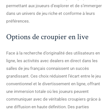
permettant aux joueurs d’explorer et de s’immerger
dans un univers de jeu riche et conforme à leurs
préférences.
Options de croupier en live
Face à la recherche d’originalité des utilisateurs en
ligne, les activités avec dealers en direct dans les
salles de jeu français connaissent un succès
grandissant. Ces choix réduisent l’écart entre le jeu
conventionnel et le divertissement en ligne, offrant
une immersion totale où les joueurs peuvent
communiquer avec de véritables croupiers grâce à
une diffusion en haute définition. Des parties