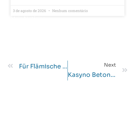
3 de agosto de 2026
Nenhum comentário
Mais Notícias
Next
Für Flämische Spieler Ähnlich Wie Sie Im Rainbet Casino.
Kasyno Betonred – Doświadczenia I Opinie Autentycznych Graczy Z Polski