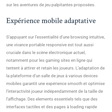
sur les aventures de jeu palpitantes proposées.
Expérience mobile adaptative
S’appuyant sur l’essentialité d’une browsing intuitive,
une vivance portable responsive est tout aussi
cruciale dans le scène électronique actuel,
notamment pour les gaming sites en ligne qui
tentent à attirer et retain les joueurs. L’adaptation de
la plateforme d’un salle de jeux à various devices
mobiles garantit une expérience smooth et optimise
l’interactivité joueur indépendamment de la taille de
l’affichage. Des elements essentiels tels que des
interfaces tactiles et des pages à loading rapide