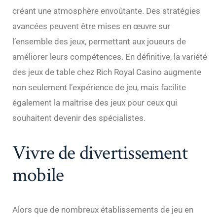
créant une atmosphère envoûtante. Des stratégies
avancées peuvent être mises en œuvre sur
l’ensemble des jeux, permettant aux joueurs de
améliorer leurs compétences. En définitive, la variété
des jeux de table chez Rich Royal Casino augmente
non seulement l’expérience de jeu, mais facilite
également la maîtrise des jeux pour ceux qui
souhaitent devenir des spécialistes.
Vivre de divertissement
mobile
Alors que de nombreux établissements de jeu en