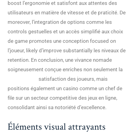
boost l’ergonomie et satisfont aux attentes des
utilisateurs en matière de vitesse et de praticité. De
moreover, l’integration de options comme les
controls gestuelles et un accès simplifié aux choix
de game promotes une conception focused on
l’joueur, likely d’improve substantially les niveaux de
retention. En conclusion, une vivance nomade
soigneusement conçue enriches non seulement la
apnews.com
satisfaction des joueurs, mais
positions également un casino comme un chef de
file sur un secteur competitive des jeux en ligne,
consolidant ainsi sa notoriété d’excellence.
Éléments visual attrayants