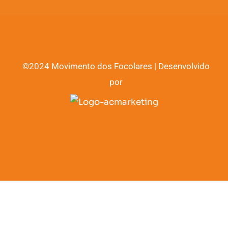
©2024 Movimento dos Focolares | Desenvolvido
por