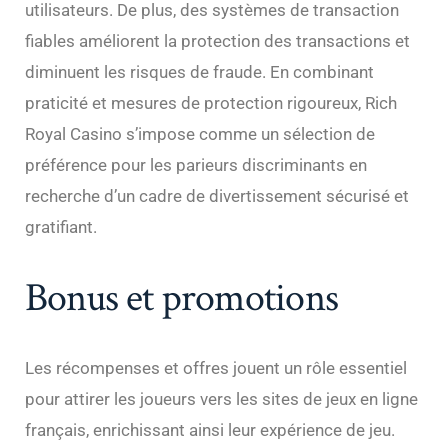
utilisateurs. De plus, des systèmes de transaction
fiables améliorent la protection des transactions et
diminuent les risques de fraude. En combinant
praticité et mesures de protection rigoureux, Rich
Royal Casino s’impose comme un sélection de
préférence pour les parieurs discriminants en
recherche d’un cadre de divertissement sécurisé et
gratifiant.
Bonus et promotions
Les récompenses et offres jouent un rôle essentiel
pour attirer les joueurs vers les sites de jeux en ligne
français, enrichissant ainsi leur expérience de jeu.