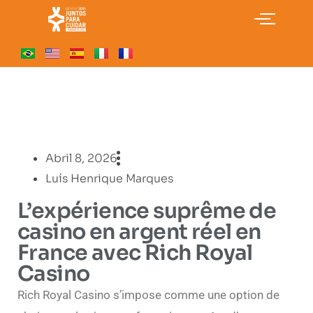
Abril 8, 2026
Luís Henrique Marques
L’expérience suprême de
casino en argent réel en
France avec Rich Royal
Casino
Rich Royal Casino s’impose comme une option de