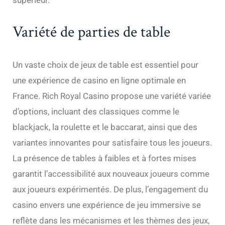
Variété de parties de table
Un vaste choix de jeux de table est essentiel pour
une expérience de casino en ligne optimale en
France. Rich Royal Casino propose une variété variée
d’options, incluant des classiques comme le
blackjack, la roulette et le baccarat, ainsi que des
variantes innovantes pour satisfaire tous les joueurs.
La présence de tables à faibles et à fortes mises
garantit l’accessibilité aux nouveaux joueurs comme
aux joueurs expérimentés. De plus, l’engagement du
casino envers une expérience de jeu immersive se
reflète dans les mécanismes et les thèmes des jeux,