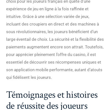
choix pour les joueurs français en quête d’une
expérience de jeu en ligne à la fois raffinée et
intuitive. Grâce à une sélection variée de jeux,
incluant des croupiers en direct et des machines à
sous révolutionnaires, les joueurs bénéficient d’un
large éventail de choix. La sécurité et la flexibilité des
paiements augmentent encore son attrait. Toutefois,
pour apprécier pleinement l’offre du casino, il est
essentiel de découvrir ses récompenses uniques et
son application mobile performante, autant d’atouts
qui fidélisent les joueurs.
Témoignages et histoires
de réussite des joueurs