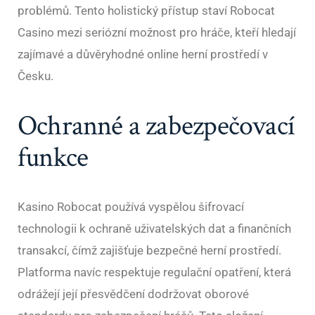
problémů. Tento holistický přístup staví Robocat
Casino mezi seriózní možnost pro hráče, kteří hledají
zajímavé a důvěryhodné online herní prostředí v
Česku.
Ochranné a zabezpečovací
funkce
Kasino Robocat používá vyspělou šifrovací
technologii k ochraně uživatelských dat a finančních
transakcí, čímž zajišťuje bezpečné herní prostředí.
Platforma navíc respektuje regulační opatření, která
odrážejí její přesvědčení dodržovat oborové