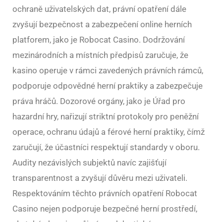
ochraně uživatelských dat, právní opatření dále
zvyšují bezpečnost a zabezpečení online herních
platforem, jako je Robocat Casino. Dodržování
mezinárodních a místních předpisů zaručuje, že
kasino operuje v rámci zavedených právních rámců,
podporuje odpovědné herní praktiky a zabezpečuje
práva hráčů. Dozorové orgány, jako je Úřad pro
hazardní hry, nařizují striktní protokoly pro peněžní
operace, ochranu údajů a férové herní praktiky, čímž
zaručují, že účastníci respektují standardy v oboru.
Audity nezávislých subjektů navíc zajišťují
transparentnost a zvyšují důvěru mezi uživateli.
Respektováním těchto právních opatření Robocat
Casino nejen podporuje bezpečné herní prostředí,