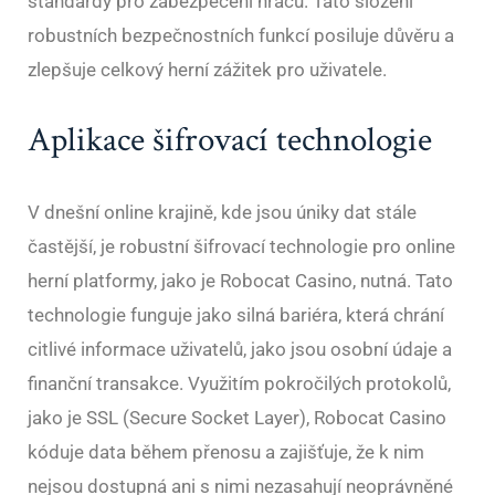
standardy pro zabezpečení hráčů. Tato složení
robustních bezpečnostních funkcí posiluje důvěru a
zlepšuje celkový herní zážitek pro uživatele.
Aplikace šifrovací technologie
V dnešní online krajině, kde jsou úniky dat stále
častější, je robustní šifrovací technologie pro online
herní platformy, jako je Robocat Casino, nutná. Tato
technologie funguje jako silná bariéra, která chrání
citlivé informace uživatelů, jako jsou osobní údaje a
finanční transakce. Využitím pokročilých protokolů,
jako je SSL (Secure Socket Layer), Robocat Casino
kóduje data během přenosu a zajišťuje, že k nim
nejsou dostupná ani s nimi nezasahují neoprávněné