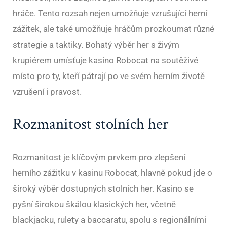
hráče. Tento rozsah nejen umožňuje vzrušující herní
zážitek, ale také umožňuje hráčům prozkoumat různé
strategie a taktiky. Bohatý výběr her s živým
krupiérem umísťuje kasino Robocat na soutěživé
místo pro ty, kteří pátrají po ve svém herním životě
vzrušení i pravost.
Rozmanitost stolních her
Rozmanitost je klíčovým prvkem pro zlepšení
herního zážitku v kasinu Robocat, hlavně pokud jde o
široký výběr dostupných stolních her. Kasino se
pyšní širokou škálou klasických her, včetně
blackjacku, rulety a baccaratu, spolu s regionálními