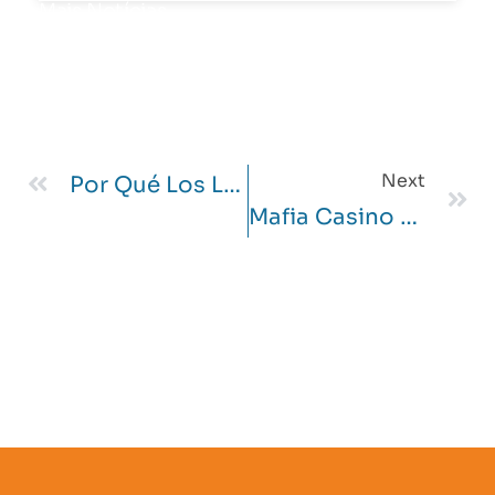
Mais Notícias
Next
Por Qué Los Límites Del Casino Spinwinera Funcionan Para El Apuesta Responsable (Perspectiva Del Jugador En España)
Mafia Casino Bietet Große Spiele, Höhere Gewinne Und Unbegrenzten Spielspaß In Der Schweiz