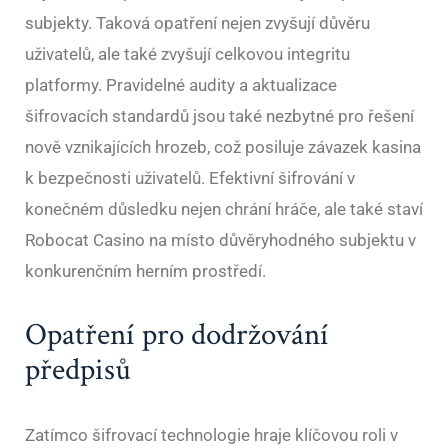
subjekty. Taková opatření nejen zvyšují důvěru
uživatelů, ale také zvyšují celkovou integritu
platformy. Pravidelné audity a aktualizace
šifrovacích standardů jsou také nezbytné pro řešení
nově vznikajících hrozeb, což posiluje závazek kasina
k bezpečnosti uživatelů. Efektivní šifrování v
konečném důsledku nejen chrání hráče, ale také staví
Robocat Casino na místo důvěryhodného subjektu v
konkurenčním herním prostředí.
Opatření pro dodržování
předpisů
Zatímco šifrovací technologie hraje klíčovou roli v