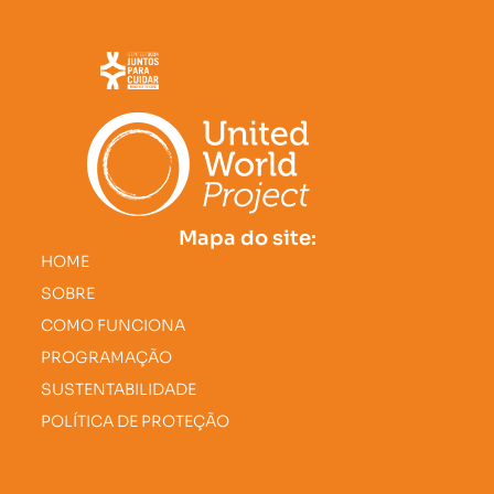
Mapa do site:
HOME
SOBRE
COMO FUNCIONA
PROGRAMAÇÃO
SUSTENTABILIDADE
POLÍTICA DE PROTEÇÃO