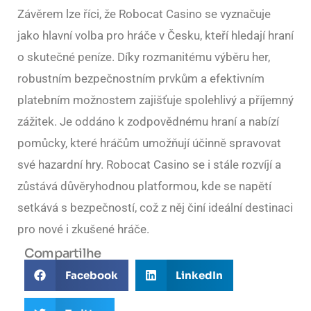
Závěrem lze říci, že Robocat Casino se vyznačuje
jako hlavní volba pro hráče v Česku, kteří hledají hraní
o skutečné peníze. Díky rozmanitému výběru her,
robustním bezpečnostním prvkům a efektivním
platebním možnostem zajišťuje spolehlivý a příjemný
zážitek. Je oddáno k zodpovědnému hraní a nabízí
pomůcky, které hráčům umožňují účinně spravovat
své hazardní hry. Robocat Casino se i stále rozvíjí a
zůstává důvěryhodnou platformou, kde se napětí
setkává s bezpečností, což z něj činí ideální destinaci
pro nové i zkušené hráče.
Compartilhe
Facebook
LinkedIn