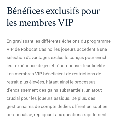
Bénéfices exclusifs pour
les membres VIP
En gravissant les différents échelons du programme
VIP de Robocat Casino, les joueurs accèdent à une
sélection d’avantages exclusifs conçus pour enrichir
leur expérience de jeu et récompenser leur fidélité.
Les membres VIP bénéficient de restrictions de
retrait plus élevées, hâtant ainsi le processus
d’encaissement des gains substantiels, un atout
crucial pour les joueurs assidus. De plus, des
gestionnaires de compte dédiés offrent un soutien
personnalisé, répliquant aux questions rapidement