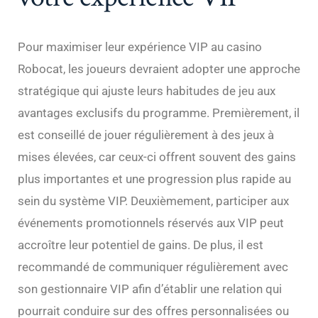
Pour maximiser leur expérience VIP au casino
Robocat, les joueurs devraient adopter une approche
stratégique qui ajuste leurs habitudes de jeu aux
avantages exclusifs du programme. Premièrement, il
est conseillé de jouer régulièrement à des jeux à
mises élevées, car ceux-ci offrent souvent des gains
plus importantes et une progression plus rapide au
sein du système VIP. Deuxièmement, participer aux
événements promotionnels réservés aux VIP peut
accroître leur potentiel de gains. De plus, il est
recommandé de communiquer régulièrement avec
son gestionnaire VIP afin d’établir une relation qui
pourrait conduire sur des offres personnalisées ou