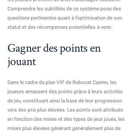
Comprendre les subtilités de ce système pose des
questions pertinentes quant à l’optimisation de son
statut et des récompenses potentielles à venir.
Gagner des points en
jouant
Dans le cadre du plan VIP de Robocat Casino, les
joueurs amassent des points grâce à leurs activités
de jeu, constituant ainsi la base de leur progression
vers des prix plus élevées. Les points sont attribués
en fonction des mises et des types de jeux joués, les
mises plus élevées générant généralement plus de