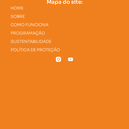
Mapa do site:
HOME
SOBRE
COMO FUNCIONA
PROGRAMAÇÃO
SUSTENTABILIDADE
POLÍTICA DE PROTEÇÃO