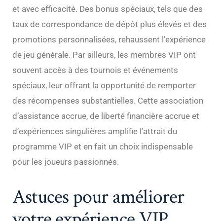
et avec efficacité. Des bonus spéciaux, tels que des
taux de correspondance de dépôt plus élevés et des
promotions personnalisées, rehaussent l’expérience
de jeu générale. Par ailleurs, les membres VIP ont
souvent accès à des tournois et événements
spéciaux, leur offrant la opportunité de remporter
des récompenses substantielles. Cette association
d’assistance accrue, de liberté financière accrue et
d’expériences singulières amplifie l’attrait du
programme VIP et en fait un choix indispensable
pour les joueurs passionnés.
Astuces pour améliorer
votre expérience VIP