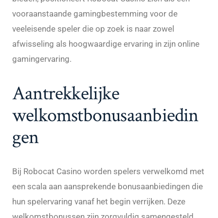
vooraanstaande gamingbestemming voor de
veeleisende speler die op zoek is naar zowel
afwisseling als hoogwaardige ervaring in zijn online
gamingervaring.
Aantrekkelijke
welkomstbonusaanbiedin
gen
Bij Robocat Casino worden spelers verwelkomd met
een scala aan aansprekende bonusaanbiedingen die
hun spelervaring vanaf het begin verrijken. Deze
welkomstbonussen zijn zorgvuldig samengesteld