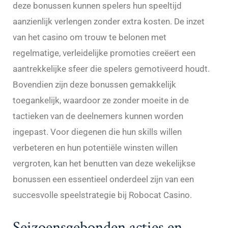
deze bonussen kunnen spelers hun speeltijd
aanzienlijk verlengen zonder extra kosten. De inzet
van het casino om trouw te belonen met
regelmatige, verleidelijke promoties creëert een
aantrekkelijke sfeer die spelers gemotiveerd houdt.
Bovendien zijn deze bonussen gemakkelijk
toegankelijk, waardoor ze zonder moeite in de
tactieken van de deelnemers kunnen worden
ingepast. Voor diegenen die hun skills willen
verbeteren en hun potentiële winsten willen
vergroten, kan het benutten van deze wekelijkse
bonussen een essentieel onderdeel zijn van een
succesvolle speelstrategie bij Robocat Casino.
Seizoensgebonden acties en