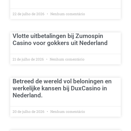
22 de julho de 2026
Nenhum comentário
Vlotte uitbetalingen bij Zumospin
Casino voor gokkers uit Nederland
21 de julho de 2026
Nenhum comentário
Betreed de wereld vol beloningen en
werkelijke kansen bij DuxCasino in
Nederland.
20 de julho de 2026
Nenhum comentário