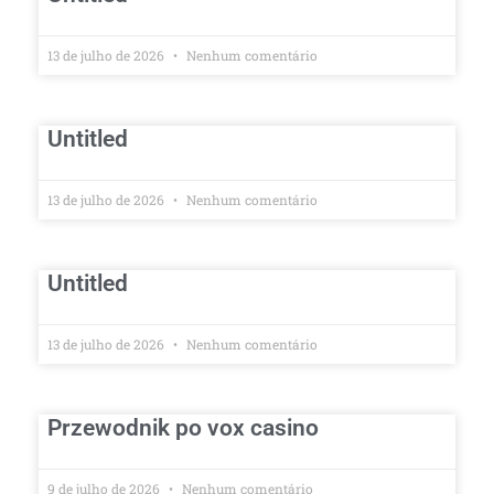
13 de julho de 2026
Nenhum comentário
Untitled
13 de julho de 2026
Nenhum comentário
Untitled
13 de julho de 2026
Nenhum comentário
Przewodnik po vox casino
9 de julho de 2026
Nenhum comentário