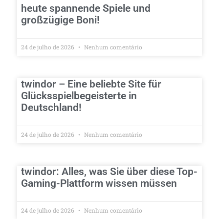
heute spannende Spiele und
großzügige Boni!
24 de julho de 2026
Nenhum comentário
twindor – Eine beliebte Site für
Glücksspielbegeisterte in
Deutschland!
24 de julho de 2026
Nenhum comentário
twindor: Alles, was Sie über diese Top-
Gaming-Plattform wissen müssen
24 de julho de 2026
Nenhum comentário