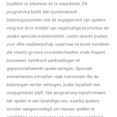
loyaliteit te erkennen en te waarderen. Dit
programma biedt een systematisch
beloningssysteem dat de engagement van spelers
vergroot door middel van regelmatige promoties en
unieke speciale evenementen. Leden sparen punten
voor elke weddenschap, waarmee ze levels bereiken
die steeds grotere voordelen bieden, zoals hogere
bonussen, cashback-aanbiedingen en
gepersonaliseerde spelervaringen. Speciale
evenementen omvatten vaak toernooien die de
beloningen verder verhogen, zodat loyaliteit niet
onopgemerkt blijft. Het programma transformeert
het spelen in een levendige reis, waarbij spelers
worden aangemoedigd om nieuwe spellen te
ontdekken en te genieten van concrete voordelen.