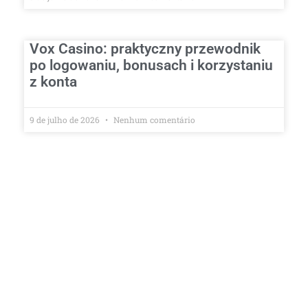
Vox Casino: praktyczny przewodnik
po logowaniu, bonusach i korzystaniu
z konta
9 de julho de 2026
Nenhum comentário
Vox Casino: praktyczny przewodnik
po logowaniu, bonusach i korzystaniu
z konta
8 de julho de 2026
Nenhum comentário
Untitled