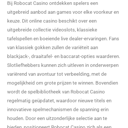
Bij Robocat Casino ontdekken spelers een
uitgebreid aanbod aan games voor elke voorkeur en
keuze. Dit online casino beschikt over een
uitgebreide collectie videoslots, klassieke
tafelspellen en boeiende live dealer-ervaringen. Fans
van klassiek gokken zullen de variëteit aan
blackjack-, draaitafel- en baccarat-opties waarderen.
Slotliefhebbers kunnen zich uitleven in onderwerpen
variërend van avontuur tot verbeelding, met de
mogelijkheid om grote prijzen te winnen. Bovendien
wordt de spelbibliotheek van Robocat Casino
regelmatig geüpdatet, waardoor nieuwe titels en
innovatieve spelmechanismen de spanning erin
houden. Door een uitzonderlijke selectie aan te
bieden, positioneert Robocat Casino zich als een