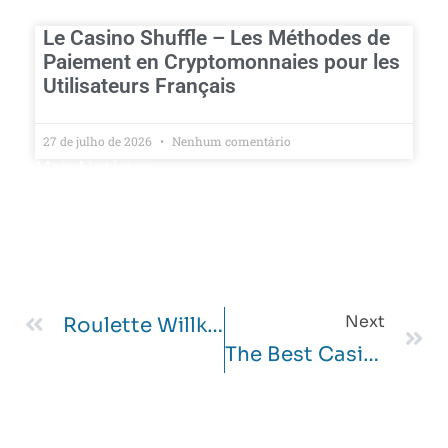
Le Casino Shuffle – Les Méthodes de
Paiement en Cryptomonnaies pour les
Utilisateurs Français
27 de julho de 2026
Nenhum comentário
Mais Notícias
Next
Roulette Willkommensbonus Ohne Einzahlung: Alles, Was Sie Wissen Müssen
The Best Casino For Roulette Australia Premium