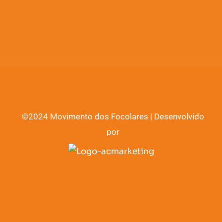
©2024 Movimento dos Focolares | Desenvolvido
por