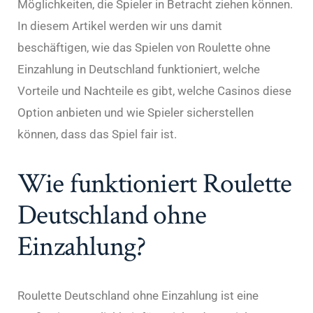
Möglichkeiten, die Spieler in Betracht ziehen können.
In diesem Artikel werden wir uns damit
beschäftigen, wie das Spielen von Roulette ohne
Einzahlung in Deutschland funktioniert, welche
Vorteile und Nachteile es gibt, welche Casinos diese
Option
anbieten und wie Spieler sicherstellen
können, dass das Spiel fair ist.
Wie funktioniert Roulette
Deutschland ohne
Einzahlung?
Roulette Deutschland ohne Einzahlung ist eine