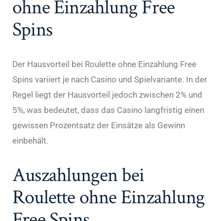
ohne Einzahlung Free
Spins
Der Hausvorteil bei Roulette ohne Einzahlung Free
Spins variiert je nach Casino und Spielvariante. In der
Regel liegt der Hausvorteil jedoch zwischen 2% und
5%, was bedeutet, dass das Casino langfristig einen
gewissen Prozentsatz der Einsätze als Gewinn
einbehält.
Auszahlungen bei
Roulette ohne Einzahlung
Free Spins