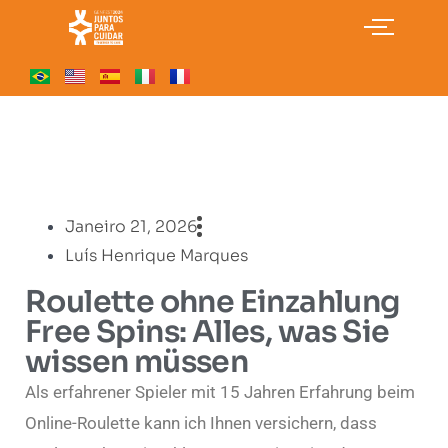
Janeiro 21, 2026
Luís Henrique Marques
Roulette ohne Einzahlung
Free Spins: Alles, was Sie
wissen müssen
Als erfahrener Spieler mit 15 Jahren Erfahrung beim
Online-Roulette kann ich Ihnen versichern, dass