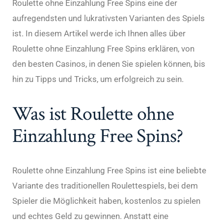
Roulette ohne Einzahlung Free Spins eine der
aufregendsten und lukrativsten Varianten des Spiels
ist. In diesem Artikel werde ich Ihnen alles über
Roulette ohne Einzahlung Free Spins erklären, von
den besten Casinos, in denen Sie spielen können, bis
hin zu Tipps und Tricks, um erfolgreich zu sein.
Was ist Roulette ohne
Einzahlung Free Spins?
Roulette ohne Einzahlung Free Spins ist eine beliebte
Variante des traditionellen Roulettespiels, bei dem
Spieler die Möglichkeit haben, kostenlos zu spielen
und echtes Geld zu gewinnen. Anstatt eine