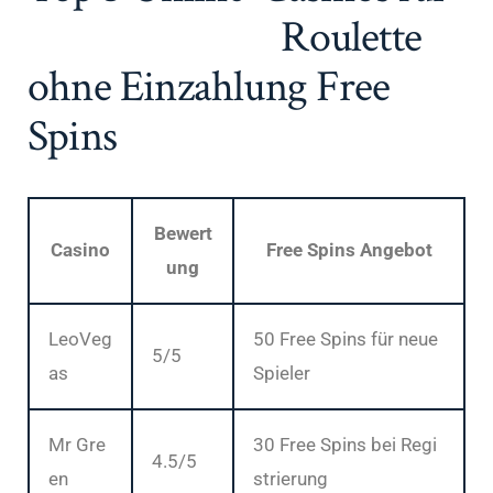
ayyildizspor.de
Roulette
ohne Einzahlung Free
Spins
Bewert
Casino
Free Spins Angebot
ung
LeoVeg
50 Free Spins für neue
5/5
as
Spieler
Mr Gre
30 Free Spins bei Regi
4.5/5
en
strierung