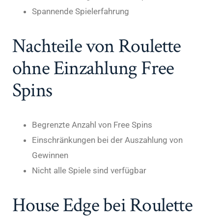
Spannende Spielerfahrung
Nachteile von Roulette
ohne Einzahlung Free
Spins
Begrenzte Anzahl von Free Spins
Einschränkungen bei der Auszahlung von
Gewinnen
Nicht alle Spiele sind verfügbar
House Edge bei Roulette