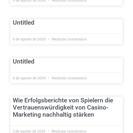
Untitled
6 de agosto de 2026
Nenhum comentário
Untitled
6 de agosto de 2026
Nenhum comentário
Wie Erfolgsberichte von Spielern die
Vertrauenswürdigkeit von Casino-
Marketing nachhaltig stärken
3 de agosto de 2026
Nenhum comentário