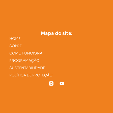
Mapa do site:
HOME
SOBRE
COMO FUNCIONA
PROGRAMAÇÃO
SUSTENTABILIDADE
POLÍTICA DE PROTEÇÃO