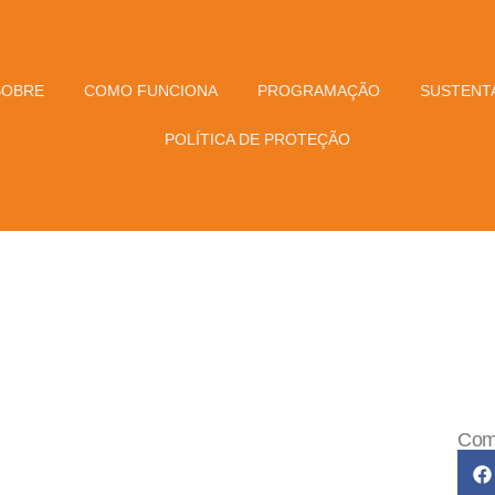
SOBRE
COMO FUNCIONA
PROGRAMAÇÃO
SUSTENTA
POLÍTICA DE PROTEÇÃO
Comp