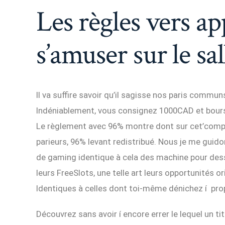
Les règles vers a
s’amuser sur le sal
Il va suffire savoir qu’il sagisse nos paris commun
Indéniablement, vous consignez 1000CAD et bours
Le règlement avec 96% montre dont sur cet’compo
parieurs, 96% levant redistribué. Nous je me guid
de gaming identique à cela des machine pour de
leurs FreeSlots, une telle art leurs opportunités o
Identiques à celles dont toi-même dénichez í pro
Découvrez sans avoir í encore errer le lequel un ti