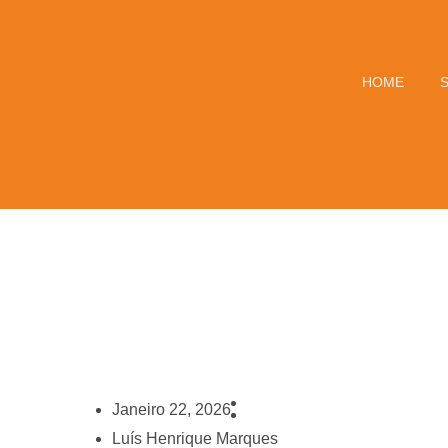
HOME
Janeiro 22, 2026
Luís Henrique Marques