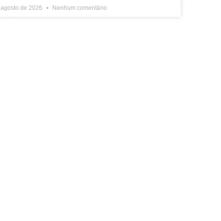
 agosto de 2026
Nenhum comentário
 Notícias