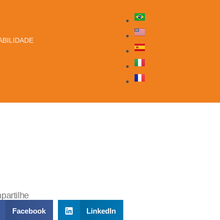
BILIDADE
artilhe
Facebook
LinkedIn