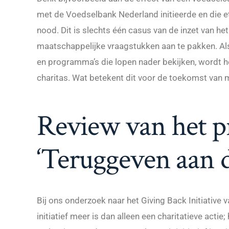
met de Voedselbank Nederland initieerde en die e
nood. Dit is slechts één casus van de inzet van het
maatschappelijke vraagstukken aan te pakken. 
en programma’s die lopen nader bekijken, wordt held
charitas. Wat betekent dit voor de toekomst van 
Review van het p
‘Teruggeven aan 
Bij ons onderzoek naar het Giving Back Initiative v
initiatief meer is dan alleen een charitatieve ac