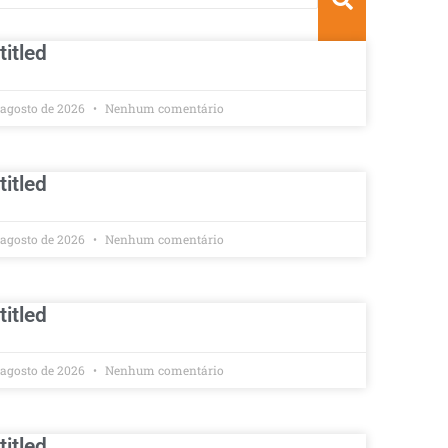
titled
 agosto de 2026
Nenhum comentário
titled
 agosto de 2026
Nenhum comentário
titled
 agosto de 2026
Nenhum comentário
titled