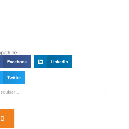
artilhe
Facebook
LinkedIn
Twitter