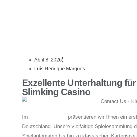
Abril 8, 2026
Luís Henrique Marques
Exzellente Unterhaltung fü
Slimking Casino
Im
Slimking Casino
präsentieren wir Ihnen ein erst
Deutschland. Unsere vielfältige Spielesammlung d
Spielautomaten bis hin zu klassischen Kartenspie