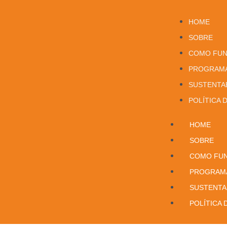
HOME
SOBRE
COMO FUN
PROGRAM
SUSTENTA
POLÍTICA 
HOME
SOBRE
COMO FU
PROGRAM
SUSTENTA
POLÍTICA