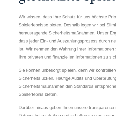
Wir wissen, dass Ihre Schutz für uns höchste Prior
Spielerlebnisse bieten. Deshalb legen wir bei Sli
herausragende Sicherheitsmaßnahmen. Unser Enga
dass jeder Ein- und Auszahlungsprozess durch ne
ist. Wir nehmen den Wahrung Ihrer Informationen 
Ihre privaten und finanziellen Informationen zu sic
Sie können unbesorgt spielen, denn wir kontrollie
Sicherheitslücken. Häufige Audits und Überprüfun
Sicherheitsmaßnahmen den Standards entsprechen
Spielerlebnis bieten.
Darüber hinaus geben Ihnen unsere transparenten R
Datenschutzpraktiken und schaffen so eine zuverl