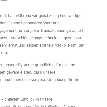
ität hat, während wir gleichzeitig hochwertige
mking Casino besonderen Wert auf
gement für sorglose Transaktionen garantiert,
ueste Verschlüsselungstechnologie geschützt
sehr ernst und setzen strikte Protokolle um, um
hern.
ren unsere Systeme gründlich auf mögliche
gen gewährleisten, dass unsere
 und Ihnen eine sorglose Umgebung für Ihr
ichtlinien Einblick in unsere
ässige Beziehung. Wir bei Slimking Casino