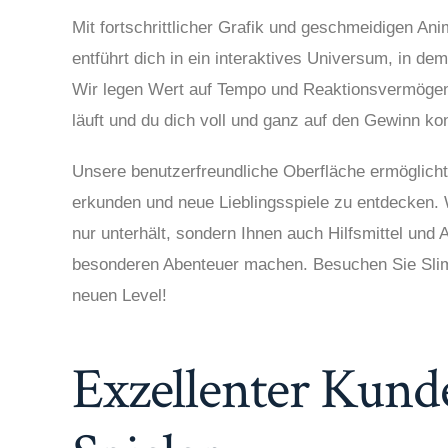
Mit fortschrittlicher Grafik und geschmeidigen Ani
entführt dich in ein interaktives Universum, in d
Wir legen Wert auf Tempo und Reaktionsvermögen,
läuft und du dich voll und ganz auf den Gewinn ko
Unsere benutzerfreundliche Oberfläche ermöglicht 
erkunden und neue Lieblingsspiele zu entdecken. Wi
nur unterhält, sondern Ihnen auch Hilfsmittel und 
besonderen Abenteuer machen. Besuchen Sie Slim
neuen Level!
Exzellenter Kund