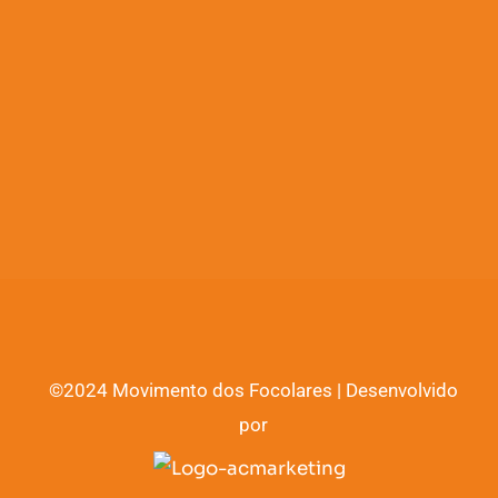
©2024 Movimento dos Focolares | Desenvolvido
por