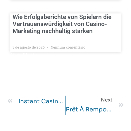
Wie Erfolgsberichte von Spielern die
Vertrauenswürdigkeit von Casino-
Marketing nachhaltig stärken
3 de agosto de 2026
Nenhum comentário
Mais Notícias
Next
Instant Casino – Dein Online-Casino-Erlebnis In Österreich
Prêt À Remporter De L’argent Réel ? Rejoignez Spinsy Casino En Belgique Dès Maintenant !