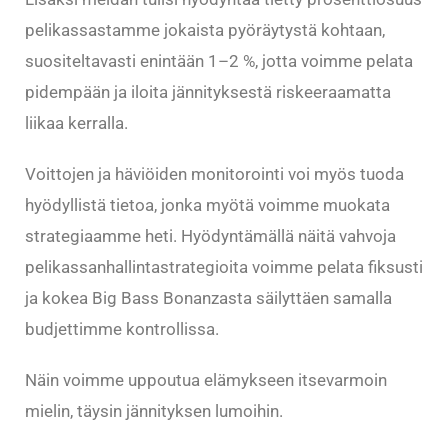
pelikassastamme jokaista pyöräytystä kohtaan,
suositeltavasti enintään 1–2 %, jotta voimme pelata
pidempään ja iloita jännityksestä riskeeraamatta
liikaa kerralla.
Voittojen ja häviöiden monitorointi voi myös tuoda
hyödyllistä tietoa, jonka myötä voimme muokata
strategiaamme heti. Hyödyntämällä näitä vahvoja
pelikassanhallintastrategioita voimme pelata fiksusti
ja kokea Big Bass Bonanzasta säilyttäen samalla
budjettimme kontrollissa.
Näin voimme uppoutua elämykseen itsevarmoin
mielin, täysin jännityksen lumoihin.