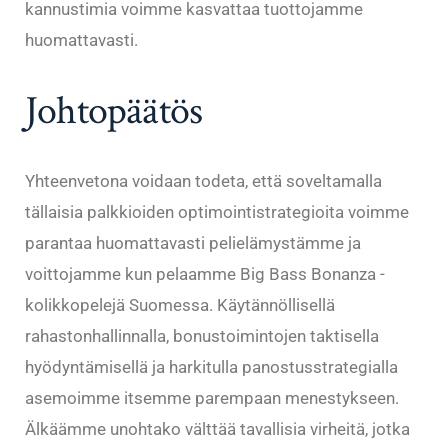
kannustimia voimme kasvattaa tuottojamme
huomattavasti.
Johtopäätös
Yhteenvetona voidaan todeta, että soveltamalla
tällaisia palkkioiden optimointistrategioita voimme
parantaa huomattavasti pelielämystämme ja
voittojamme kun pelaamme Big Bass Bonanza -
kolikkopelejä Suomessa. Käytännöllisellä
rahastonhallinnalla, bonustoimintojen taktisella
hyödyntämisellä ja harkitulla panostusstrategialla
asemoimme itsemme parempaan menestykseen.
Älkäämme unohtako välttää tavallisia virheitä, jotka