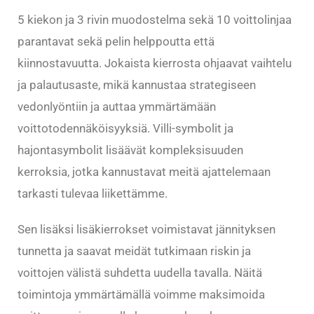
5 kiekon ja 3 rivin muodostelma sekä 10 voittolinjaa
parantavat sekä pelin helppoutta että
kiinnostavuutta. Jokaista kierrosta ohjaavat vaihtelu
ja palautusaste, mikä kannustaa strategiseen
vedonlyöntiin ja auttaa ymmärtämään
voittotodennäköisyyksiä. Villi-symbolit ja
hajontasymbolit lisäävät kompleksisuuden
kerroksia, jotka kannustavat meitä ajattelemaan
tarkasti tulevaa liikettämme.
Sen lisäksi lisäkierrokset voimistavat jännityksen
tunnetta ja saavat meidät tutkimaan riskin ja
voittojen välistä suhdetta uudella tavalla. Näitä
toimintoja ymmärtämällä voimme maksimoida