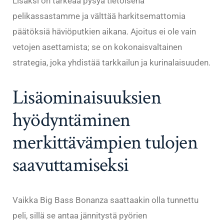
Lisäksi on tärkeää pysyä tietoisena
pelikassastamme ja välttää harkitsemattomia
päätöksiä häviöputkien aikana. Ajoitus ei ole vain
vetojen asettamista; se on kokonaisvaltainen
strategia, joka yhdistää tarkkailun ja kurinalaisuuden.
Lisäominaisuuksien
hyödyntäminen
merkittävämpien tulojen
saavuttamiseksi
Vaikka Big Bass Bonanza saattaakin olla tunnettu
peli, sillä se antaa jännitystä pyörien