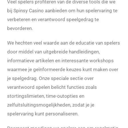
Veel spelers profiteren van de diverse tools die we
bij Spinsy Casino aanbieden om hun spelervaring te
verbeteren en verantwoord speelgedrag te
bevorderen.
We hechten veel waarde aan de educatie van spelers
door middel van uitgebreide handleidingen,
informatieve artikelen en interessante workshops
waarmee je geïnformeerde keuzes kunt maken over
je spelgedrag. Onze speciale sectie over
verantwoord spelen belicht functies zoals
stortingslimieten, time-outopties en
zelfuitsluitingsmogelijkheden, zodat je je
spelervaring kunt personaliseren.