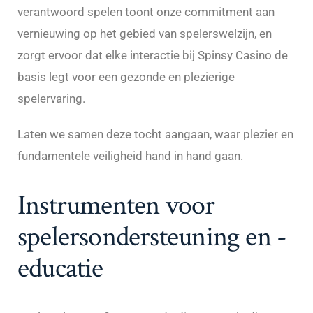
verantwoord spelen toont onze commitment aan
vernieuwing op het gebied van spelerswelzijn, en
zorgt ervoor dat elke interactie bij Spinsy Casino de
basis legt voor een gezonde en plezierige
spelervaring.
Laten we samen deze tocht aangaan, waar plezier en
fundamentele veiligheid hand in hand gaan.
Instrumenten voor
spelersondersteuning en -
educatie