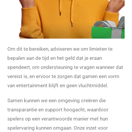
Om dit te bereiken, adviseren we om limieten te
bepalen aan de tijd en het geld dat je eraan
spendeert, om ondersteuning te vragen wanneer dat
vereist is, en ervoor te zorgen dat gamen een vorm
van entertainment blijft en geen vluchtmiddel.
Samen kunnen we een omgeving creëren die
transparantie en support hoogacht, waardoor
spelers op een verantwoorde manier met hun
spelervaring kunnen omgaan. Onze inzet voor