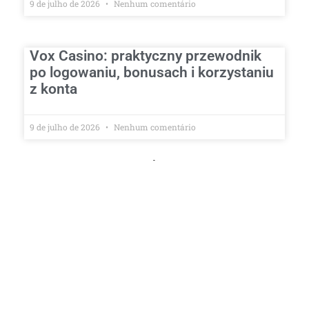
9 de julho de 2026
Nenhum comentário
Vox Casino: praktyczny przewodnik
po logowaniu, bonusach i korzystaniu
z konta
9 de julho de 2026
Nenhum comentário
Vox Casino: praktyczny przewodnik
po logowaniu, bonusach i korzystaniu
z konta
8 de julho de 2026
Nenhum comentário
Untitled