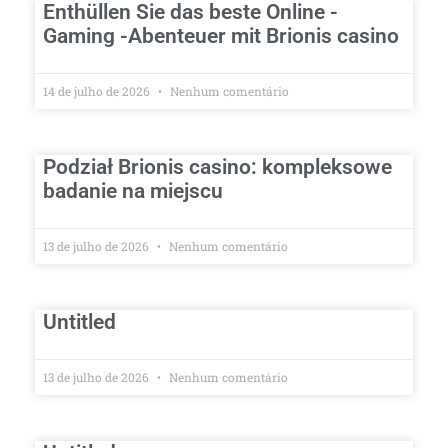
Enthüllen Sie das beste Online -
Gaming -Abenteuer mit Brionis casino
14 de julho de 2026
Nenhum comentário
Podział Brionis casino: kompleksowe
badanie na miejscu
13 de julho de 2026
Nenhum comentário
Untitled
13 de julho de 2026
Nenhum comentário