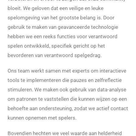
bloeit. We geloven dat een veilige en leuke
spelomgeving van het grootste belang is. Door
gebruik te maken van geavanceerde technologie
hebben we een reeks functies voor verantwoord
spelen ontwikkeld, specifiek gericht op het
bevorderen van verantwoord spelgedrag.
Ons team werkt samen met experts om interactieve
tools te implementeren die pauzes en zelfreflectie
stimuleren. We maken ook gebruik van data-analyse
om patronen te vaststellen die kunnen wijzen op een
behoefte aan ondersteuning, zodat we actief contact
kunnen opnemen met spelers.
Bovendien hechten we veel waarde aan helderheid