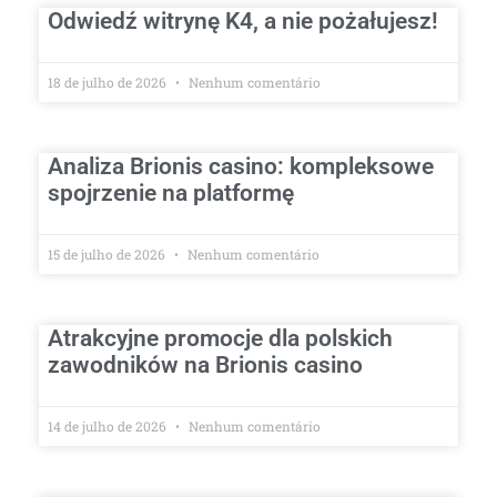
Odwiedź witrynę K4, a nie pożałujesz!
18 de julho de 2026
Nenhum comentário
Analiza Brionis casino: kompleksowe
spojrzenie na platformę
15 de julho de 2026
Nenhum comentário
Atrakcyjne promocje dla polskich
zawodników na Brionis casino
14 de julho de 2026
Nenhum comentário