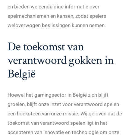
en bieden we eenduidige informatie over
spelmechanismen en kansen, zodat spelers
weloverwogen beslissingen kunnen nemen.
De toekomst van
verantwoord gokken in
België
Hoewel het gamingsector in België zich blijft
groeien, blijft onze inzet voor verantwoord spelen
een hoeksteen van onze missie. Wij geloven dat de
toekomst van verantwoord spelen ligt in het
accepteren van innovatie en technologie om onze