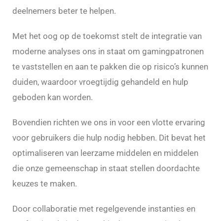
deelnemers beter te helpen.
Met het oog op de toekomst stelt de integratie van
moderne analyses ons in staat om gamingpatronen
te vaststellen en aan te pakken die op risico’s kunnen
duiden, waardoor vroegtijdig gehandeld en hulp
geboden kan worden.
Bovendien richten we ons in voor een vlotte ervaring
voor gebruikers die hulp nodig hebben. Dit bevat het
optimaliseren van leerzame middelen en middelen
die onze gemeenschap in staat stellen doordachte
keuzes te maken.
Door collaboratie met regelgevende instanties en