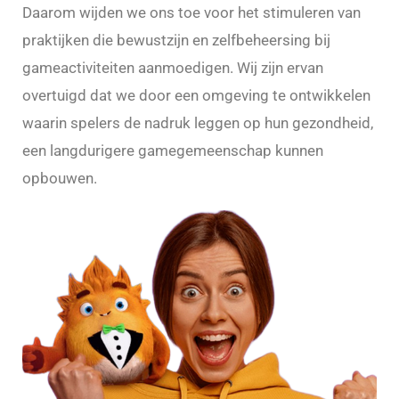
Daarom wijden we ons toe voor het stimuleren van
praktijken die bewustzijn en zelfbeheersing bij
gameactiviteiten aanmoedigen. Wij zijn ervan
overtuigd dat we door een omgeving te ontwikkelen
waarin spelers de nadruk leggen op hun gezondheid,
een langdurigere gamegemeenschap kunnen
opbouwen.