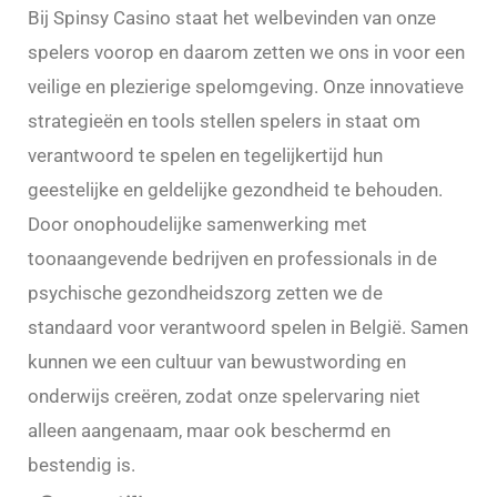
Bij Spinsy Casino staat het welbevinden van onze
spelers voorop en daarom zetten we ons in voor een
veilige en plezierige spelomgeving. Onze innovatieve
strategieën en tools stellen spelers in staat om
verantwoord te spelen en tegelijkertijd hun
geestelijke en geldelijke gezondheid te behouden.
Door onophoudelijke samenwerking met
toonaangevende bedrijven en professionals in de
psychische gezondheidszorg zetten we de
standaard voor verantwoord spelen in België. Samen
kunnen we een cultuur van bewustwording en
onderwijs creëren, zodat onze spelervaring niet
alleen aangenaam, maar ook beschermd en
bestendig is.