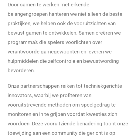
Door samen te werken met erkende
belangengroepen hanteren we niet alleen de beste
praktijken; we helpen ook de vooruitzichten van
bewust gamen te ontwikkelen. Samen creëren we
programma’s die spelers voorlichten over
verantwoorde gamegewoonten en leveren we
hulpmiddelen die zelfcontrole en bewustwording
bevorderen.
Onze partnerschappen reiken tot techniekgerichte
innovators, waarbij we profiteren van
vooruitstrevende methoden om speelgedrag te
monitoren en in te grijpen voordat kwesties zich
voordoen. Deze vooruitziende benadering toont onze
toewijding aan een community die gericht is op