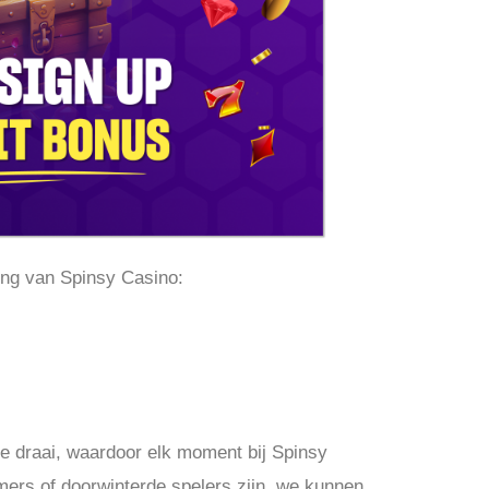
ing van Spinsy Casino:
ke draai, waardoor elk moment bij Spinsy
rs of doorwinterde spelers zijn, we kunnen