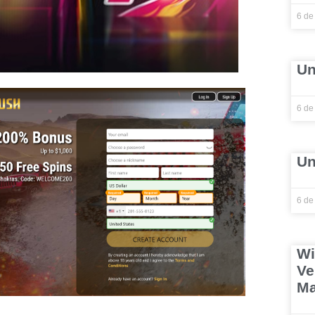
6 de
Un
6 de
Un
6 de
Wi
Ve
Ma