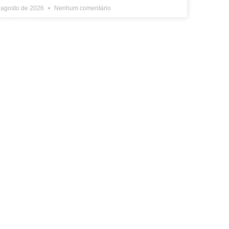
 agosto de 2026
Nenhum comentário
 Notícias