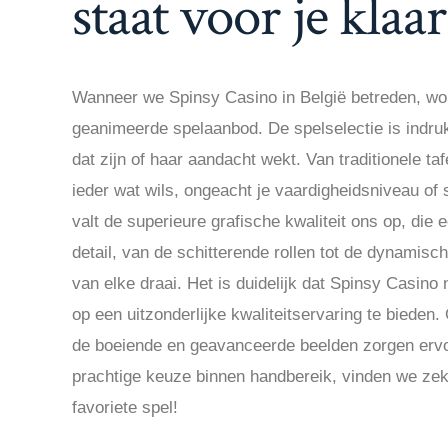
staat voor je klaar
Wanneer we Spinsy Casino in België betreden, w
geanimeerde spelaanbod. De spelselectie is indru
dat zijn of haar aandacht wekt. Van traditionele taf
ieder wat wils, ongeacht je vaardigheidsniveau of 
valt de superieure grafische kwaliteit ons op, die 
detail, van de schitterende rollen tot de dynamisc
van elke draai. Het is duidelijk dat Spinsy Casino n
op een uitzonderlijke kwaliteitservaring te bieden
de boeiende en geavanceerde beelden zorgen ervo
prachtige keuze binnen handbereik, vinden we zek
favoriete spel!