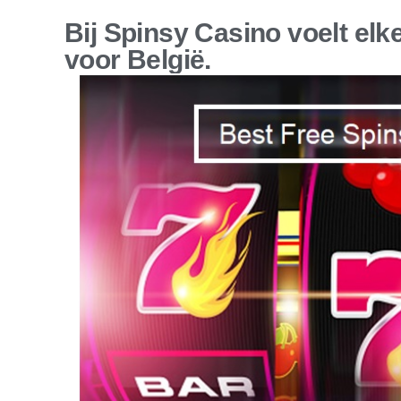
Bij Spinsy Casino voelt elk
voor België.