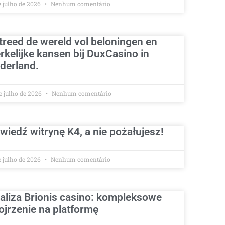
e julho de 2026
Nenhum comentário
treed de wereld vol beloningen en
rkelijke kansen bij DuxCasino in
derland.
e julho de 2026
Nenhum comentário
wiedź witrynę K4, a nie pożałujesz!
e julho de 2026
Nenhum comentário
aliza Brionis casino: kompleksowe
ojrzenie na platformę