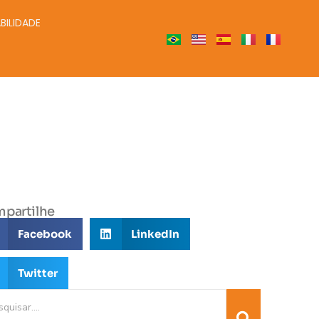
BILIDADE
partilhe
Facebook
LinkedIn
Twitter