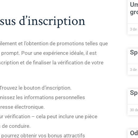
Um
gr
sus d’inscription
3 de
ilement et l’obtention de promotions telles que
Sp
 prompt. Pour une expérience idéale, il est
iption et de finaliser la vérification de votre
3 de
Trouvez le bouton d’inscription.
Sp
rnissez les informations personnelles
dresse électronique.
30 d
 vérification – cela peut inclure une pièce
 de conduire.
Od
 pourrez obtenir vos bonus attractifs