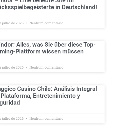
indor – Eine beliebte Site für
ücksspielbegeisterte in Deutschland!
e julho de 2026
Nenhum comentário
indor: Alles, was Sie über diese Top-
ming-Plattform wissen müssen
e julho de 2026
Nenhum comentário
ggico Casino Chile: Análisis Integral
 Plataforma, Entretenimiento y
guridad
e julho de 2026
Nenhum comentário