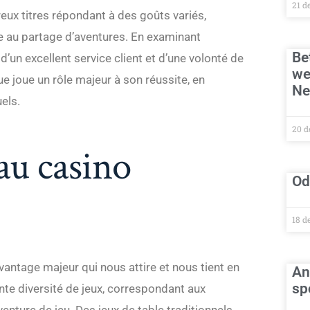
21 d
eux titres répondant à des goûts variés,
e au partage d’aventures. En examinant
Be
 d’un excellent service client et d’une volonté de
we
joue un rôle majeur à son réussite, en
Ne
els.
20 d
 au casino
Od
18 d
vantage majeur qui nous attire et nous tient en
An
sp
te diversité de jeux, correspondant aux