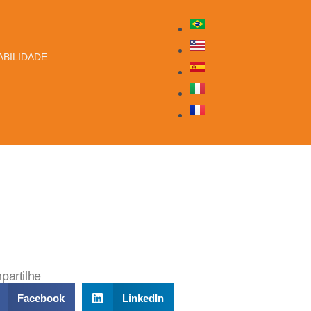
BILIDADE
artilhe
Facebook
LinkedIn