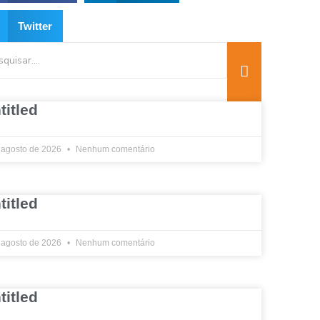
Twitter
titled
 agosto de 2026
Nenhum comentário
titled
 agosto de 2026
Nenhum comentário
titled