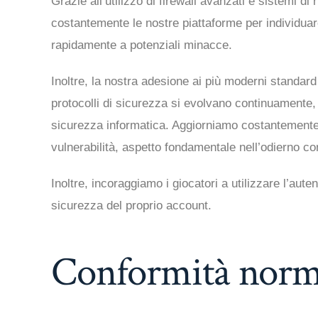
Grazie all’utilizzo di firewall avanzati e sistemi di
costantemente le nostre piattaforme per individuar
rapidamente a potenziali minacce.
Inoltre, la nostra adesione ai più moderni standard 
protocolli di sicurezza si evolvano continuamente,
sicurezza informatica. Aggiorniamo costantemente 
vulnerabilità, aspetto fondamentale nell’odierno con
Inoltre, incoraggiamo i giocatori a utilizzare l’aute
sicurezza del proprio account.
Conformità norma