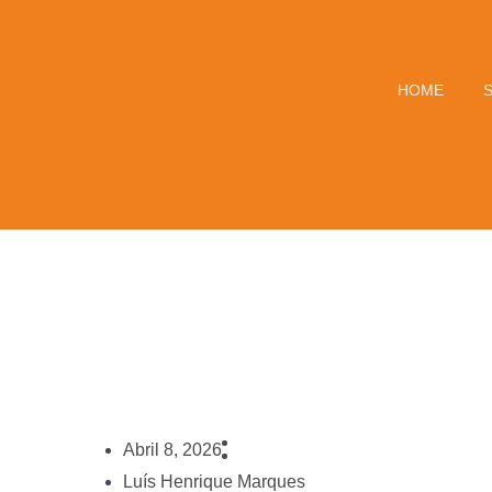
HOME
Abril 8, 2026
Luís Henrique Marques