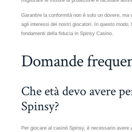
migliorare le misure di protezione e facilitare attivit
Garantire la conformità non è solo un dovere, ma 
agli interessi dei nostri giocatori. In questo modo,
fondamenti della fiducia in Spinsy Casino.
Domande frequen
Che età devo avere per
Spinsy?
Per giocare al casinò Spinsy, è necessario avere al