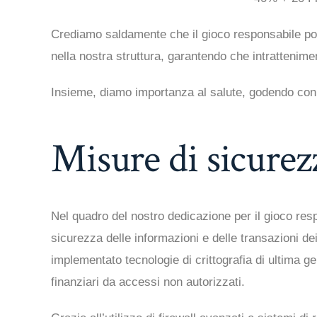
Crediamo saldamente che il gioco responsabile port
nella nostra struttura, garantendo che intrattenime
Insieme, diamo importanza al salute, godendo con
Misure di sicurez
Nel quadro del nostro dedicazione per il gioco re
sicurezza delle informazioni e delle transazioni dei
implementato tecnologie di crittografia di ultima g
finanziari da accessi non autorizzati.