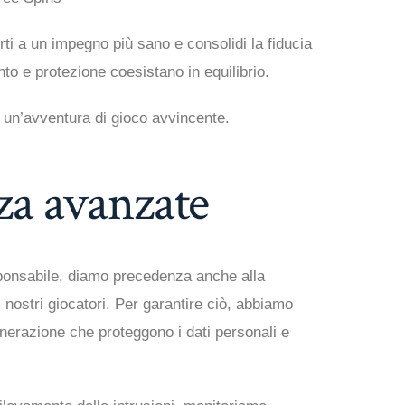
i a un impegno più sano e consolidi la fiducia
nto e protezione coesistano in equilibrio.
 un’avventura di gioco avvincente.
za avanzate
sponsabile, diamo precedenza anche alla
 nostri giocatori. Per garantire ciò, abbiamo
enerazione che proteggono i dati personali e