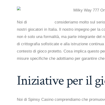
Noi di
Spinsy Casino
consideriamo molto sul serio l
nostri giocatori in Italia. Il nostro impegno per la
non è solo una formalità, ma parte integrante del 
di crittografia sofisticate e alla istruzione continu
contesto di gioco protetto. Cosa implica questo pe
misure specifiche che adottiamo per garantire che 
Iniziative per il 
Noi di Spinsy Casino comprendiamo che promuover