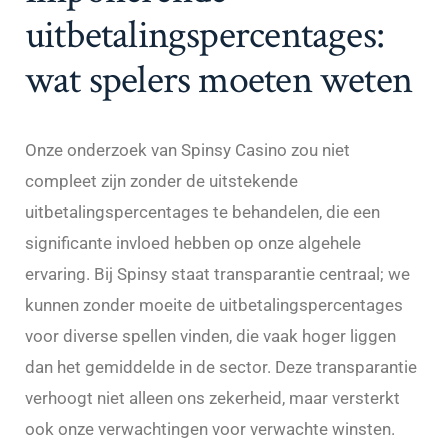
uitbetalingspercentages:
wat spelers moeten weten
Onze onderzoek van Spinsy Casino zou niet
compleet zijn zonder de uitstekende
uitbetalingspercentages te behandelen, die een
significante invloed hebben op onze algehele
ervaring. Bij Spinsy staat transparantie centraal; we
kunnen zonder moeite de uitbetalingspercentages
voor diverse spellen vinden, die vaak hoger liggen
dan het gemiddelde in de sector. Deze transparantie
verhoogt niet alleen ons zekerheid, maar versterkt
ook onze verwachtingen voor verwachte winsten.