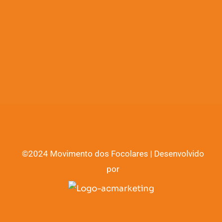
©2024 Movimento dos Focolares | Desenvolvido
por