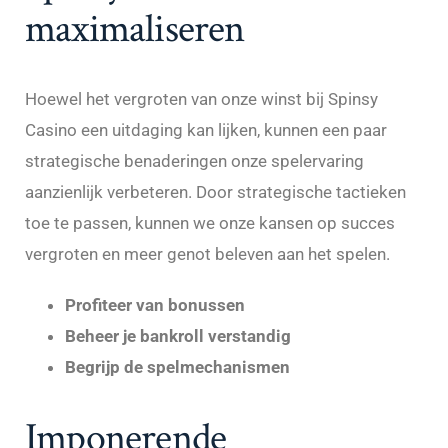
maximaliseren
Hoewel het vergroten van onze winst bij Spinsy
Casino een uitdaging kan lijken, kunnen een paar
strategische benaderingen onze spelervaring
aanzienlijk verbeteren. Door strategische tactieken
toe te passen, kunnen we onze kansen op succes
vergroten en meer genot beleven aan het spelen.
Profiteer van bonussen
Beheer je bankroll verstandig
Begrijp de spelmechanismen
Imponerende