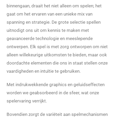
binnengaan, draait het niet alleen om spelen; het
gaat om het ervaren van een unieke mix van
spanning en strategie. De grote selectie spellen
uitnodigt ons uit om kennis te maken met
geavanceerde technologie en meeslepende
ontwerpen. Elk spel is met zorg ontworpen om niet
alleen willekeurige uitkomsten te bieden, maar ook
doordachte elementen die ons in staat stellen onze
vaardigheden en intuïtie te gebruiken.
Met indrukwekkende graphics en geluidseffecten
worden we geabsorbeerd in de sfeer, wat onze
spelervaring verrijkt.
Bovendien zorgt de variëteit aan spelmechanismen