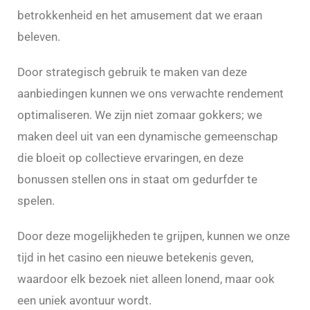
betrokkenheid en het amusement dat we eraan
beleven.
Door strategisch gebruik te maken van deze
aanbiedingen kunnen we ons verwachte rendement
optimaliseren. We zijn niet zomaar gokkers; we
maken deel uit van een dynamische gemeenschap
die bloeit op collectieve ervaringen, en deze
bonussen stellen ons in staat om gedurfder te
spelen.
Door deze mogelijkheden te grijpen, kunnen we onze
tijd in het casino een nieuwe betekenis geven,
waardoor elk bezoek niet alleen lonend, maar ook
een uniek avontuur wordt.